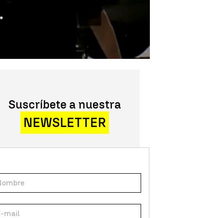
Suscríbete a nuestra
NEWSLETTER