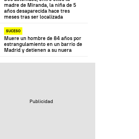
madre de Miranda, la niña de 5
años desaparecida hace tres
meses tras ser localizada
SUCESO
Muere un hombre de 84 años por
estrangulamiento en un barrio de
Madrid y detienen a su nuera