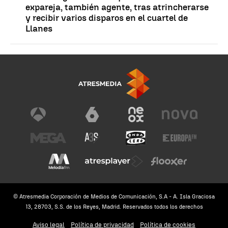
expareja, también agente, tras atrincherarse
y recibir varios disparos en el cuartel de
Llanes
© Atresmedia Corporación de Medios de Comunicación, S.A - A. Isla Graciosa
13, 28703, S.S. de los Reyes, Madrid. Reservados todos los derechos
Aviso legal
Política de privacidad
Política de cookies