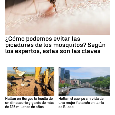
¿Cómo podemos evitar las
picaduras de los mosquitos? Según
los expertos, estas son las claves
Hallan en Burgos la huella de
Hallan el cuerpo sin vida de
un dinosaurio gigante de más
una mujer flotando en la ría
de 125 millones de años
de Bilbao