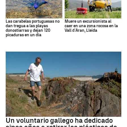
Las carabelas portuguesas no
Muere un excursionista al
dan tregua a las playas
caer en una zona rocosa en la
donostiarras y dejan 120
Vall d´Aran, Lleida
picaduras en un día
Medio ambiente
Un voluntario gallego ha dedicado