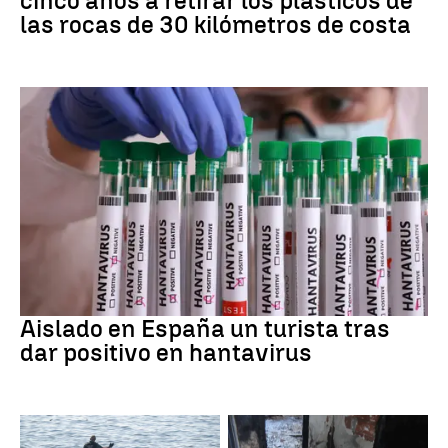
cinco años a retirar los plásticos de
las rocas de 30 kilómetros de costa
Hantavirus
Aislado en España un turista tras
dar positivo en hantavirus