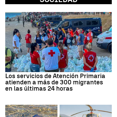
Los servicios de Atención Primaria
atienden a más de 300 migrantes
en las últimas 24 horas