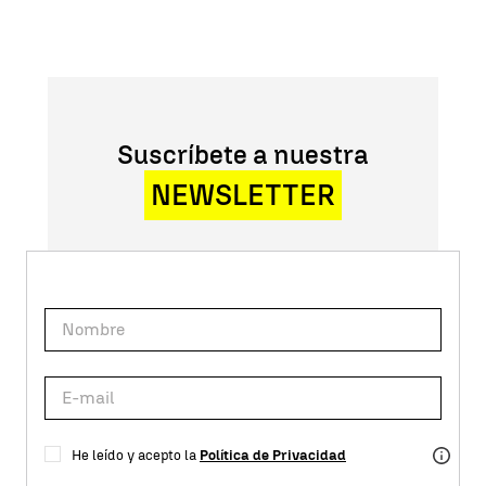
Suscríbete a nuestra
NEWSLETTER
He leído y acepto la
Política de Privacidad