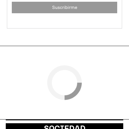
Suscribirme
SOCIEDAD