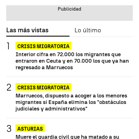
Las más vistas
Lo último
CRISIS MIGRATORIA
Interior cifra en 72.000 los migrantes que
entraron en Ceuta y en 70.000 los que ya han
regresado a Marruecos
CRISIS MIGRATORIA
Marruecos, dispuesto a acoger a los menores
migrantes si España elimina los "obstáculos
judiciales y administrativos"
ASTURIAS
Muere el guardia civil que ha matado a su