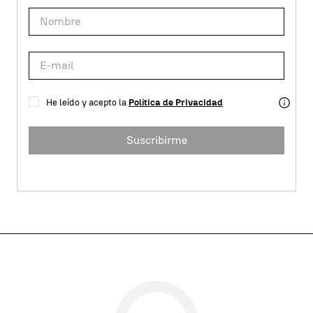
He leído y acepto la
Política de Privacidad
Suscribirme