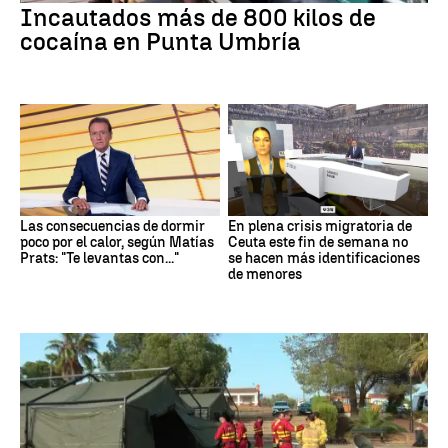
Incautados más de 800 kilos de
cocaína en Punta Umbría
Las consecuencias de dormir
En plena crisis migratoria de
poco por el calor, según Matías
Ceuta este fin de semana no
Prats: "Te levantas con..."
se hacen más identificaciones
de menores