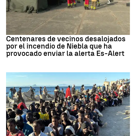
Incendio
Centenares de vecinos desalojados
por el incendio de Niebla que ha
provocado enviar la alerta Es-Alert