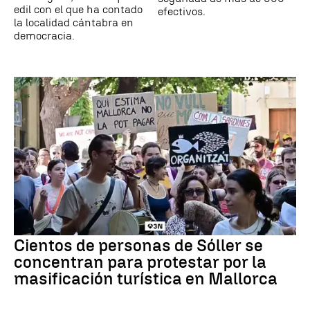
edil con el que ha contado
efectivos.
la localidad cántabra en
democracia.
Cientos de personas de Sóller se
concentran para protestar por la
masificación turística en Mallorca