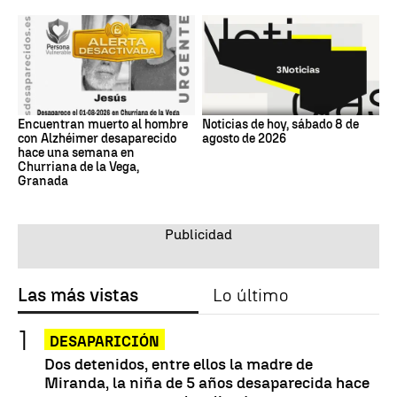
Encuentran muerto al hombre
Noticias de hoy, sábado 8 de
con Alzhéimer desaparecido
agosto de 2026
hace una semana en
Churriana de la Vega,
Granada
Las más vistas
Lo último
DESAPARICIÓN
Dos detenidos, entre ellos la madre de
Miranda, la niña de 5 años desaparecida hace