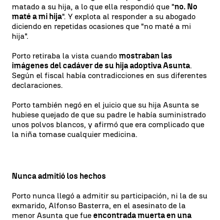
matado a su hija, a lo que ella respondió que "
no. No
maté a mi hija
". Y explota al responder a su abogado
diciendo en repetidas ocasiones que "no maté a mi
hija".
Porto retiraba la vista cuando
mostraban las
imágenes del cadáver de su hija adoptiva Asunta
.
Según el fiscal había contradicciones en sus diferentes
declaraciones.
Porto también negó en el juicio que su hija Asunta se
hubiese quejado de que su padre le había suministrado
unos polvos blancos, y afirmó que era complicado que
la niña tomase cualquier medicina.
Nunca admitió los hechos
Porto nunca llegó a admitir su participación, ni la de su
exmarido, Alfonso Basterra, en el asesinato de la
menor Asunta que fue
encontrada muerta en una