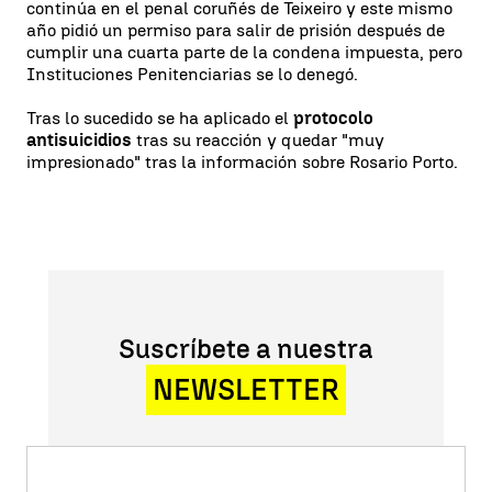
continúa en el penal coruñés de Teixeiro y este mismo
año pidió un permiso para salir de prisión después de
cumplir una cuarta parte de la condena impuesta, pero
Instituciones Penitenciarias se lo denegó.
Tras lo sucedido se ha aplicado el
protocolo
antisuicidios
tras su reacción y quedar "muy
impresionado" tras la información sobre Rosario Porto.
Suscríbete a nuestra
NEWSLETTER