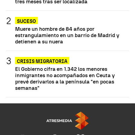
tres meses tras ser localizada
SUCESO
Muere un hombre de 84 años por
estrangulamiento en un barrio de Madrid y
detienen a su nuera
CRISIS MIGRATORIA
El Gobierno cifra en 1.342 los menores
inmigrantes no acompañados en Ceuta y
prevé derivarlos a la península "en pocas
semanas"