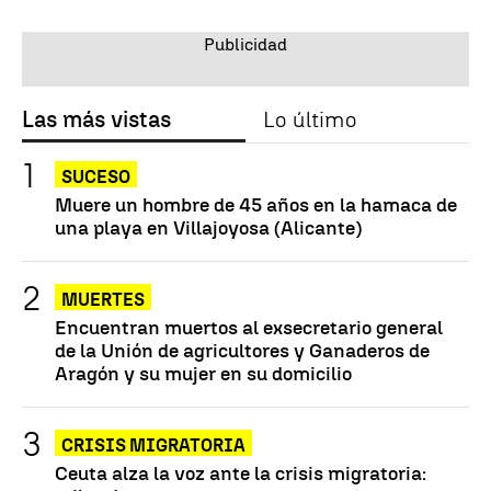
Las más vistas
Lo último
SUCESO
Muere un hombre de 45 años en la hamaca de
una playa en Villajoyosa (Alicante)
MUERTES
Encuentran muertos al exsecretario general
de la Unión de agricultores y Ganaderos de
Aragón y su mujer en su domicilio
CRISIS MIGRATORIA
Ceuta alza la voz ante la crisis migratoria: