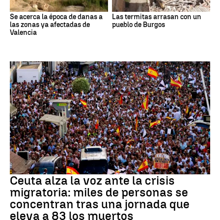
Se acerca la época de danas a
Las termitas arrasan con un
las zonas ya afectadas de
pueblo de Burgos
Valencia
CRISIS MIGRATORIA
Ceuta alza la voz ante la crisis
migratoria: miles de personas se
concentran tras una jornada que
eleva a 83 los muertos