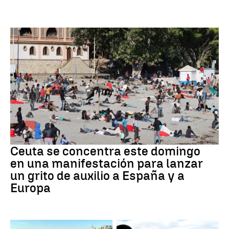
Crisis migratoria
Ceuta se concentra este domingo
en una manifestación para lanzar
un grito de auxilio a España y a
Europa