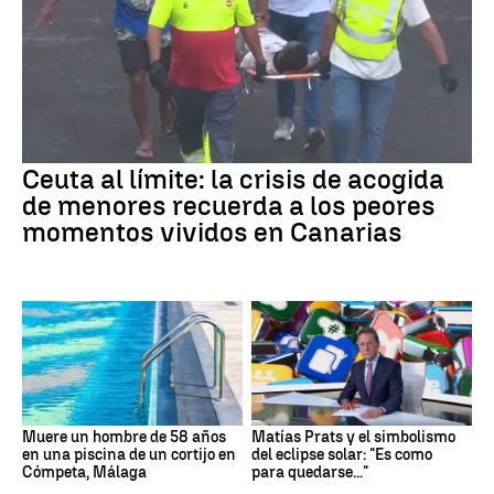
Ceuta al límite: la crisis de acogida
de menores recuerda a los peores
momentos vividos en Canarias
Muere un hombre de 58 años
Matías Prats y el simbolismo
en una piscina de un cortijo en
del eclipse solar: "Es como
Cómpeta, Málaga
para quedarse..."