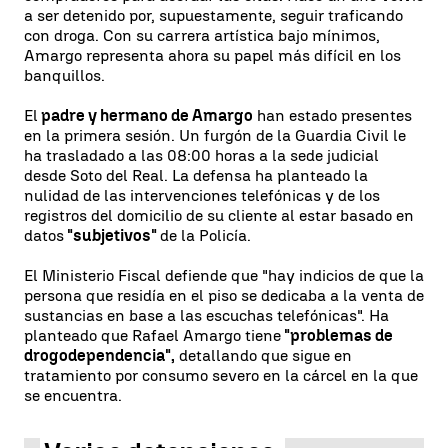
a ser detenido por, supuestamente, seguir traficando
con droga. Con su carrera artística bajo mínimos,
Amargo representa ahora su papel más difícil en los
banquillos.
El
padre y hermano de Amargo
han estado presentes
en la primera sesión. Un furgón de la Guardia Civil le
ha trasladado a las 08:00 horas a la sede judicial
desde Soto del Real. La defensa ha planteado la
nulidad de las intervenciones telefónicas y de los
registros del domicilio de su cliente al estar basado en
datos
"subjetivos"
de la Policía.
El Ministerio Fiscal defiende que "hay indicios de que la
persona que residía en el piso se dedicaba a la venta de
sustancias en base a las escuchas telefónicas". Ha
planteado que Rafael Amargo tiene
"problemas de
drogodependencia",
detallando que sigue en
tratamiento por consumo severo en la cárcel en la que
se encuentra.