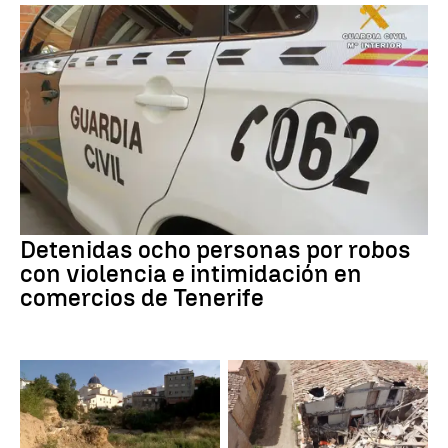
Detenidas ocho personas por robos
con violencia e intimidación en
comercios de Tenerife