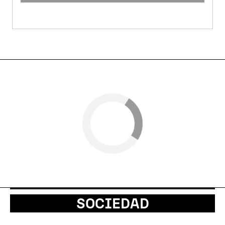
SOCIEDAD