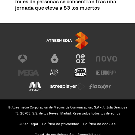
miles de personas se concentran tras una
jornada que eleva a 83 los muertos
© Atresmedia Corporación de Medios de Comunicación, S.A - A. Isla Graciosa
13, 28703, S.S. de los Reyes, Madrid. Reservados todos los derechos
Aviso legal
Política de privacidad
Política de cookies
Cond. de participación
Accesibilidad