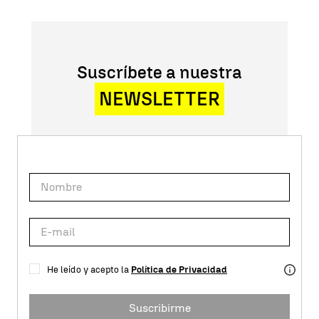
Suscríbete a nuestra
NEWSLETTER
He leído y acepto la
Política de Privacidad
Suscribirme