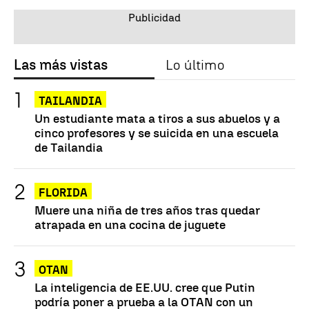
Las más vistas
Lo último
TAILANDIA
Un estudiante mata a tiros a sus abuelos y a
cinco profesores y se suicida en una escuela
de Tailandia
FLORIDA
Muere una niña de tres años tras quedar
atrapada en una cocina de juguete
OTAN
La inteligencia de EE.UU. cree que Putin
podría poner a prueba a la OTAN con un