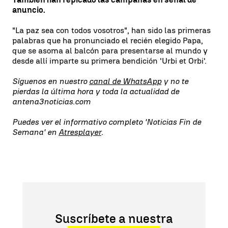
anuncio.
"La paz sea con todos vosotros", han sido las primeras
palabras que ha pronunciado el recién elegido Papa,
que se asoma al balcón para presentarse al mundo y
desde allí imparte su primera bendición 'Urbi et Orbi'.
Síguenos en nuestro
canal de WhatsApp
y no te
pierdas la última hora y toda la actualidad de
antena3noticias.com
Puedes ver el informativo completo 'Noticias Fin de
Semana' en
Atresplayer
.
Suscríbete a nuestra