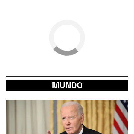
MUNDO