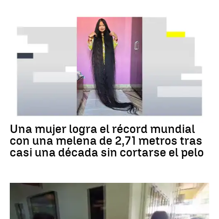
RÉCORD GUINNESS
Una mujer logra el récord mundial
con una melena de 2,71 metros tras
casi una década sin cortarse el pelo