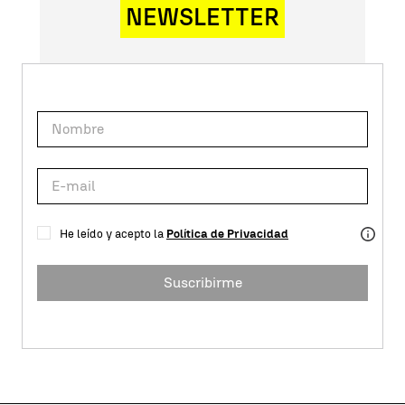
NEWSLETTER
He leído y acepto la
Política de Privacidad
Suscribirme