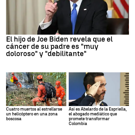
El hijo de Joe Biden revela que el
cáncer de su padre es "muy
doloroso" y "debilitante"
Cuatro muertos al estrellarse
Así es Abelardo de la Espriella,
un helicóptero en una zona
el abogado mediático que
boscosa
promete transformar
Colombia