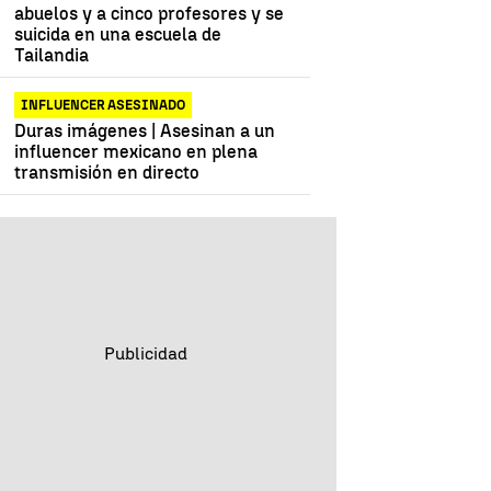
abuelos y a cinco profesores y se
suicida en una escuela de
Tailandia
INFLUENCER ASESINADO
Duras imágenes | Asesinan a un
influencer mexicano en plena
transmisión en directo