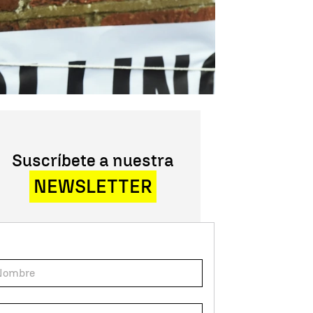
Suscríbete a nuestra
NEWSLETTER