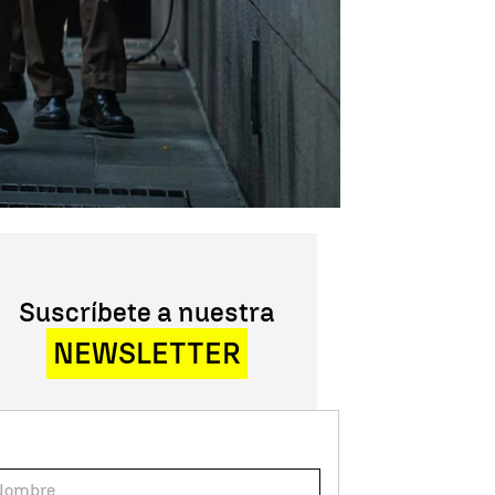
Suscríbete a nuestra
NEWSLETTER