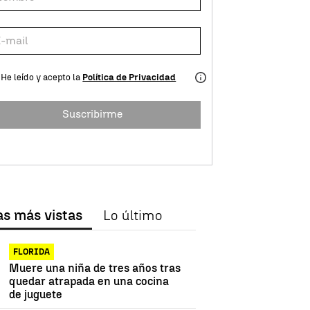
He leído y acepto la
Política de Privacidad
Suscribirme
as más vistas
Lo último
FLORIDA
Muere una niña de tres años tras
quedar atrapada en una cocina
de juguete