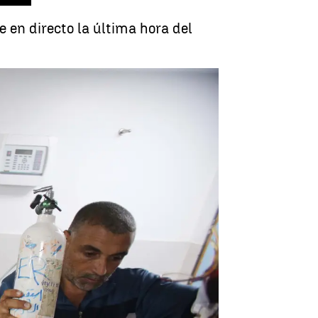
 en directo la última hora del