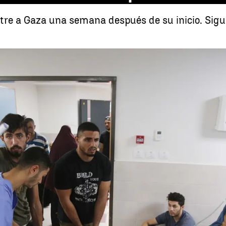
stre a Gaza una semana después de su inicio. Sigue