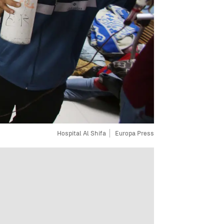
Hospital Al Shifa
Europa Press