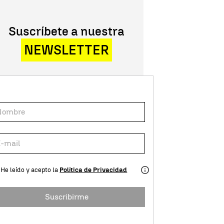
Suscríbete a nuestra
NEWSLETTER
He leído y acepto la
Política de Privacidad
Suscribirme