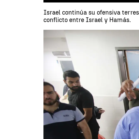
Israel continúa su ofensiva terre
conflicto entre Israel y Hamás.