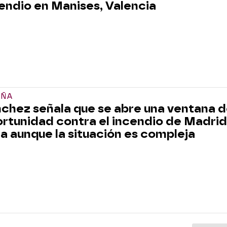
endio en Manises, Valencia
AÑA
chez señala que se abre una ventana 
rtunidad contra el incendio de Madrid
la aunque la situación es compleja