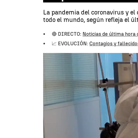
La pandemia del coronavirus y el
todo el mundo, según refleja el 
🔴 DIRECTO:
Noticias de última hora
📈 EVOLUCIÓN:
Contagios y fallecid