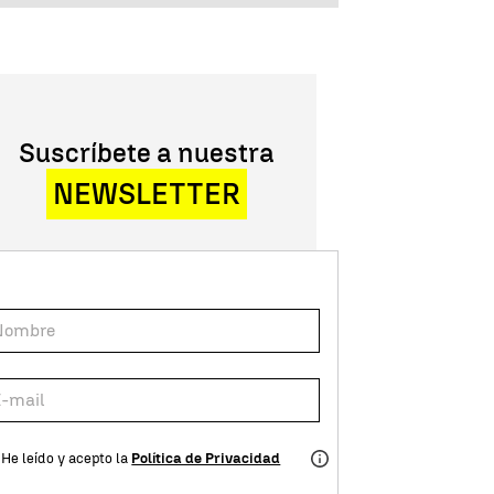
Suscríbete a nuestra
NEWSLETTER
He leído y acepto la
Política de Privacidad