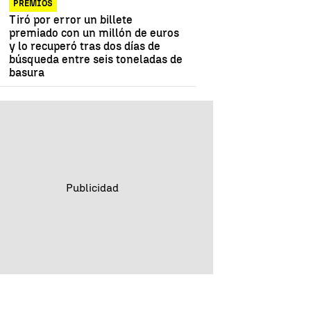
PREMIOS
Tiró por error un billete
premiado con un millón de euros
y lo recuperó tras dos días de
búsqueda entre seis toneladas de
basura