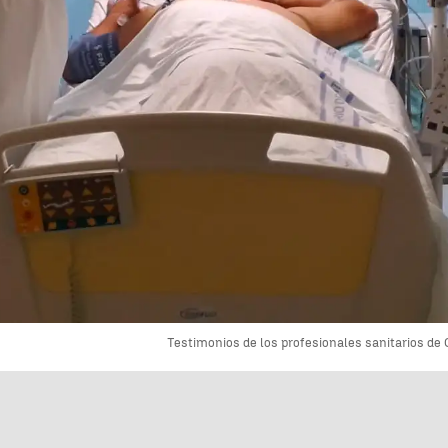
Testimonios de los profesionales sanitarios d