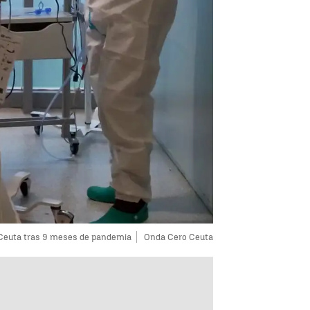
e Ceuta tras 9 meses de pandemia
Onda Cero Ceuta