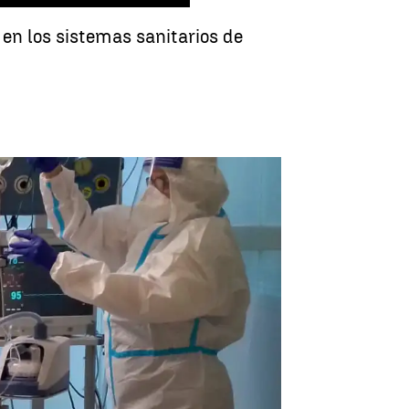
en los sistemas sanitarios de