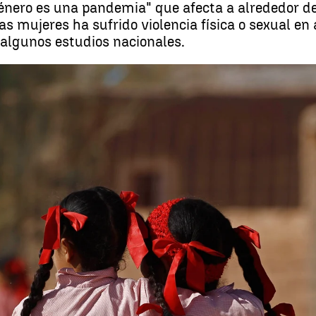
énero es una pandemia" que afecta a alrededor de
 mujeres ha sufrido violencia física o sexual en
algunos estudios nacionales.