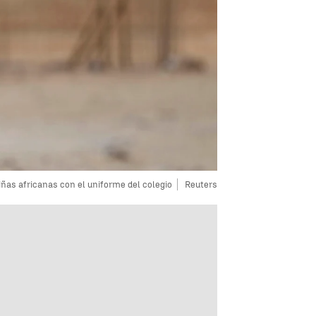
iñas africanas con el uniforme del colegio
Reuters