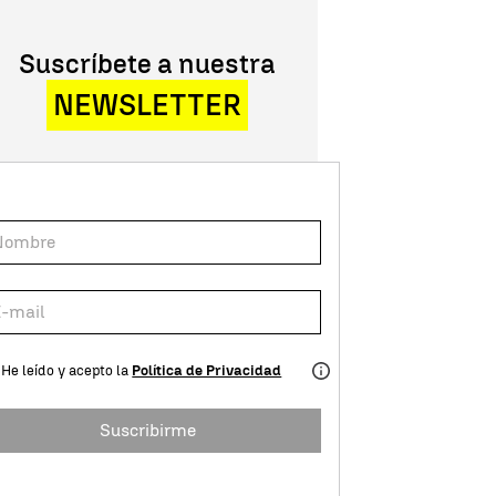
Suscríbete a nuestra
NEWSLETTER
He leído y acepto la
Política de Privacidad
Suscribirme