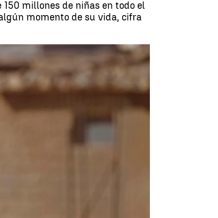
 150 millones de niñas en todo el
 algún momento de su vida, cifra