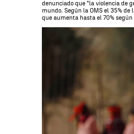
denunciado que "la violencia de g
mundo. Según la OMS el 35% de las
que aumenta hasta el 70% según 