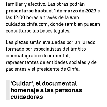
familiar y afectivo. Las obras podrán
presentarse hasta el 1 de marzo de 2027
a
las 12:00 horas a través de la web
cuidados.cinfa.com, donde también pueden
consultarse las bases legales.
Las piezas serán evaluadas por un jurado
formado por especialistas del ámbito
cinematográfico documental,
representantes de entidades sociales y de
pacientes y el presidente de Cinfa.
'Cuidar', el documental
homenaje a las personas
cuidadoras