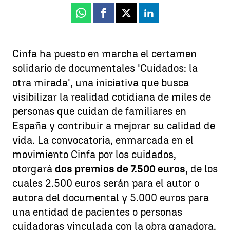
Whatsapp
Facebook
X
Linkedin
Cinfa ha puesto en marcha el certamen
solidario de documentales 'Cuidados: la
otra mirada', una iniciativa que busca
visibilizar la realidad cotidiana de miles de
personas que cuidan de familiares en
España y contribuir a mejorar su calidad de
vida. La convocatoria, enmarcada en el
movimiento Cinfa por los cuidados,
otorgará
dos premios de 7.500 euros,
de los
cuales 2.500 euros serán para el autor o
autora del documental y 5.000 euros para
una entidad de pacientes o personas
cuidadoras vinculada con la obra ganadora.