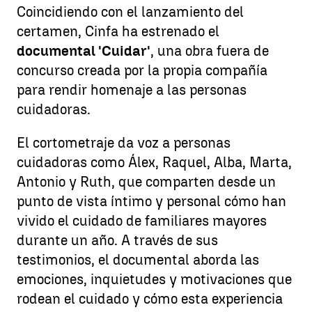
Coincidiendo con el lanzamiento del
certamen, Cinfa ha estrenado el
documental 'Cuidar'
, una obra fuera de
concurso creada por la propia compañía
para rendir homenaje a las personas
cuidadoras.
El cortometraje da voz a personas
cuidadoras como Álex, Raquel, Alba, Marta,
Antonio y Ruth, que comparten desde un
punto de vista íntimo y personal cómo han
vivido el cuidado de familiares mayores
durante un año. A través de sus
testimonios, el documental aborda las
emociones, inquietudes y motivaciones que
rodean el cuidado y cómo esta experiencia