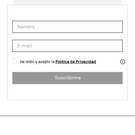
He leído y acepto la
Política de Privacidad
Suscribirme