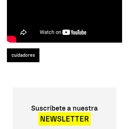
cuidadores
Suscríbete a nuestra
NEWSLETTER