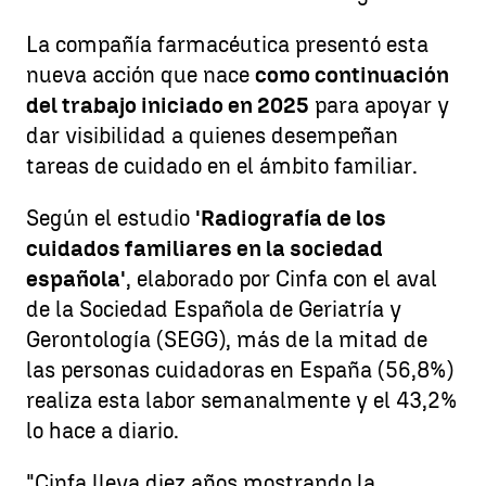
La compañía farmacéutica presentó esta
nueva acción que nace
como continuación
del trabajo iniciado en 2025
para apoyar y
dar visibilidad a quienes desempeñan
tareas de cuidado en el ámbito familiar.
Según el estudio
'Radiografía de los
cuidados familiares en la sociedad
española'
, elaborado por Cinfa con el aval
de la Sociedad Española de Geriatría y
Gerontología (SEGG), más de la mitad de
las personas cuidadoras en España (56,8%)
realiza esta labor semanalmente y el 43,2%
lo hace a diario.
"Cinfa lleva diez años mostrando la