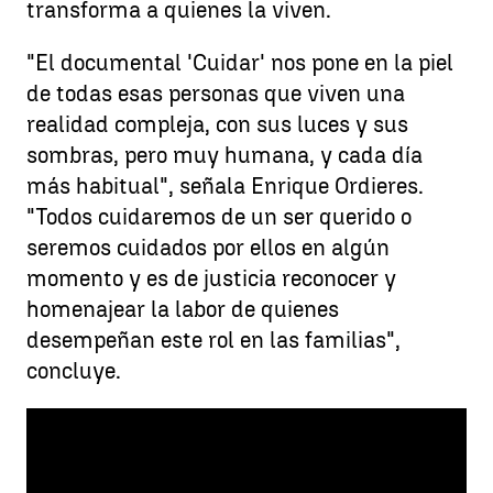
transforma a quienes la viven.
"El documental 'Cuidar' nos pone en la piel
de todas esas personas que viven una
realidad compleja, con sus luces y sus
sombras, pero muy humana, y cada día
más habitual", señala Enrique Ordieres.
"Todos cuidaremos de un ser querido o
seremos cuidados por ellos en algún
momento y es de justicia reconocer y
homenajear la labor de quienes
desempeñan este rol en las familias",
concluye.