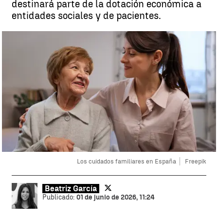
destinará parte de la dotación económica a
entidades sociales y de pacientes.
Los cuidados familiares en España
Freepik
Beatriz García
Publicado:
01 de junio de 2026, 11:24