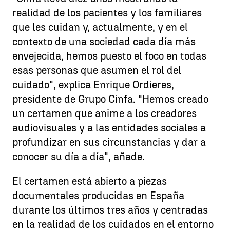
realidad de los pacientes y los familiares
que les cuidan y, actualmente, y en el
contexto de una sociedad cada día más
envejecida, hemos puesto el foco en todas
esas personas que asumen el rol del
cuidado", explica Enrique Ordieres,
presidente de Grupo Cinfa. "Hemos creado
un certamen que anime a los creadores
audiovisuales y a las entidades sociales a
profundizar en sus circunstancias y dar a
conocer su día a día", añade.
El certamen está abierto a piezas
documentales producidas en España
durante los últimos tres años y centradas
en la realidad de los cuidados en el entorno