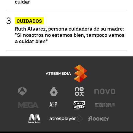
cuidar
CUIDADOS
Ruth Álvarez, persona cuidadora de su madre:
"Si nosotros no estamos bien, tampoco vamos
a cuidar bien"