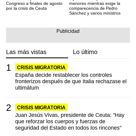
Congreso a finales de agosto
menores mientras exige la
por la crisis de Ceuta
comparecencia de Pedro
Sánchez y varios ministros
Las más vistas
Lo último
CRISIS MIGRATORIA
España decide restablecer los controles
fronterizos después de que Italia rechazase el
ultimátum
CRISIS MIGRATORIA
Juan Jesús Vivas, presidente de Ceuta: "Hay
que reforzar los cuerpos y fuerzas de
seguridad del Estado en todos los rincones"