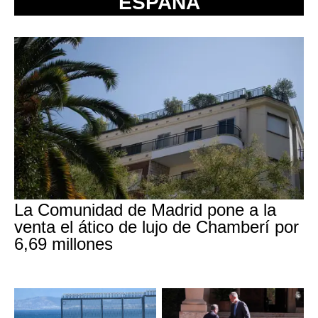
ESPAÑA
La Comunidad de Madrid pone a la
venta el ático de lujo de Chamberí por
6,69 millones