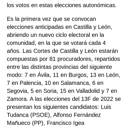
los votos en estas elecciones autonómicas.
Es la primera vez que se convocan
elecciones anticipadas en Castilla y León,
abriendo un nuevo ciclo electoral en la
comunidad, en la que se votará cada 4
años. Las Cortes de Castilla y León estarán
compuestas por 81 procuradores, repartidos
entre las distintas provincias del siguiente
modo: 7 en Ávila, 11 en Burgos, 13 en León,
7 en Palencia, 10 en Salamanca, 6 en
Segovia, 5 en Soria, 15 en Valladolid y 7 en
Zamora. A las elecciones del 13F de 2022 se
presentan los siguientes candidatos: Luis
Tudanca (PSOE), Alfonso Fernández
Mañueco (PP), Francisco Igea