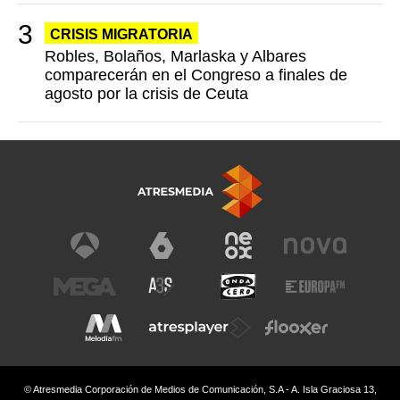
CRISIS MIGRATORIA
Robles, Bolaños, Marlaska y Albares
comparecerán en el Congreso a finales de
agosto por la crisis de Ceuta
© Atresmedia Corporación de Medios de Comunicación, S.A - A. Isla Graciosa 13,