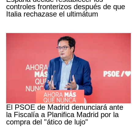
controles fronterizos después de que
Italia rechazase el ultimátum
PSOE MADRID
El PSOE de Madrid denunciará ante
la Fiscalía a Planifica Madrid por la
compra del "ático de lujo"