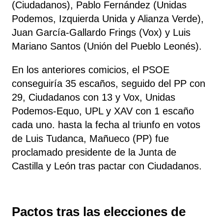
(Ciudadanos), Pablo Fernández (Unidas
Podemos, Izquierda Unida y Alianza Verde),
Juan García-Gallardo Frings (Vox) y Luis
Mariano Santos (Unión del Pueblo Leonés).
En los anteriores comicios, el PSOE
conseguiría 35 escaños, seguido del PP con
29, Ciudadanos con 13 y Vox, Unidas
Podemos-Equo, UPL y XAV con 1 escaño
cada uno. hasta la fecha al triunfo en votos
de Luis Tudanca, Mañueco (PP) fue
proclamado presidente de la Junta de
Castilla y León tras pactar con Ciudadanos.
Pactos tras las elecciones de