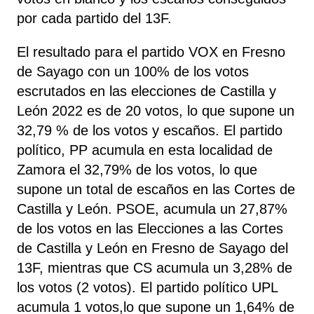
por cada partido del 13F.
El resultado para el partido VOX en Fresno
de Sayago con un 100% de los votos
escrutados en las elecciones de Castilla y
León 2022 es de 20 votos, lo que supone un
32,79 % de los votos y escaños. El partido
político, PP acumula en esta localidad de
Zamora el 32,79% de los votos, lo que
supone un total de escaños en las Cortes de
Castilla y León. PSOE, acumula un 27,87%
de los votos en las Elecciones a las Cortes
de Castilla y León en Fresno de Sayago del
13F, mientras que CS acumula un 3,28% de
los votos (2 votos). El partido político UPL
acumula 1 votos,lo que supone un 1,64% de