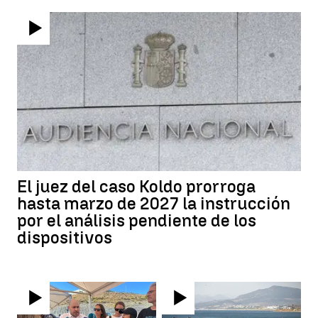
El juez del caso Koldo prorroga
hasta marzo de 2027 la instrucción
por el análisis pendiente de los
dispositivos