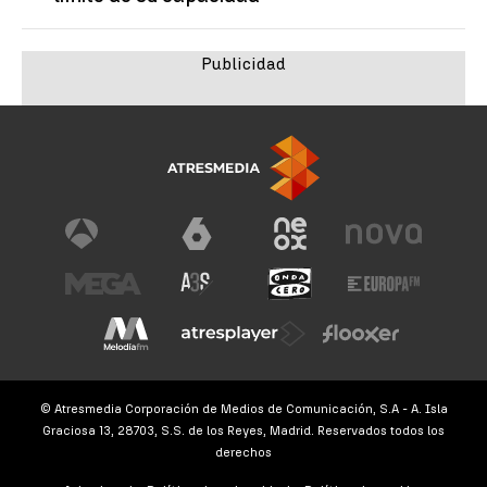
© Atresmedia Corporación de Medios de Comunicación, S.A - A. Isla
Graciosa 13, 28703, S.S. de los Reyes, Madrid. Reservados todos los
derechos