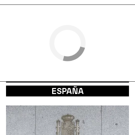
ESPAÑA