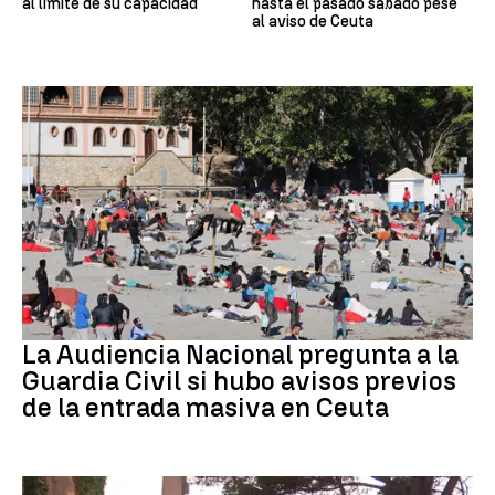
al límite de su capacidad
hasta el pasado sábado pese
al aviso de Ceuta
Crisis migratoria
La Audiencia Nacional pregunta a la
Guardia Civil si hubo avisos previos
de la entrada masiva en Ceuta