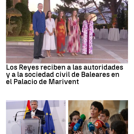
Familia Real
Los Reyes reciben a las autoridades
y a la sociedad civil de Baleares en
el Palacio de Marivent
Ceuta
Crisis migratoria