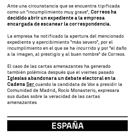
Ante una circunstancia que se encuentra tipificada
como un "incumplimiento muy grave",
Correos ha
decidido abrir un expediente a la empresa
encargada de escanear la correspondencia.
La empresa ha notificado la apertura del mencionado
expediente y apercibimiento "más severo", por el
incumplimiento en el que se ha incurrido y por "el daño
a la imagen, al prestigio y al buen nombre" de Correos.
El caso de las cartas amenazantes ha generado
también polémica después que el viernes pasado
Iglesias abandonara un debate electoral en la
Cadena
Ser
cuando la candidata de Vox a presidir la
Comunidad de Madrid, Rocío Monasterio, expresara
sus dudas sobre la veracidad de las cartas
amenazantes.
ESPAÑA