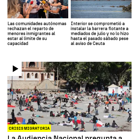
Las comunidades autónomas
Interior se comprometió a
rechazan el reparto de
instalar la barrera flotante a
menores inmigrantes al
mediados de julio y no lo hizo
estar al límite de su
hasta el pasado sábado pese
capacidad
al aviso de Ceuta
CRISIS MIGRATORIA
La Audiencia Nacional pregunta a