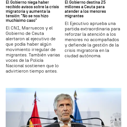
El Gobierno niega haber
El Gobierno destina 25
recibido avisos sobre la crisis
millones a Ceuta para
migratoria y aumenta la
atender a los menores
tensión: "No se nos hizo
migrantes
muchísimo caso"
El Ejecutivo aprueba una
El CNI, Marruecos y el
partida extraordinaria para
Gobierno de Ceuta
reforzar la atención a los
alertaron al ejecutivo de
menores no acompañados
que podía haber algún
y defiende la gestión de la
movimiento irregular de
crisis migratoria en la
migrantes. También varias
ciudad autónoma.
voces de la Policía
Nacional sostienen que lo
advirtieron tiempo antes.