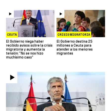
CEUTA
CRISIS MIGRATORIA
El Gobierno niega haber
El Gobierno destina 25
recibido avisos sobre la crisis
millones a Ceuta para
migratoria y aumenta la
atender a los menores
tensión: "No se nos hizo
migrantes
muchísimo caso"