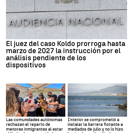
El juez del caso Koldo prorroga hasta
marzo de 2027 la instrucción por el
análisis pendiente de los
dispositivos
Las comunidades autónomas
Interior se comprometió a
rechazan el reparto de
instalar la barrera flotante a
menores inmigrantes al estar
mediados de julio y no lo hizo