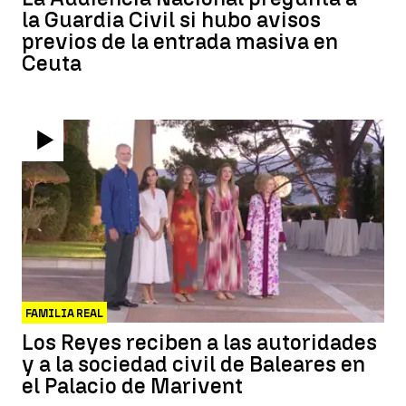
la Guardia Civil si hubo avisos
previos de la entrada masiva en
Ceuta
FAMILIA REAL
Los Reyes reciben a las autoridades
y a la sociedad civil de Baleares en
el Palacio de Marivent