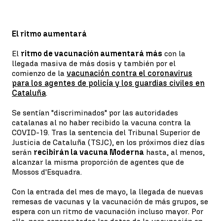
El ritmo aumentará
El
ritmo de vacunación aumentará más
con la
llegada masiva de más dosis y también por el
comienzo de la
vacunación contra el coronavirus
para los agentes de policía y los guardias civiles en
Cataluña
.
Se sentían "discriminados" por las autoridades
catalanas al no haber recibido la vacuna contra la
COVID-19. Tras la sentencia del Tribunal Superior de
Justicia de Cataluña (TSJC), en los próximos diez días
serán
recibirán la vacuna Moderna
hasta, al menos,
alcanzar la misma proporción de agentes que de
Mossos d'Esquadra.
Con la entrada del mes de mayo, la llegada de nuevas
remesas de vacunas y la vacunación de más grupos, se
espera con un ritmo de vacunación incluso mayor. Por