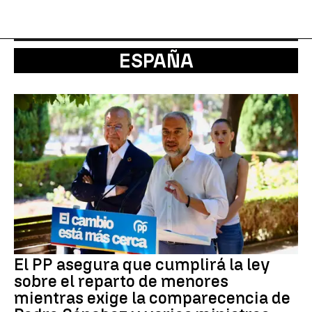
ESPAÑA
El PP asegura que cumplirá la ley
sobre el reparto de menores
mientras exige la comparecencia de