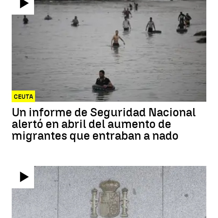
CEUTA
Un informe de Seguridad Nacional
alertó en abril del aumento de
migrantes que entraban a nado