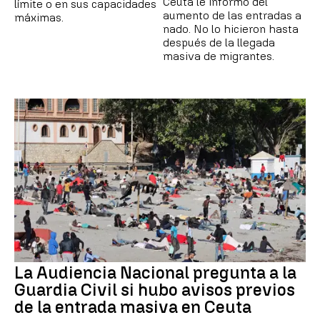
Ceuta le informó del
límite o en sus capacidades
aumento de las entradas a
máximas.
nado. No lo hicieron hasta
después de la llegada
masiva de migrantes.
La Audiencia Nacional pregunta a la
Guardia Civil si hubo avisos previos
de la entrada masiva en Ceuta