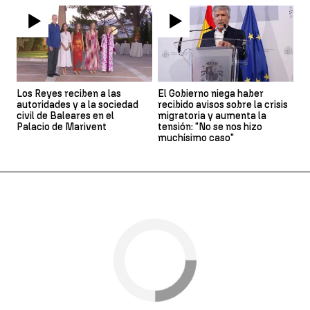
Los Reyes reciben a las
El Gobierno niega haber
autoridades y a la sociedad
recibido avisos sobre la crisis
civil de Baleares en el
migratoria y aumenta la
Palacio de Marivent
tensión: "No se nos hizo
muchísimo caso"