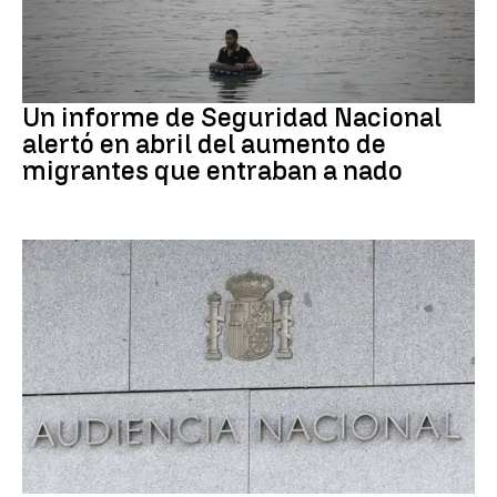
Ceuta
Un informe de Seguridad Nacional
alertó en abril del aumento de
migrantes que entraban a nado
Caso Koldo