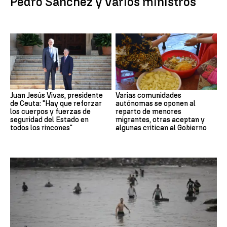
Pedro Sánchez y varios ministros
Juan Jesús Vivas, presidente
Varias comunidades
de Ceuta: "Hay que reforzar
autónomas se oponen al
los cuerpos y fuerzas de
reparto de menores
seguridad del Estado en
migrantes, otras aceptan y
todos los rincones"
algunas critican al Gobierno