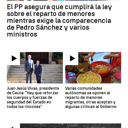
El PP asegura que cumplirá la ley
sobre el reparto de menores
mientras exige la comparecencia
de Pedro Sánchez y varios
ministros
Juan Jesús Vivas, presidente
Varias comunidades
de Ceuta: "Hay que reforzar
autónomas se oponen al
los cuerpos y fuerzas de
reparto de menores
seguridad del Estado en
migrantes, otras aceptan y
todos los rincones"
algunas critican al Gobierno