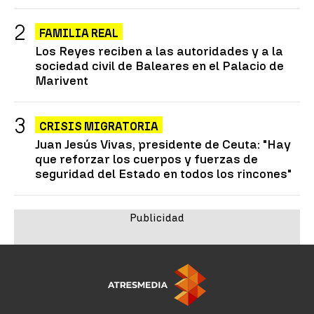
FAMILIA REAL
Los Reyes reciben a las autoridades y a la
sociedad civil de Baleares en el Palacio de
Marivent
CRISIS MIGRATORIA
Juan Jesús Vivas, presidente de Ceuta: "Hay
que reforzar los cuerpos y fuerzas de
seguridad del Estado en todos los rincones"