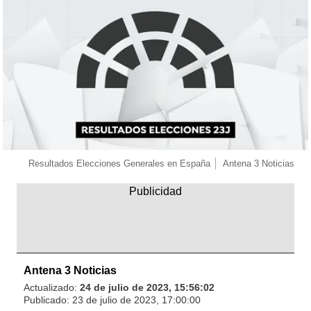
Resultados Elecciones Generales en España
Antena 3 Noticias
Antena 3 Noticias
Actualizado:
24 de julio de 2023, 15:56:02
Publicado:
23 de julio de 2023, 17:00:00