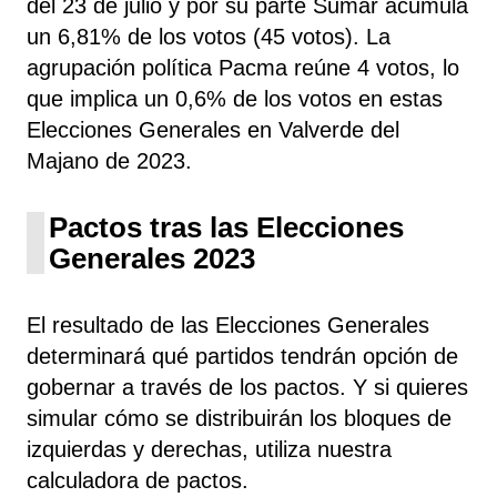
del 23 de julio y por su parte Sumar
acumula
un 6,81% de los votos (45 votos). La
agrupación política Pacma
reúne 4 votos, lo
que implica un 0,6% de los votos en estas
Elecciones Generales en Valverde del
Majano de 2023.
Pactos tras las Elecciones
Generales 2023
El resultado de las Elecciones Generales
determinará qué partidos tendrán opción de
gobernar a través de los pactos. Y si quieres
simular cómo se distribuirán los bloques de
izquierdas y derechas, utiliza nuestra
calculadora de pactos.