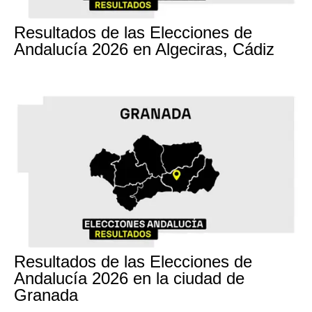
17M
Resultados de las Elecciones de
Andalucía 2026 en Algeciras, Cádiz
17M
Resultados de las Elecciones de
Andalucía 2026 en la ciudad de
Granada