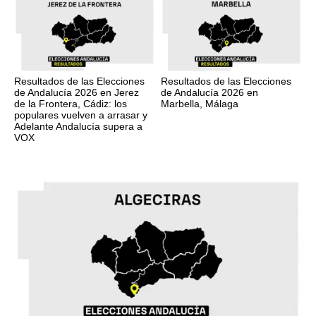
Resultados de las Elecciones
Resultados de las Elecciones
de Andalucía 2026 en Jerez
de Andalucía 2026 en
de la Frontera, Cádiz: los
Marbella, Málaga
populares vuelven a arrasar y
Adelante Andalucía supera a
VOX