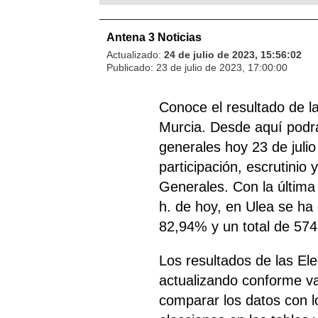
Antena 3 Noticias
Actualizado:
24 de julio de 2023, 15:56:02
Publicado:
23 de julio de 2023, 17:00:00
Conoce el resultado de l
Murcia. Desde aquí podrás
generales hoy 23 de juli
participación, escrutinio
Generales. Con la última 
h. de hoy, en Ulea se ha 
82,94% y un total de 574
Los resultados de las El
actualizando conforme v
comparar los datos con lo