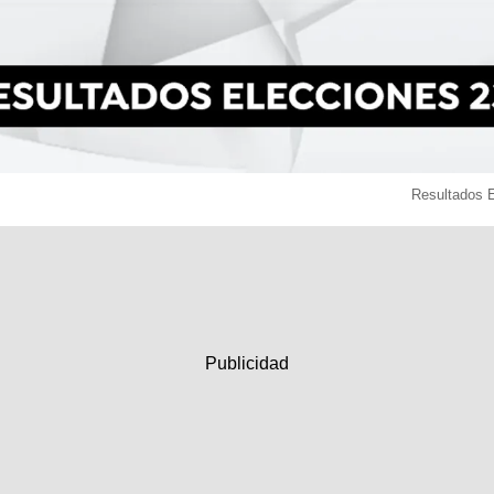
Resultados 