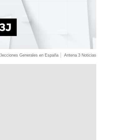
Elecciones Generales en España
Antena 3 Noticias