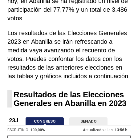
hoy, en Abanilla se ha registrado un nivel de
participación del 77,77% y un total de 3.486
votos.
Los resultados de las Elecciones Generales
2023 en Abanilla se irán refrescando a
medida vaya avanzando el recuento de
votos. Puedes confontar los datos con los
resultados de las anteriores elecciones en
las tablas y gráficos incluidos a continuación.
Resultados de las Elecciones
Generales en Abanilla en 2023
23J
CONGRESO
SENADO
ESCRUTINIO:
100,00
%
Actualizado a las:
13:56 h.