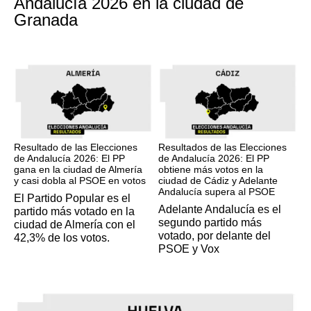
Andalucía 2026 en la ciudad de
Granada
17M
17M
Resultado de las Elecciones
Resultados de las Elecciones
de Andalucía 2026: El PP
de Andalucía 2026: El PP
gana en la ciudad de Almería
obtiene más votos en la
y casi dobla al PSOE en votos
ciudad de Cádiz y Adelante
Andalucía supera al PSOE
El Partido Popular es el
Adelante Andalucía es el
partido más votado en la
segundo partido más
ciudad de Almería con el
votado, por delante del
42,3% de los votos.
PSOE y Vox