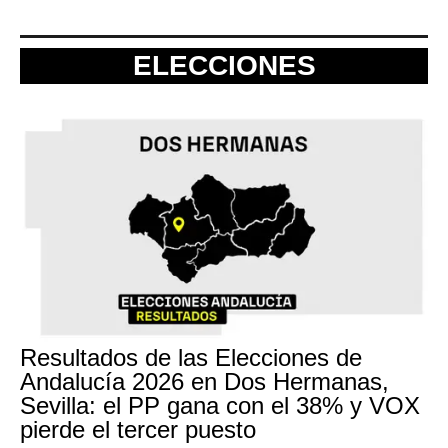
ELECCIONES
Resultados de las Elecciones de
Andalucía 2026 en Dos Hermanas,
Sevilla: el PP gana con el 38% y VOX
pierde el tercer puesto