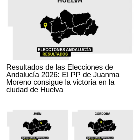
Resultados de las Elecciones de
Andalucía 2026: El PP de Juanma
Moreno consigue la victoria en la
ciudad de Huelva