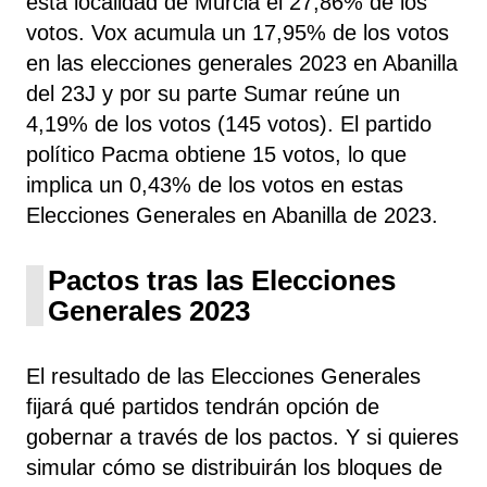
esta localidad de Murcia el 27,86% de los
votos. Vox acumula un 17,95% de los votos
en las elecciones generales 2023 en Abanilla
del 23J y por su parte Sumar reúne un
4,19% de los votos (145 votos). El partido
político Pacma obtiene 15 votos, lo que
implica un 0,43% de los votos en estas
Elecciones Generales en Abanilla de 2023.
Pactos tras las Elecciones
Generales 2023
El resultado de las Elecciones Generales
fijará qué partidos tendrán opción de
gobernar a través de los pactos. Y si quieres
simular cómo se distribuirán los bloques de