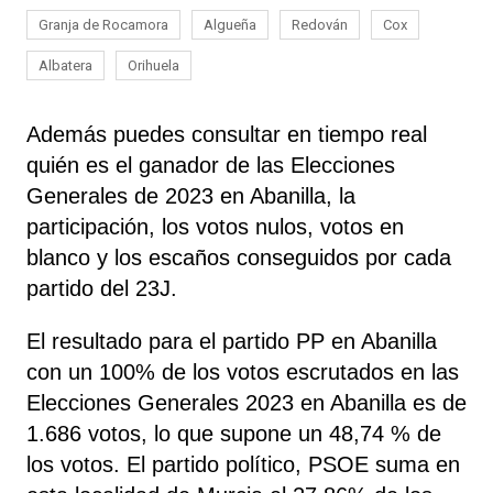
Granja de Rocamora
Algueña
Redován
Cox
Albatera
Orihuela
Además puedes consultar en tiempo real
quién es el ganador de las Elecciones
Generales de 2023 en Abanilla, la
participación, los votos nulos, votos en
blanco y los escaños conseguidos por cada
partido del 23J.
El resultado para el partido PP en Abanilla
con un 100% de los votos escrutados en las
Elecciones Generales 2023 en Abanilla es de
1.686 votos, lo que supone un 48,74 % de
los votos. El partido político, PSOE
suma
en