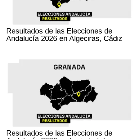
17M
Resultados de las Elecciones de
Andalucía 2026 en Algeciras, Cádiz
17M
Resultados de las Elecciones de