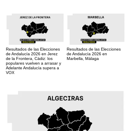
Resultados de las Elecciones
Resultados de las Elecciones
de Andalucía 2026 en Jerez
de Andalucía 2026 en
de la Frontera, Cádiz: los
Marbella, Málaga
populares vuelven a arrasar y
Adelante Andalucía supera a
VOX