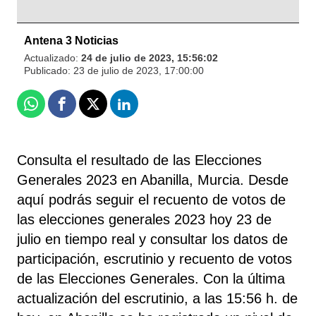
Antena 3 Noticias
Actualizado:
24 de julio de 2023, 15:56:02
Publicado:
23 de julio de 2023, 17:00:00
Whatsapp
Facebook
X
Linkedin
Consulta el resultado de las Elecciones
Generales 2023 en Abanilla, Murcia. Desde
aquí podrás seguir el recuento de votos de
las elecciones generales 2023 hoy 23 de
julio en tiempo real y consultar los datos de
participación, escrutinio y recuento de votos
de las Elecciones Generales. Con la última
actualización del escrutinio, a las 15:56 h. de