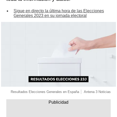
Sigue en directo la última hora de las Elecciones
Generales 2023 en su jornada electoral
Resultados Elecciones Generales en España
Antena 3 Noticias