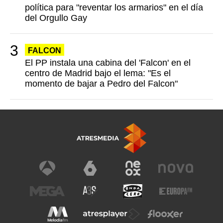
política para "reventar los armarios" en el día
del Orgullo Gay
FALCON
El PP instala una cabina del 'Falcon' en el
centro de Madrid bajo el lema: "Es el
momento de bajar a Pedro del Falcon"