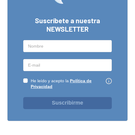
Suscríbete a nuestra
NEWSLETTER
He leído y acepto la
Política de
Privacidad
Suscribirme