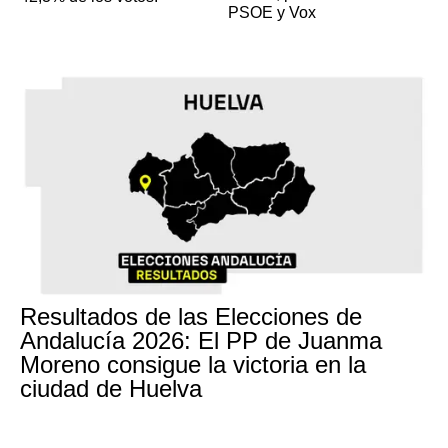
PSOE y Vox
Resultados de las Elecciones de
Andalucía 2026: El PP de Juanma
Moreno consigue la victoria en la
ciudad de Huelva