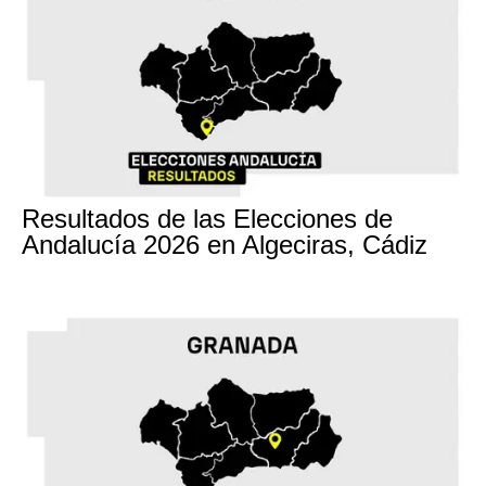
17M
Resultados de las Elecciones de
Andalucía 2026 en Algeciras, Cádiz