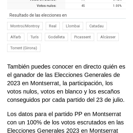
Votos nulos:
45
1.00
%
Resultado de las elecciones en
Montroi/Montroy
Real
Llombai
Catadau
Alfarb
Turís
Godelleta
Picassent
Alcàsser
Torrent (Girona)
También puedes conocer en directo quién es
el ganador de las Elecciones Generales de
2023 en Montserrat, la participación, los
votos nulos, votos en blanco y los escaños
conseguidos por cada partido del 23 de julio.
Los datos para el partido PP en Montserrat
con un 100% de los votos escrutados en las
Elecciones Generales 2023 en Montserrat