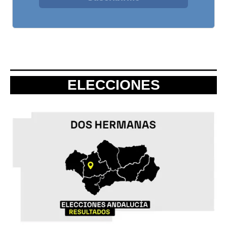
ELECCIONES