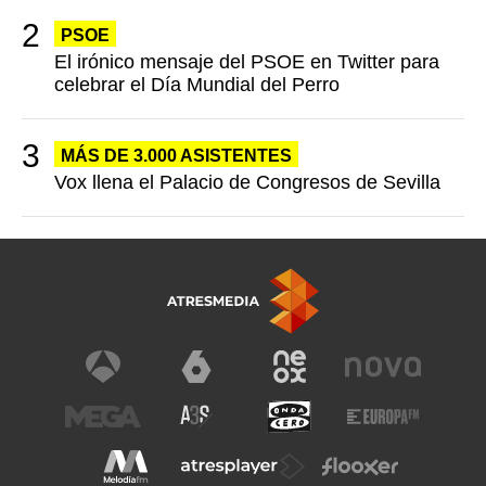
PSOE
El irónico mensaje del PSOE en Twitter para
celebrar el Día Mundial del Perro
MÁS DE 3.000 ASISTENTES
Vox llena el Palacio de Congresos de Sevilla