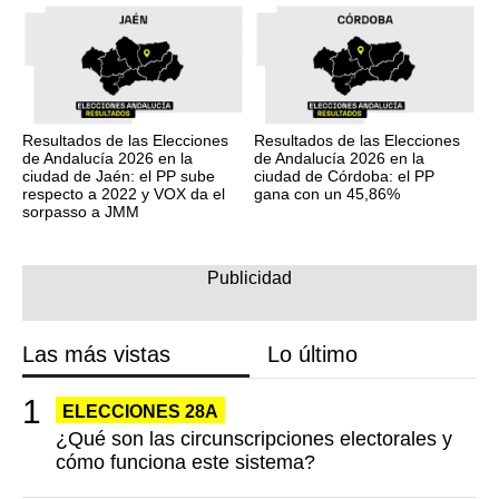
Resultados de las Elecciones
Resultados de las Elecciones
de Andalucía 2026 en la
de Andalucía 2026 en la
ciudad de Jaén: el PP sube
ciudad de Córdoba: el PP
respecto a 2022 y VOX da el
gana con un 45,86%
sorpasso a JMM
Las más vistas
Lo último
ELECCIONES 28A
¿Qué son las circunscripciones electorales y
cómo funciona este sistema?