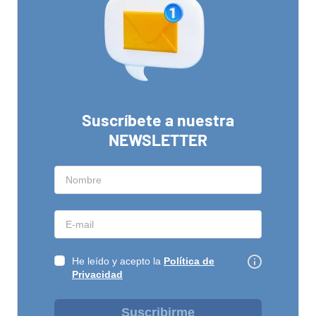
Suscríbete a nuestra
NEWSLETTER
He leído y acepto la
Política de
Privacidad
Suscribirme