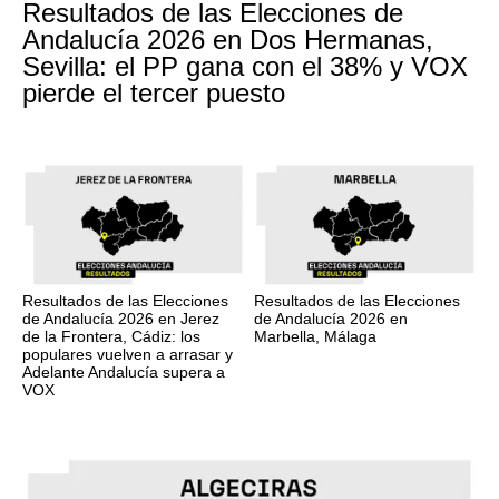
Resultados de las Elecciones de
Andalucía 2026 en Dos Hermanas,
Sevilla: el PP gana con el 38% y VOX
pierde el tercer puesto
Resultados de las Elecciones
Resultados de las Elecciones
de Andalucía 2026 en Jerez
de Andalucía 2026 en
de la Frontera, Cádiz: los
Marbella, Málaga
populares vuelven a arrasar y
Adelante Andalucía supera a
VOX