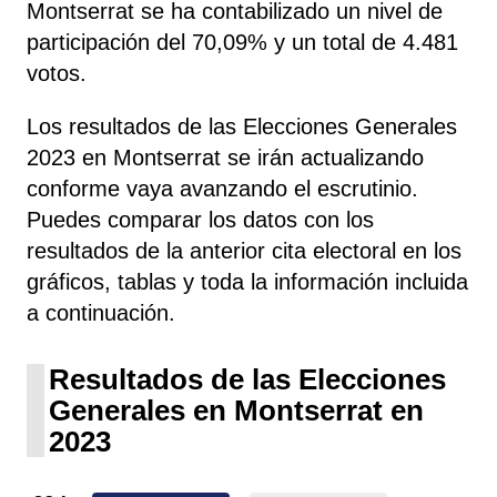
Montserrat se ha contabilizado un nivel de
participación del 70,09% y un total de 4.481
votos.
Los resultados de las Elecciones Generales
2023 en Montserrat se irán actualizando
conforme vaya avanzando el escrutinio.
Puedes comparar los datos con los
resultados de la anterior cita electoral en los
gráficos, tablas y toda la información incluida
a continuación.
Resultados de las Elecciones
Generales en Montserrat en
2023