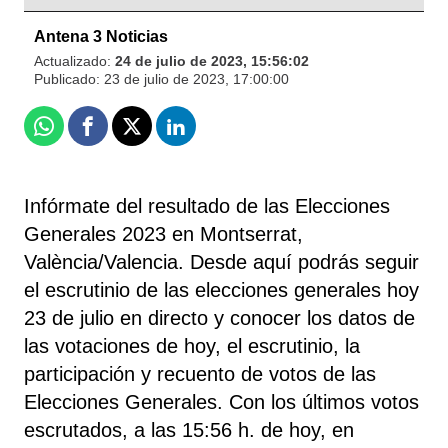
Antena 3 Noticias
Actualizado:
24 de julio de 2023, 15:56:02
Publicado:
23 de julio de 2023, 17:00:00
Whatsapp
Facebook
X
Linkedin
Infórmate del resultado de las Elecciones
Generales 2023 en Montserrat,
València/Valencia. Desde aquí podrás seguir
el escrutinio de las elecciones generales hoy
23 de julio en directo y conocer los datos de
las votaciones de hoy, el escrutinio, la
participación y recuento de votos de las
Elecciones Generales. Con los últimos votos
escrutados, a las 15:56 h. de hoy, en