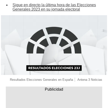
Sigue en directo la última hora de las Elecciones
Generales 2023 en su jornada electoral
Resultados Elecciones Generales en España
Antena 3 Noticias