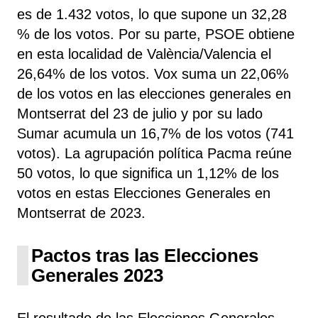
es de 1.432 votos, lo que supone un 32,28
% de los votos. Por su parte, PSOE
obtiene
en esta localidad de València/Valencia el
26,64% de los votos. Vox
suma un 22,06%
de los votos en las elecciones generales en
Montserrat del 23 de julio y por su lado
Sumar
acumula un 16,7% de los votos (741
votos). La agrupación política Pacma
reúne
50 votos, lo que significa un 1,12% de los
votos en estas Elecciones Generales en
Montserrat de 2023.
Pactos tras las Elecciones
Generales 2023
El resultado de las Elecciones Generales