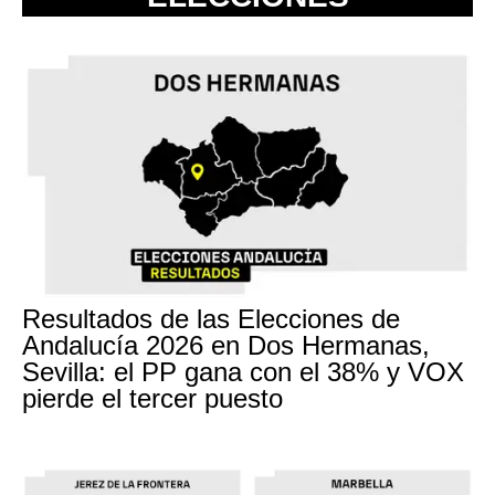
Resultados de las Elecciones de
Andalucía 2026 en Dos Hermanas,
Sevilla: el PP gana con el 38% y VOX
pierde el tercer puesto