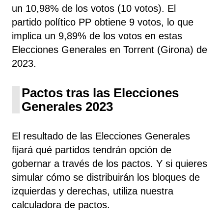
un 10,98% de los votos (10 votos). El
partido político PP obtiene 9 votos, lo que
implica un 9,89% de los votos en estas
Elecciones Generales en Torrent (Girona) de
2023.
Pactos tras las Elecciones
Generales 2023
El resultado de las Elecciones Generales
fijará qué partidos tendrán opción de
gobernar a través de los pactos. Y si quieres
simular cómo se distribuirán los bloques de
izquierdas y derechas, utiliza nuestra
calculadora de pactos.