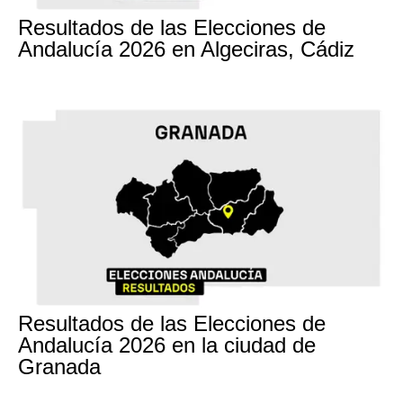
17M
Resultados de las Elecciones de
Andalucía 2026 en Algeciras, Cádiz
17M
Resultados de las Elecciones de
Andalucía 2026 en la ciudad de
Granada