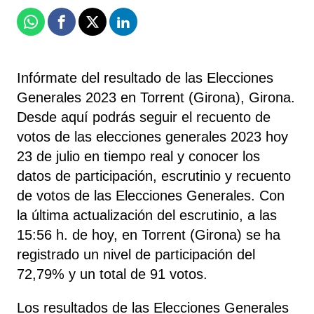
Whatsapp
Facebook
X
Linkedin
Infórmate del resultado de las Elecciones
Generales 2023 en Torrent (Girona), Girona.
Desde aquí podrás seguir el recuento de
votos de las elecciones generales 2023 hoy
23 de julio en tiempo real y conocer los
datos de participación, escrutinio y recuento
de votos de las Elecciones Generales. Con
la última actualización del escrutinio, a las
15:56 h. de hoy, en Torrent (Girona) se ha
registrado un nivel de participación del
72,79% y un total de 91 votos.
Los resultados de las Elecciones Generales