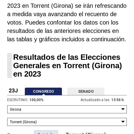
2023 en Torrent (Girona) se irán refrescando
a medida vaya avanzando el recuento de
votos. Puedes confontar los datos con los
resultados de las anteriores elecciones en
las tablas y gráficos incluidos a continuación.
Resultados de las Elecciones
Generales en Torrent (Girona)
en 2023
23J
CONGRESO
SENADO
ESCRUTINIO:
100,00
%
Actualizado a las:
13:56 h.