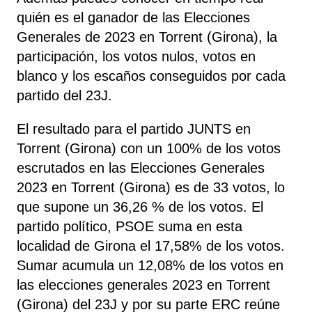
quién es el ganador de las Elecciones
Generales de 2023 en Torrent (Girona), la
participación, los votos nulos, votos en
blanco y los escaños conseguidos por cada
partido del 23J.
El resultado para el partido JUNTS en
Torrent (Girona) con un 100% de los votos
escrutados en las Elecciones Generales
2023 en Torrent (Girona) es de 33 votos, lo
que supone un 36,26 % de los votos. El
partido político, PSOE
suma
en esta
localidad de Girona el 17,58% de los votos.
Sumar acumula un 12,08% de los votos en
las elecciones generales 2023 en Torrent
(Girona) del 23J y por su parte ERC reúne