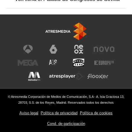
© Atresmedia Corporación de Medios de Comunicación, S.A - A. Isla Graciosa 13,
28703, S.S. de los Reyes, Madrid. Reservados todos los derechos
Aviso legal
Política de privacidad
Política de cookies
Cond. de participación