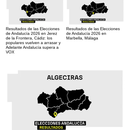
Resultados de las Elecciones
Resultados de las Elecciones
de Andalucía 2026 en Jerez
de Andalucía 2026 en
de la Frontera, Cádiz: los
Marbella, Málaga
populares vuelven a arrasar y
Adelante Andalucía supera a
VOX