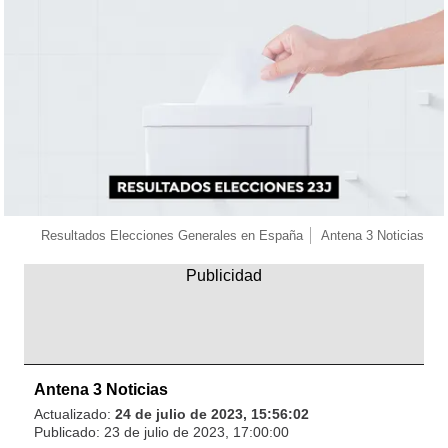
Resultados Elecciones Generales en España
Antena 3 Noticias
Antena 3 Noticias
Actualizado:
24 de julio de 2023, 15:56:02
Publicado:
23 de julio de 2023, 17:00:00