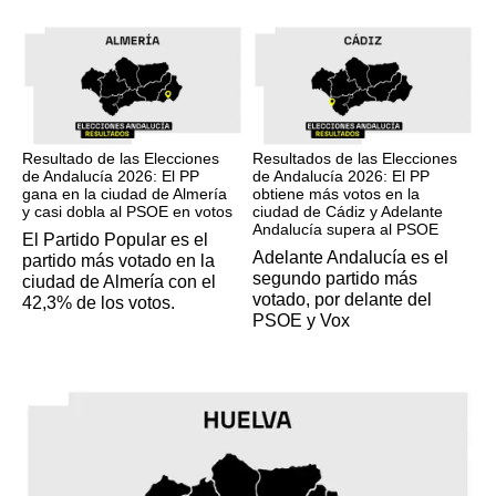
17M
17M
Resultado de las Elecciones
Resultados de las Elecciones
de Andalucía 2026: El PP
de Andalucía 2026: El PP
gana en la ciudad de Almería
obtiene más votos en la
y casi dobla al PSOE en votos
ciudad de Cádiz y Adelante
Andalucía supera al PSOE
El Partido Popular es el
Adelante Andalucía es el
partido más votado en la
segundo partido más
ciudad de Almería con el
votado, por delante del
42,3% de los votos.
PSOE y Vox