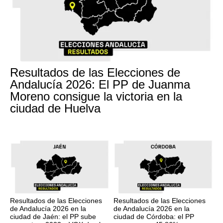
Resultados de las Elecciones de
Andalucía 2026: El PP de Juanma
Moreno consigue la victoria en la
ciudad de Huelva
Resultados de las Elecciones
Resultados de las Elecciones
de Andalucía 2026 en la
de Andalucía 2026 en la
ciudad de Jaén: el PP sube
ciudad de Córdoba: el PP