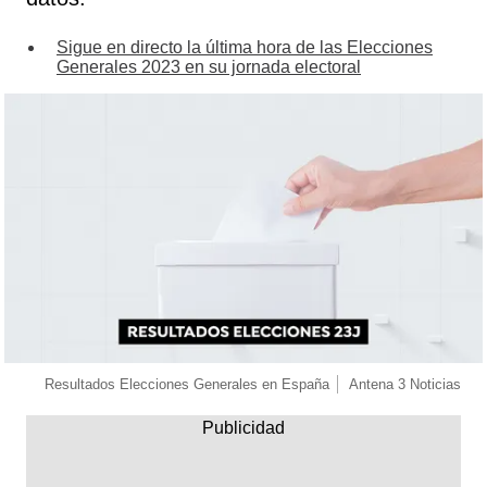
Sigue en directo la última hora de las Elecciones
Generales 2023 en su jornada electoral
Resultados Elecciones Generales en España
Antena 3 Noticias