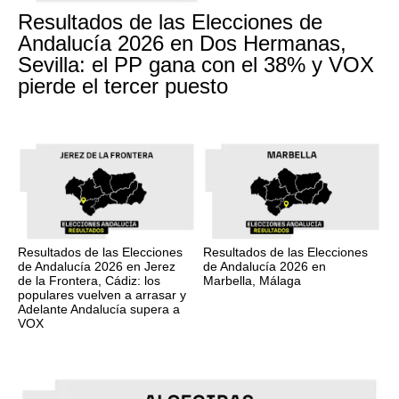
Resultados de las Elecciones de
Andalucía 2026 en Dos Hermanas,
Sevilla: el PP gana con el 38% y VOX
pierde el tercer puesto
Resultados de las Elecciones
Resultados de las Elecciones
de Andalucía 2026 en Jerez
de Andalucía 2026 en
de la Frontera, Cádiz: los
Marbella, Málaga
populares vuelven a arrasar y
Adelante Andalucía supera a
VOX