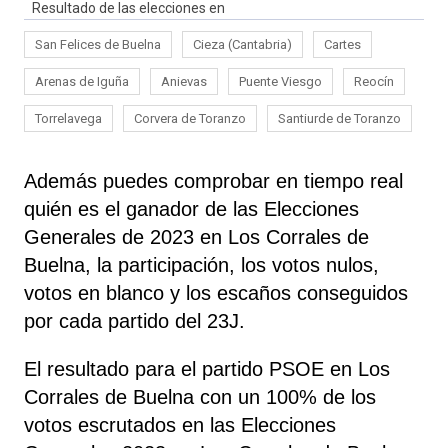
Resultado de las elecciones en
San Felices de Buelna
Cieza (Cantabria)
Cartes
Arenas de Iguña
Anievas
Puente Viesgo
Reocín
Torrelavega
Corvera de Toranzo
Santiurde de Toranzo
Además puedes comprobar en tiempo real
quién es el ganador de las Elecciones
Generales de 2023 en Los Corrales de
Buelna, la participación, los votos nulos,
votos en blanco y los escaños conseguidos
por cada partido del 23J.
El resultado para el partido PSOE en Los
Corrales de Buelna con un 100% de los
votos escrutados en las Elecciones