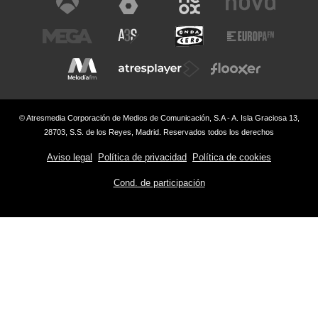
© Atresmedia Corporación de Medios de Comunicación, S.A - A. Isla Graciosa 13,
28703, S.S. de los Reyes, Madrid. Reservados todos los derechos
Aviso legal
Política de privacidad
Política de cookies
Cond. de participación