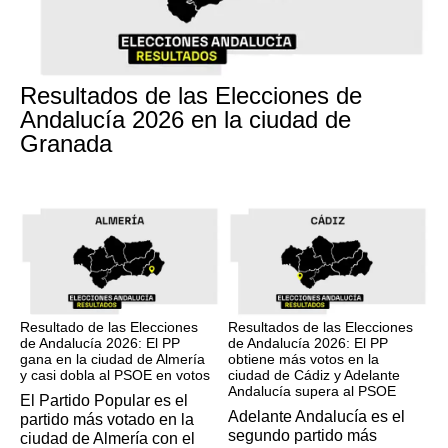
17M
Resultados de las Elecciones de
Andalucía 2026 en la ciudad de
Granada
17M
17M
Resultado de las Elecciones
Resultados de las Elecciones
de Andalucía 2026: El PP
de Andalucía 2026: El PP
gana en la ciudad de Almería
obtiene más votos en la
y casi dobla al PSOE en votos
ciudad de Cádiz y Adelante
Andalucía supera al PSOE
El Partido Popular es el
Adelante Andalucía es el
partido más votado en la
segundo partido más
ciudad de Almería con el