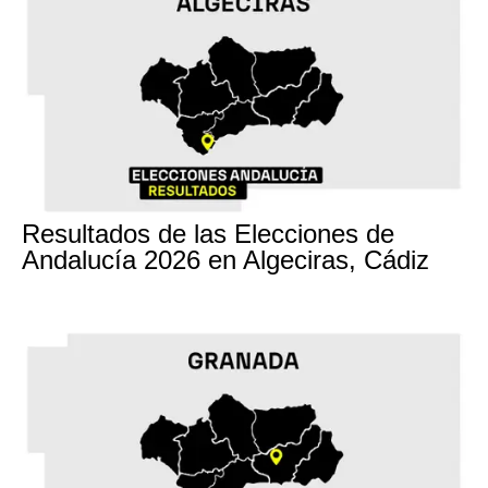
17M
Resultados de las Elecciones de
Andalucía 2026 en Algeciras, Cádiz