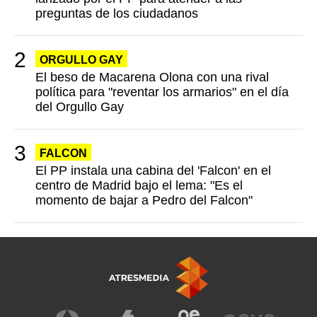
preguntas de los ciudadanos
ORGULLO GAY
El beso de Macarena Olona con una rival
política para "reventar los armarios" en el día
del Orgullo Gay
FALCON
El PP instala una cabina del 'Falcon' en el
centro de Madrid bajo el lema: "Es el
momento de bajar a Pedro del Falcon"