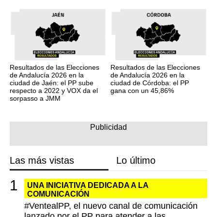
Resultados de las Elecciones
Resultados de las Elecciones
de Andalucía 2026 en la
de Andalucía 2026 en la
ciudad de Jaén: el PP sube
ciudad de Córdoba: el PP
respecto a 2022 y VOX da el
gana con un 45,86%
sorpasso a JMM
Las más vistas
Lo último
UNA INICIATIVA DEDICADA A LA
COMUNICACIÓN
#VentealPP, el nuevo canal de comunicación
lanzado por el PP para atender a las