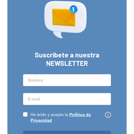
Suscríbete a nuestra
NEWSLETTER
He leído y acepto la
Política de
Privacidad