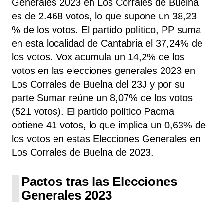
Generales 2023 en Los Corrales de Buelna
es de 2.468 votos, lo que supone un 38,23
% de los votos. El partido político, PP
suma
en esta localidad de Cantabria el 37,24% de
los votos. Vox acumula un 14,2% de los
votos en las elecciones generales 2023 en
Los Corrales de Buelna del 23J y por su
parte Sumar reúne un 8,07% de los votos
(521 votos). El partido político Pacma
obtiene 41 votos, lo que implica un 0,63% de
los votos en estas Elecciones Generales en
Los Corrales de Buelna de 2023.
Pactos tras las Elecciones
Generales 2023