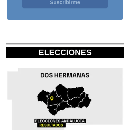
Suscribirme
ELECCIONES