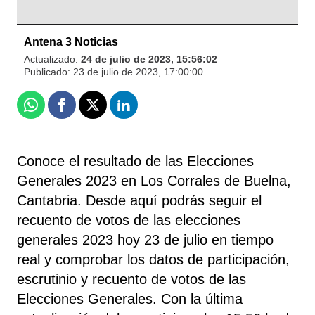
Antena 3 Noticias
Actualizado:
24 de julio de 2023, 15:56:02
Publicado:
23 de julio de 2023, 17:00:00
Whatsapp
Facebook
X
Linkedin
Conoce el resultado de las Elecciones
Generales 2023 en Los Corrales de Buelna,
Cantabria. Desde aquí podrás seguir el
recuento de votos de las elecciones
generales 2023 hoy 23 de julio en tiempo
real y comprobar los datos de participación,
escrutinio y recuento de votos de las
Elecciones Generales. Con la última