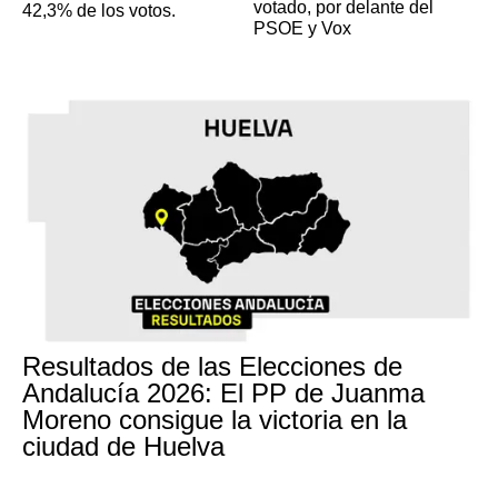
votado, por delante del
42,3% de los votos.
PSOE y Vox
Resultados de las Elecciones de
Andalucía 2026: El PP de Juanma
Moreno consigue la victoria en la
ciudad de Huelva