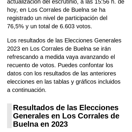
actualización del escrutinio, a las 15:56 h. de
hoy, en Los Corrales de Buelna se ha
registrado un nivel de participación del
76,5% y un total de 6.603 votos.
Los resultados de las Elecciones Generales
2023 en Los Corrales de Buelna se irán
refrescando a medida vaya avanzando el
recuento de votos. Puedes confontar los
datos con los resultados de las anteriores
elecciones en las tablas y gráficos incluidos
a continuación.
Resultados de las Elecciones
Generales en Los Corrales de
Buelna en 2023