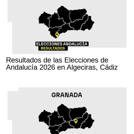
17M
Resultados de las Elecciones de
Andalucía 2026 en Algeciras, Cádiz