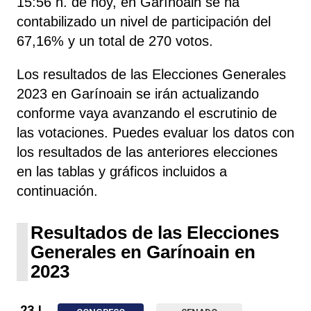
15:56 h. de hoy, en Garínoain se ha
contabilizado un nivel de participación del
67,16% y un total de 270 votos.
Los resultados de las Elecciones Generales
2023 en Garínoain se irán actualizando
conforme vaya avanzando el escrutinio de
las votaciones. Puedes evaluar los datos con
los resultados de las anteriores elecciones
en las tablas y gráficos incluidos a
continuación.
Resultados de las Elecciones
Generales en Garínoain en
2023
23J