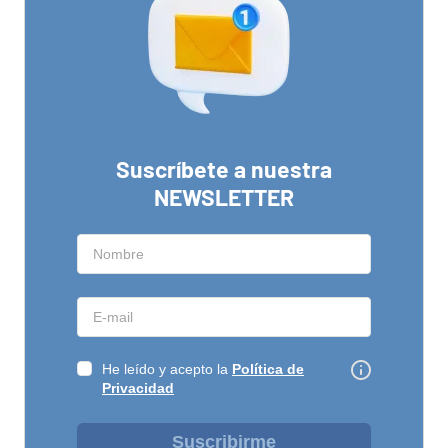
Suscríbete a nuestra
NEWSLETTER
He leído y acepto la
Política de
Privacidad
Suscribirme