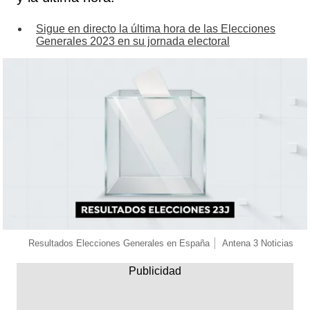
Sigue en directo la última hora de las Elecciones
Generales 2023 en su jornada electoral
Resultados Elecciones Generales en España
Antena 3 Noticias