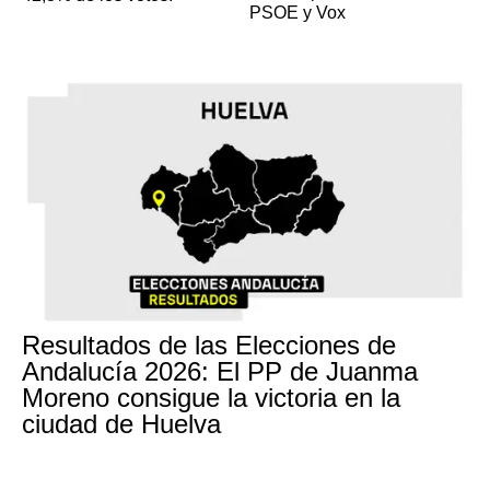
PSOE y Vox
Resultados de las Elecciones de
Andalucía 2026: El PP de Juanma
Moreno consigue la victoria en la
ciudad de Huelva