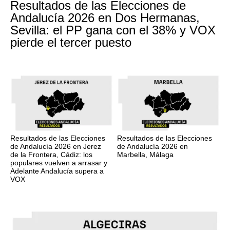
Resultados de las Elecciones de
Andalucía 2026 en Dos Hermanas,
Sevilla: el PP gana con el 38% y VOX
pierde el tercer puesto
Resultados de las Elecciones
Resultados de las Elecciones
de Andalucía 2026 en Jerez
de Andalucía 2026 en
de la Frontera, Cádiz: los
Marbella, Málaga
populares vuelven a arrasar y
Adelante Andalucía supera a
VOX