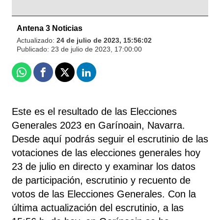
Antena 3 Noticias
Actualizado:
24 de julio de 2023, 15:56:02
Publicado:
23 de julio de 2023, 17:00:00
Whatsapp
Facebook
X
Linkedin
Este es el resultado de las Elecciones
Generales 2023 en Garínoain, Navarra.
Desde aquí podrás seguir el escrutinio de las
votaciones de las elecciones generales hoy
23 de julio en directo y examinar los datos
de participación, escrutinio y recuento de
votos de las Elecciones Generales. Con la
última actualización del escrutinio, a las