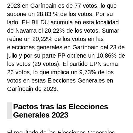
2023 en Garínoain es de 77 votos, lo que
supone un 28,83 % de los votos. Por su
lado, EH BILDU
acumula
en esta localidad
de Navarra el 20,22% de los votos. Sumar
reúne un 20,22% de los votos en las
elecciones generales en Garínoain del 23 de
julio y por su parte PP obtiene un 10,86% de
los votos (29 votos). El partido UPN suma
26 votos, lo que implica un 9,73% de los
votos en estas Elecciones Generales en
Garínoain de 2023.
Pactos tras las Elecciones
Generales 2023
El resultado de las Elecciones Generales