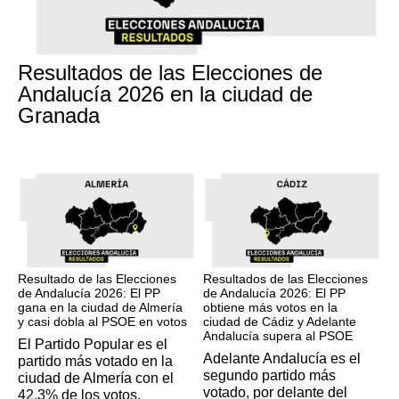
17M
Resultados de las Elecciones de
Andalucía 2026 en la ciudad de
Granada
17M
17M
Resultado de las Elecciones
Resultados de las Elecciones
de Andalucía 2026: El PP
de Andalucía 2026: El PP
gana en la ciudad de Almería
obtiene más votos en la
y casi dobla al PSOE en votos
ciudad de Cádiz y Adelante
Andalucía supera al PSOE
El Partido Popular es el
Adelante Andalucía es el
partido más votado en la
segundo partido más
ciudad de Almería con el
votado, por delante del
42,3% de los votos.