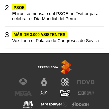
PSOE
El irónico mensaje del PSOE en Twitter para
celebrar el Día Mundial del Perro
MÁS DE 3.000 ASISTENTES
Vox llena el Palacio de Congresos de Sevilla