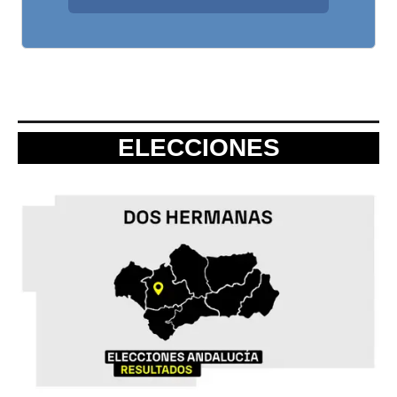
ELECCIONES