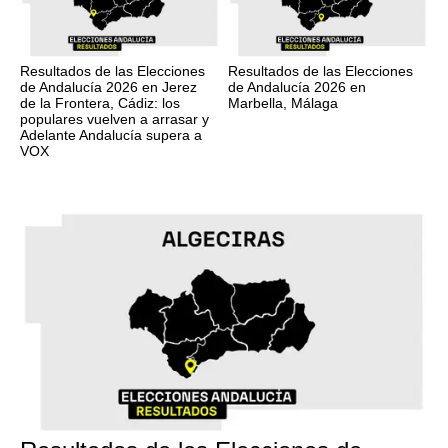
Resultados de las Elecciones
Resultados de las Elecciones
de Andalucía 2026 en Jerez
de Andalucía 2026 en
de la Frontera, Cádiz: los
Marbella, Málaga
populares vuelven a arrasar y
Adelante Andalucía supera a
VOX
17M