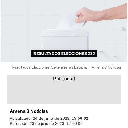
Resultados Elecciones Generales en España
Antena 3 Noticias
Antena 3 Noticias
Actualizado:
24 de julio de 2023, 15:56:02
Publicado:
23 de julio de 2023, 17:00:00