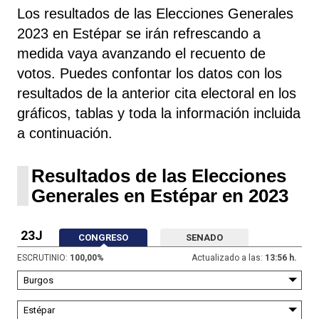
Los resultados de las Elecciones Generales
2023 en Estépar se irán refrescando a
medida vaya avanzando el recuento de
votos. Puedes confontar los datos con los
resultados de la anterior cita electoral en los
gráficos, tablas y toda la información incluida
a continuación.
Resultados de las Elecciones
Generales en Estépar en 2023
23J
CONGRESO
SENADO
ESCRUTINIO:
100,00
%
Actualizado a las:
13:56 h.