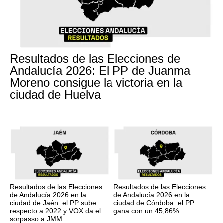
Resultados de las Elecciones de
Andalucía 2026: El PP de Juanma
Moreno consigue la victoria en la
ciudad de Huelva
Resultados de las Elecciones
Resultados de las Elecciones
de Andalucía 2026 en la
de Andalucía 2026 en la
ciudad de Jaén: el PP sube
ciudad de Córdoba: el PP
respecto a 2022 y VOX da el
gana con un 45,86%
sorpasso a JMM