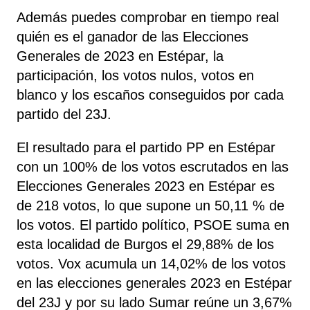
Además puedes comprobar en tiempo real
quién es el ganador de las Elecciones
Generales de 2023 en Estépar, la
participación, los votos nulos, votos en
blanco y los escaños conseguidos por cada
partido del 23J.
El resultado para el partido PP en Estépar
con un 100% de los votos escrutados en las
Elecciones Generales 2023 en Estépar es
de 218 votos, lo que supone un 50,11 % de
los votos. El partido político, PSOE
suma
en
esta localidad de Burgos el 29,88% de los
votos. Vox acumula un 14,02% de los votos
en las elecciones generales 2023 en Estépar
del 23J y por su lado Sumar reúne un 3,67%