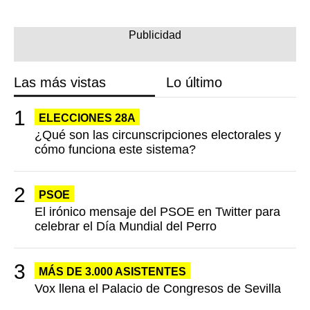
Las más vistas
Lo último
ELECCIONES 28A
¿Qué son las circunscripciones electorales y
cómo funciona este sistema?
PSOE
El irónico mensaje del PSOE en Twitter para
celebrar el Día Mundial del Perro
MÁS DE 3.000 ASISTENTES
Vox llena el Palacio de Congresos de Sevilla