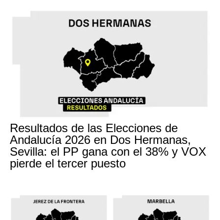
Resultados de las Elecciones de
Andalucía 2026 en Dos Hermanas,
Sevilla: el PP gana con el 38% y VOX
pierde el tercer puesto