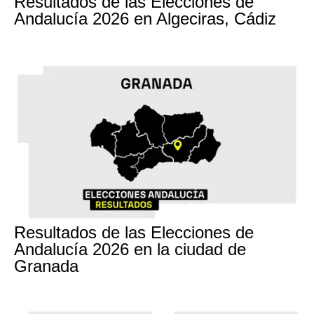
Resultados de las Elecciones de
Andalucía 2026 en Algeciras, Cádiz
17M
Resultados de las Elecciones de
Andalucía 2026 en la ciudad de
Granada