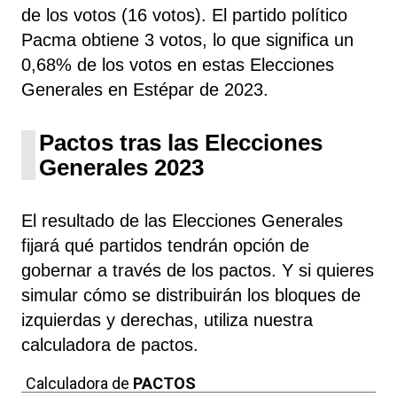
de los votos (16 votos). El partido político
Pacma obtiene 3 votos, lo que significa un
0,68% de los votos en estas Elecciones
Generales en Estépar de 2023.
Pactos tras las Elecciones
Generales 2023
El resultado de las Elecciones Generales
fijará qué partidos tendrán opción de
gobernar a través de los pactos. Y si quieres
simular cómo se distribuirán los bloques de
izquierdas y derechas, utiliza nuestra
calculadora de pactos.
Calculadora de
PACTOS