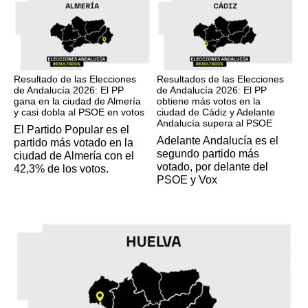
17M
17M
Resultado de las Elecciones
Resultados de las Elecciones
de Andalucía 2026: El PP
de Andalucía 2026: El PP
gana en la ciudad de Almería
obtiene más votos en la
y casi dobla al PSOE en votos
ciudad de Cádiz y Adelante
Andalucía supera al PSOE
El Partido Popular es el
Adelante Andalucía es el
partido más votado en la
segundo partido más
ciudad de Almería con el
votado, por delante del
42,3% de los votos.
PSOE y Vox