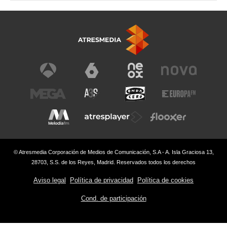
© Atresmedia Corporación de Medios de Comunicación, S.A - A. Isla Graciosa 13,
28703, S.S. de los Reyes, Madrid. Reservados todos los derechos
Aviso legal
Política de privacidad
Política de cookies
Cond. de participación