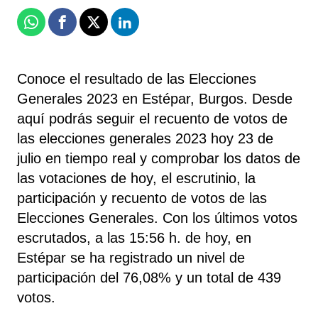
Whatsapp
Facebook
X
Linkedin
Conoce el resultado de las Elecciones
Generales 2023 en Estépar, Burgos. Desde
aquí podrás seguir el recuento de votos de
las elecciones generales 2023 hoy 23 de
julio en tiempo real y comprobar los datos de
las votaciones de hoy, el escrutinio, la
participación y recuento de votos de las
Elecciones Generales. Con los últimos votos
escrutados, a las 15:56 h. de hoy, en
Estépar se ha registrado un nivel de
participación del 76,08% y un total de 439
votos.