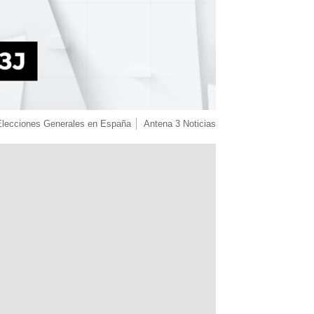
Elecciones Generales en España
Antena 3 Noticias