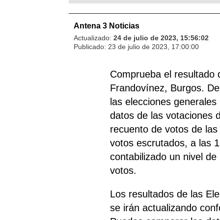
Antena 3 Noticias
Actualizado:
24 de julio de 2023, 15:56:02
Publicado:
23 de julio de 2023, 17:00:00
Comprueba el resultado 
Frandovínez, Burgos. Des
las elecciones generales 
datos de las votaciones de
recuento de votos de las
votos escrutados, a las 
contabilizado un nivel de
votos.
Los resultados de las E
se irán actualizando con