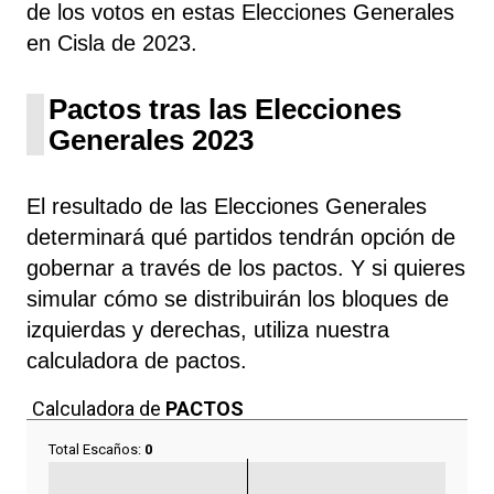
de los votos en estas Elecciones Generales
en Cisla de 2023.
Pactos tras las Elecciones
Generales 2023
El resultado de las Elecciones Generales
determinará qué partidos tendrán opción de
gobernar a través de los pactos. Y si quieres
simular cómo se distribuirán los bloques de
izquierdas y derechas, utiliza nuestra
calculadora de pactos.
Calculadora de
PACTOS
Total Escaños:
0