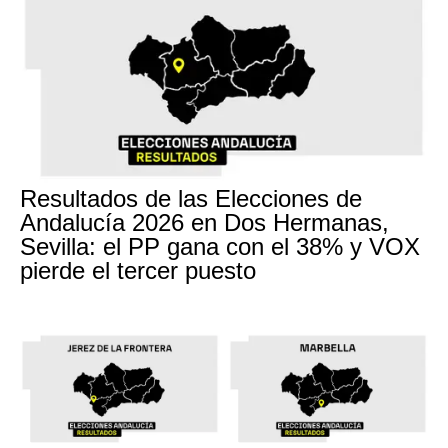
Resultados de las Elecciones de
Andalucía 2026 en Dos Hermanas,
Sevilla: el PP gana con el 38% y VOX
pierde el tercer puesto