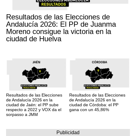
Resultados de las Elecciones de
Andalucía 2026: El PP de Juanma
Moreno consigue la victoria en la
ciudad de Huelva
Resultados de las Elecciones
Resultados de las Elecciones
de Andalucía 2026 en la
de Andalucía 2026 en la
ciudad de Jaén: el PP sube
ciudad de Córdoba: el PP
respecto a 2022 y VOX da el
gana con un 45,86%
sorpasso a JMM