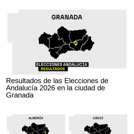
17M
Resultados de las Elecciones de
Andalucía 2026 en la ciudad de
Granada