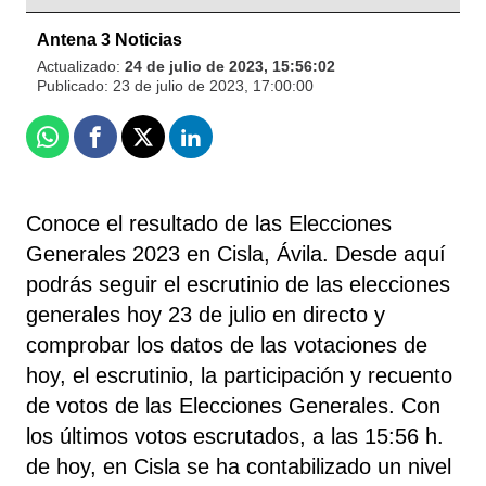
Antena 3 Noticias
Actualizado:
24 de julio de 2023, 15:56:02
Publicado:
23 de julio de 2023, 17:00:00
Whatsapp
Facebook
X
Linkedin
Conoce el resultado de las Elecciones
Generales 2023 en Cisla, Ávila. Desde aquí
podrás seguir el escrutinio de las elecciones
generales hoy 23 de julio en directo y
comprobar los datos de las votaciones de
hoy, el escrutinio, la participación y recuento
de votos de las Elecciones Generales. Con
los últimos votos escrutados, a las 15:56 h.
de hoy, en Cisla se ha contabilizado un nivel