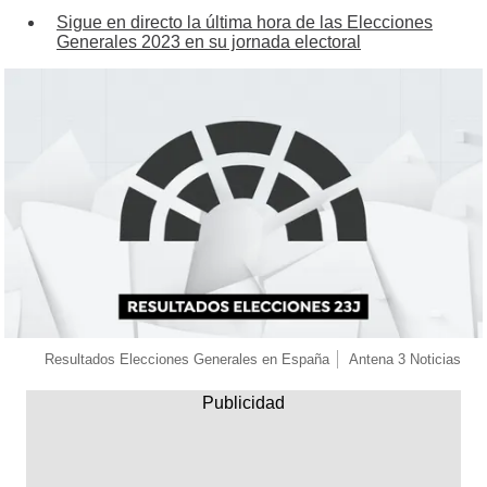
Sigue en directo la última hora de las Elecciones
Generales 2023 en su jornada electoral
Resultados Elecciones Generales en España
Antena 3 Noticias