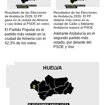
17M
17M
Resultado de las Elecciones
Resultados de las Elecciones
de Andalucía 2026: El PP
de Andalucía 2026: El PP
gana en la ciudad de Almería
obtiene más votos en la
y casi dobla al PSOE en votos
ciudad de Cádiz y Adelante
Andalucía supera al PSOE
El Partido Popular es el
Adelante Andalucía es el
partido más votado en la
segundo partido más
ciudad de Almería con el
votado, por delante del
42,3% de los votos.
PSOE y Vox