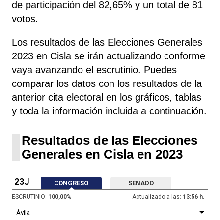
de participación del 82,65% y un total de 81
votos.
Los resultados de las Elecciones Generales
2023 en Cisla se irán actualizando conforme
vaya avanzando el escrutinio. Puedes
comparar los datos con los resultados de la
anterior cita electoral en los gráficos, tablas
y toda la información incluida a continuación.
Resultados de las Elecciones
Generales en Cisla en 2023
23J
CONGRESO
SENADO
ESCRUTINIO:
100,00
%
Actualizado a las:
13:56 h.