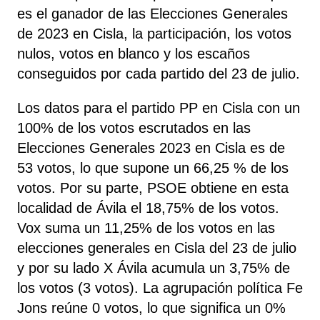
es el ganador de las Elecciones Generales
de 2023 en Cisla, la participación, los votos
nulos, votos en blanco y los escaños
conseguidos por cada partido del 23 de julio.
Los datos para el partido PP en Cisla con un
100% de los votos escrutados en las
Elecciones Generales 2023 en Cisla es de
53 votos, lo que supone un 66,25 % de los
votos. Por su parte, PSOE
obtiene
en esta
localidad de Ávila el 18,75% de los votos.
Vox
suma un 11,25% de los votos en las
elecciones generales en Cisla del 23 de julio
y por su lado X Ávila
acumula un 3,75% de
los votos (3 votos). La agrupación política Fe
Jons
reúne 0 votos, lo que significa un 0%