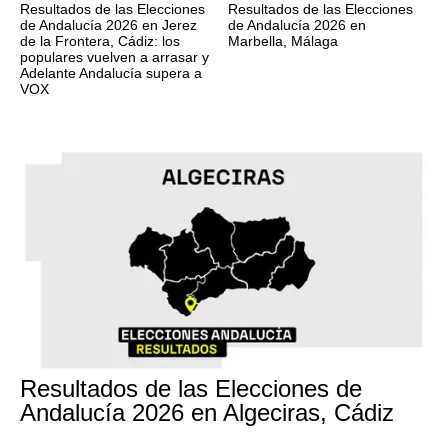
Resultados de las Elecciones
Resultados de las Elecciones
de Andalucía 2026 en Jerez
de Andalucía 2026 en
de la Frontera, Cádiz: los
Marbella, Málaga
populares vuelven a arrasar y
Adelante Andalucía supera a
VOX
17M
Resultados de las Elecciones de
Andalucía 2026 en Algeciras, Cádiz