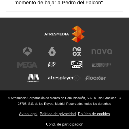
momento de bajar a Pedro del Falcon"
© Atresmedia Corporación de Medios de Comunicación, S.A - A. Isla Graciosa 13,
28703, S.S. de los Reyes, Madrid. Reservados todos los derechos
Aviso legal
Política de privacidad
Política de cookies
Cond. de participación