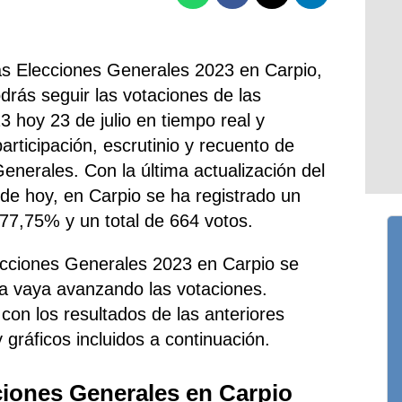
as Elecciones Generales 2023 en Carpio,
drás seguir las votaciones de las
3 hoy 23 de julio en tiempo real y
rticipación, escrutinio y recuento de
enerales. Con la última actualización del
. de hoy, en Carpio se ha registrado un
l 77,75% y un total de 664 votos.
ecciones Generales 2023 en Carpio se
da vaya avanzando las votaciones.
con los resultados de las anteriores
y gráficos incluidos a continuación.
ciones Generales en Carpio