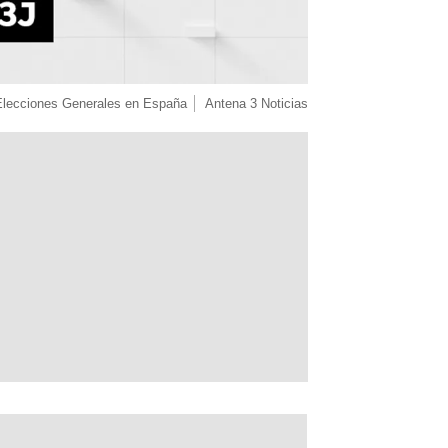
Elecciones Generales en España
Antena 3 Noticias