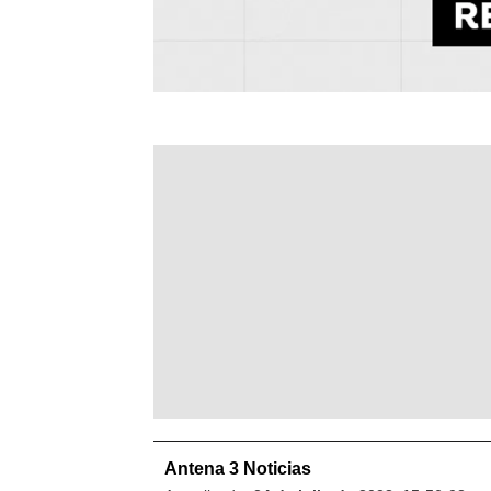
Antena 3 Noticias