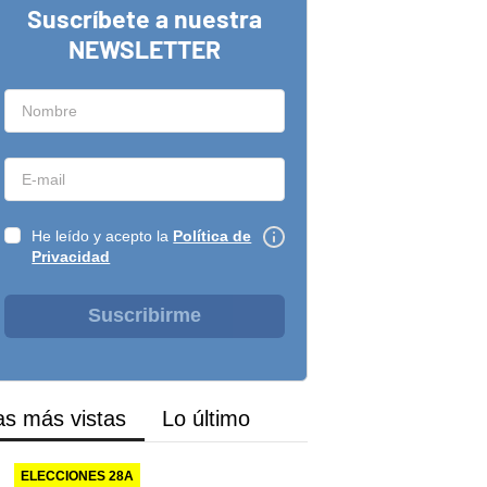
Suscríbete a nuestra
NEWSLETTER
He leído y acepto la
Política de
Privacidad
Suscribirme
as más vistas
Lo último
ELECCIONES 28A