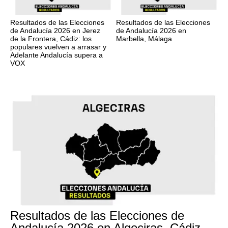
Resultados de las Elecciones
Resultados de las Elecciones
de Andalucía 2026 en Jerez
de Andalucía 2026 en
de la Frontera, Cádiz: los
Marbella, Málaga
populares vuelven a arrasar y
Adelante Andalucía supera a
VOX
17M
Resultados de las Elecciones de
Andalucía 2026 en Algeciras, Cádiz