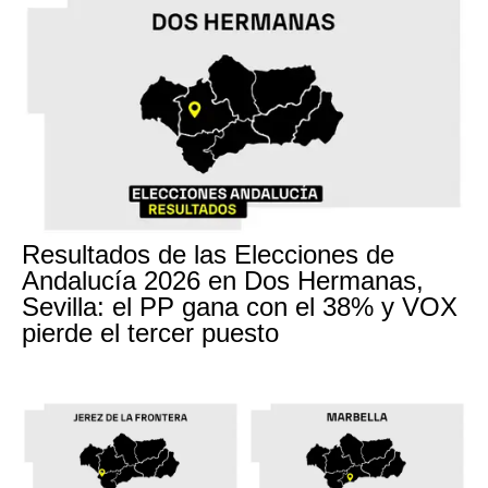
Resultados de las Elecciones de
Andalucía 2026 en Dos Hermanas,
Sevilla: el PP gana con el 38% y VOX
pierde el tercer puesto