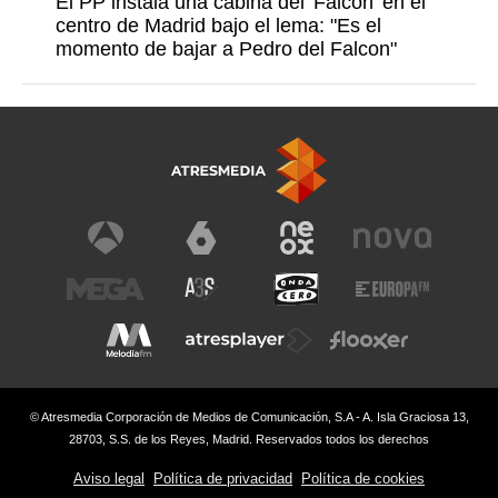
El PP instala una cabina del 'Falcon' en el
centro de Madrid bajo el lema: "Es el
momento de bajar a Pedro del Falcon"
© Atresmedia Corporación de Medios de Comunicación, S.A - A. Isla Graciosa 13,
28703, S.S. de los Reyes, Madrid. Reservados todos los derechos
Aviso legal
Política de privacidad
Política de cookies