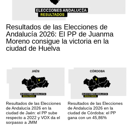
Resultados de las Elecciones de
Andalucía 2026: El PP de Juanma
Moreno consigue la victoria en la
ciudad de Huelva
Resultados de las Elecciones
Resultados de las Elecciones
de Andalucía 2026 en la
de Andalucía 2026 en la
ciudad de Jaén: el PP sube
ciudad de Córdoba: el PP
respecto a 2022 y VOX da el
gana con un 45,86%
sorpasso a JMM