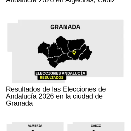
17M
Resultados de las Elecciones de
Andalucía 2026 en la ciudad de
Granada