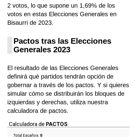
2 votos, lo que supone un 1,69% de los
votos en estas Elecciones Generales en
Bisaurri de 2023.
Pactos tras las Elecciones
Generales 2023
El resultado de las Elecciones Generales
definirá qué partidos tendrán opción de
gobernar a través de los pactos. Y si quieres
simular cómo se distribuirán los bloques de
izquierdas y derechas, utiliza nuestra
calculadora de pactos.
Calculadora de
PACTOS
Total Escaños:
0