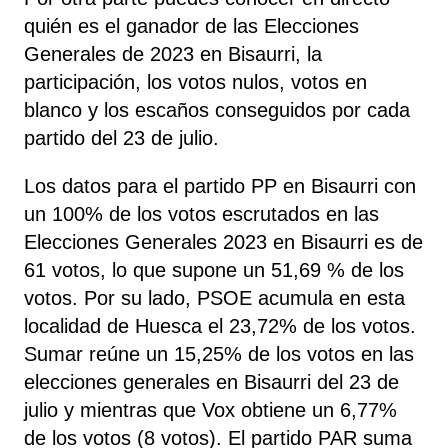
quién es el ganador de las Elecciones
Generales de 2023 en Bisaurri, la
participación, los votos nulos, votos en
blanco y los escaños conseguidos por cada
partido del 23 de julio.
Los datos para el partido PP en Bisaurri con
un 100% de los votos escrutados en las
Elecciones Generales 2023 en Bisaurri es de
61 votos, lo que supone un 51,69 % de los
votos. Por su lado, PSOE
acumula
en esta
localidad de Huesca el 23,72% de los votos.
Sumar reúne un 15,25% de los votos en las
elecciones generales en Bisaurri del 23 de
julio y mientras que Vox obtiene un 6,77%
de los votos (8 votos). El partido PAR suma