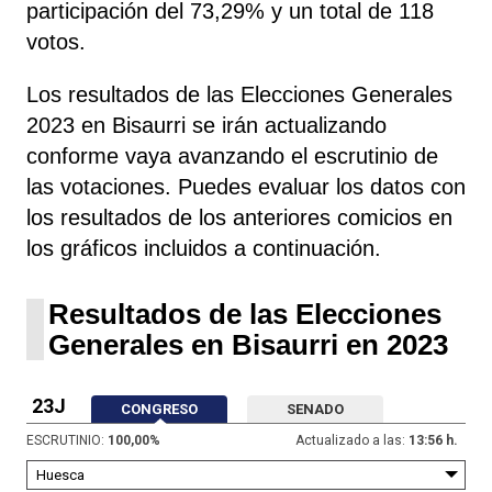
participación del 73,29% y un total de 118
votos.
Los resultados de las Elecciones Generales
2023 en Bisaurri se irán actualizando
conforme vaya avanzando el escrutinio de
las votaciones. Puedes evaluar los datos con
los resultados de los anteriores comicios en
los gráficos incluidos a continuación.
Resultados de las Elecciones
Generales en Bisaurri en 2023
23J
CONGRESO
SENADO
ESCRUTINIO:
100,00
%
Actualizado a las:
13:56 h.