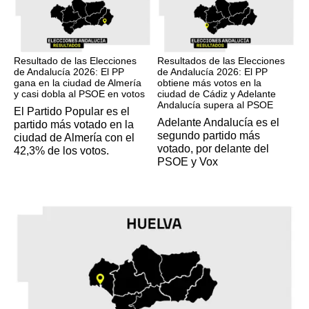
17M
17M
Resultado de las Elecciones
Resultados de las Elecciones
de Andalucía 2026: El PP
de Andalucía 2026: El PP
gana en la ciudad de Almería
obtiene más votos en la
y casi dobla al PSOE en votos
ciudad de Cádiz y Adelante
Andalucía supera al PSOE
El Partido Popular es el
Adelante Andalucía es el
partido más votado en la
segundo partido más
ciudad de Almería con el
votado, por delante del
42,3% de los votos.
PSOE y Vox