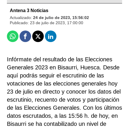
Antena 3 Noticias
Actualizado:
24 de julio de 2023, 15:56:02
Publicado:
23 de julio de 2023, 17:00:00
Whatsapp
Facebook
X
Linkedin
Infórmate del resultado de las Elecciones
Generales 2023 en Bisaurri, Huesca. Desde
aquí podrás seguir el escrutinio de las
votaciones de las elecciones generales hoy
23 de julio en directo y conocer los datos del
escrutinio, recuento de votos y participación
de las Elecciones Generales. Con los últimos
datos escrutados, a las 15:56 h. de hoy, en
Bisaurri se ha contabilizado un nivel de