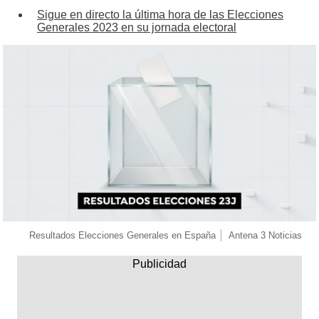
Sigue en directo la última hora de las Elecciones
Generales 2023 en su jornada electoral
Resultados Elecciones Generales en España
Antena 3 Noticias