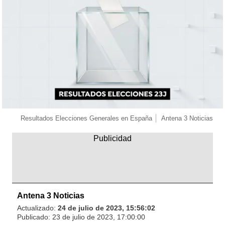
Resultados Elecciones Generales en España
Antena 3 Noticias
Antena 3 Noticias
Actualizado:
24 de julio de 2023, 15:56:02
Publicado:
23 de julio de 2023, 17:00:00