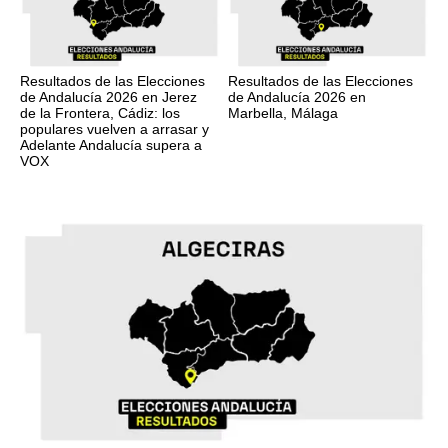
Resultados de las Elecciones
Resultados de las Elecciones
de Andalucía 2026 en Jerez
de Andalucía 2026 en
de la Frontera, Cádiz: los
Marbella, Málaga
populares vuelven a arrasar y
Adelante Andalucía supera a
VOX
17M