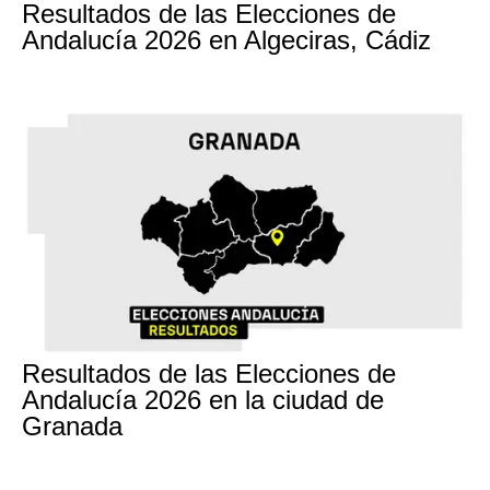
Resultados de las Elecciones de
Andalucía 2026 en Algeciras, Cádiz
17M
Resultados de las Elecciones de
Andalucía 2026 en la ciudad de
Granada