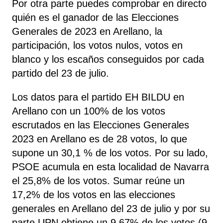
Por otra parte puedes comprobar en directo
quién es el ganador de las Elecciones
Generales de 2023 en Arellano, la
participación, los votos nulos, votos en
blanco y los escaños conseguidos por cada
partido del 23 de julio.
Los datos para el partido EH BILDU en
Arellano con un 100% de los votos
escrutados en las Elecciones Generales
2023 en Arellano es de 28 votos, lo que
supone un 30,1 % de los votos. Por su lado,
PSOE
acumula
en esta localidad de Navarra
el 25,8% de los votos. Sumar reúne un
17,2% de los votos en las elecciones
generales en Arellano del 23 de julio y por su
parte UPN obtiene un 9,67% de los votos (9