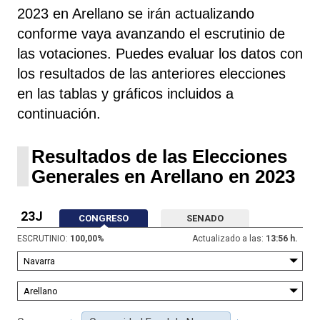
2023 en Arellano se irán actualizando
conforme vaya avanzando el escrutinio de
las votaciones. Puedes evaluar los datos con
los resultados de las anteriores elecciones
en las tablas y gráficos incluidos a
continuación.
Resultados de las Elecciones
Generales en Arellano en 2023
23J
CONGRESO
SENADO
ESCRUTINIO:
100,00
%
Actualizado a las:
13:56 h.