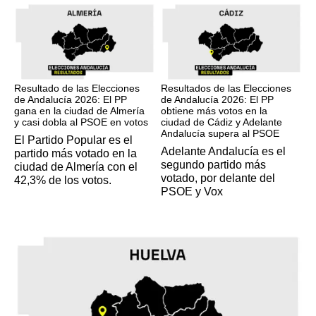
17M
17M
Resultado de las Elecciones
Resultados de las Elecciones
de Andalucía 2026: El PP
de Andalucía 2026: El PP
gana en la ciudad de Almería
obtiene más votos en la
y casi dobla al PSOE en votos
ciudad de Cádiz y Adelante
Andalucía supera al PSOE
El Partido Popular es el
Adelante Andalucía es el
partido más votado en la
segundo partido más
ciudad de Almería con el
votado, por delante del
42,3% de los votos.
PSOE y Vox