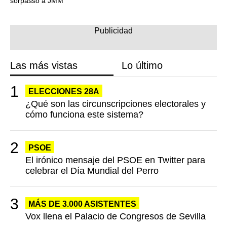
sorpasso a JMM
Las más vistas
Lo último
ELECCIONES 28A
¿Qué son las circunscripciones electorales y
cómo funciona este sistema?
PSOE
El irónico mensaje del PSOE en Twitter para
celebrar el Día Mundial del Perro
MÁS DE 3.000 ASISTENTES
Vox llena el Palacio de Congresos de Sevilla