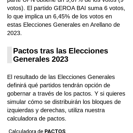
votos). El partido GEROA BAI suma 6 votos,
lo que implica un 6,45% de los votos en
estas Elecciones Generales en Arellano de
2023.
Pactos tras las Elecciones
Generales 2023
El resultado de las Elecciones Generales
definirá qué partidos tendrán opción de
gobernar a través de los pactos. Y si quieres
simular cómo se distribuirán los bloques de
izquierdas y derechas, utiliza nuestra
calculadora de pactos.
Calculadora de
PACTOS