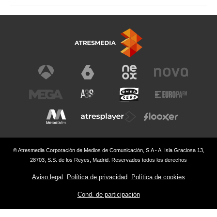
© Atresmedia Corporación de Medios de Comunicación, S.A - A. Isla Graciosa 13,
28703, S.S. de los Reyes, Madrid. Reservados todos los derechos
Aviso legal
Política de privacidad
Política de cookies
Cond. de participación