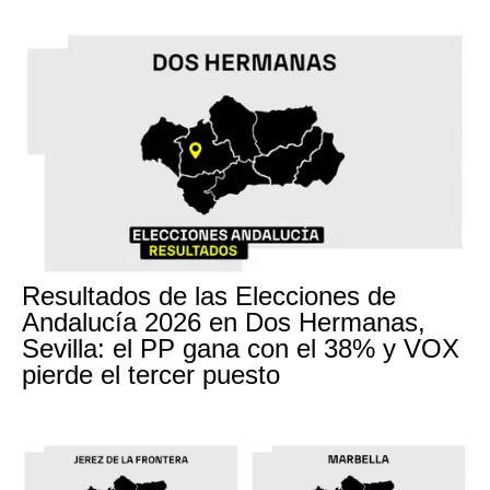
Resultados de las Elecciones de
Andalucía 2026 en Dos Hermanas,
Sevilla: el PP gana con el 38% y VOX
pierde el tercer puesto