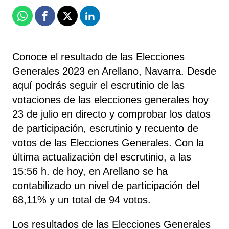
Whatsapp
Facebook
X
Linkedin
Conoce el resultado de las Elecciones
Generales 2023 en Arellano, Navarra. Desde
aquí podrás seguir el escrutinio de las
votaciones de las elecciones generales hoy
23 de julio en directo y comprobar los datos
de participación, escrutinio y recuento de
votos de las Elecciones Generales. Con la
última actualización del escrutinio, a las
15:56 h. de hoy, en Arellano se ha
contabilizado un nivel de participación del
68,11% y un total de 94 votos.
Los resultados de las Elecciones Generales