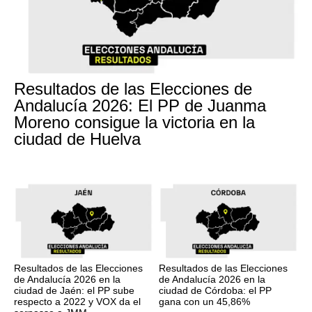
Resultados de las Elecciones de
Andalucía 2026: El PP de Juanma
Moreno consigue la victoria en la
ciudad de Huelva
Resultados de las Elecciones
Resultados de las Elecciones
de Andalucía 2026 en la
de Andalucía 2026 en la
ciudad de Jaén: el PP sube
ciudad de Córdoba: el PP
respecto a 2022 y VOX da el
gana con un 45,86%