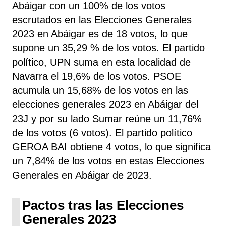
Abáigar con un 100% de los votos
escrutados en las Elecciones Generales
2023 en Abáigar es de 18 votos, lo que
supone un 35,29 % de los votos. El partido
político, UPN
suma
en esta localidad de
Navarra el 19,6% de los votos. PSOE
acumula un 15,68% de los votos en las
elecciones generales 2023 en Abáigar del
23J y por su lado Sumar reúne un 11,76%
de los votos (6 votos). El partido político
GEROA BAI obtiene 4 votos, lo que significa
un 7,84% de los votos en estas Elecciones
Generales en Abáigar de 2023.
Pactos tras las Elecciones
Generales 2023