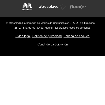
© Atresmedia Corporación de Medios de Comunicación, S.A - A. Isla Graciosa 13,
28703, S.S. de los Reyes, Madrid. Reservados todos los derechos
Aviso legal
Política de privacidad
Política de cookies
Cond. de participación