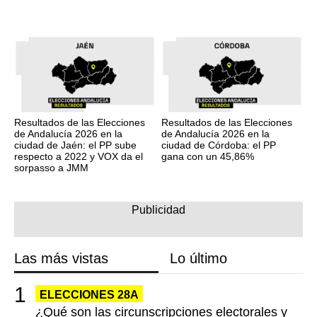
Resultados de las Elecciones
Resultados de las Elecciones
de Andalucía 2026 en la
de Andalucía 2026 en la
ciudad de Jaén: el PP sube
ciudad de Córdoba: el PP
respecto a 2022 y VOX da el
gana con un 45,86%
sorpasso a JMM
Las más vistas
Lo último
ELECCIONES 28A
¿Qué son las circunscripciones electorales y