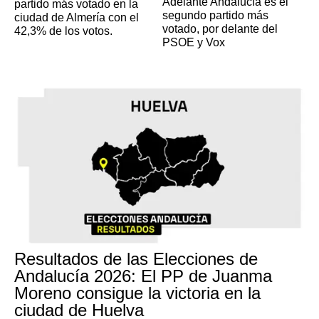
Adelante Andalucía es el
partido más votado en la
segundo partido más
ciudad de Almería con el
votado, por delante del
42,3% de los votos.
PSOE y Vox
Resultados de las Elecciones de
Andalucía 2026: El PP de Juanma
Moreno consigue la victoria en la
ciudad de Huelva