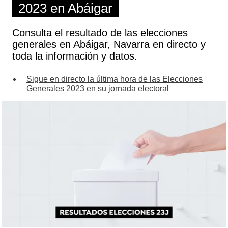
2023 en Abáigar
Consulta el resultado de las elecciones
generales en Abáigar, Navarra en directo y
toda la información y datos.
Sigue en directo la última hora de las Elecciones
Generales 2023 en su jornada electoral