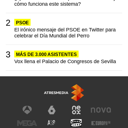
cómo funciona este sistema?
PSOE
El irónico mensaje del PSOE en Twitter para
celebrar el Día Mundial del Perro
MÁS DE 3.000 ASISTENTES
Vox llena el Palacio de Congresos de Sevilla