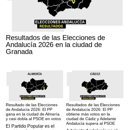
17M
Resultados de las Elecciones de
Andalucía 2026 en la ciudad de
Granada
17M
17M
Resultado de las Elecciones
Resultados de las Elecciones
de Andalucía 2026: El PP
de Andalucía 2026: El PP
gana en la ciudad de Almería
obtiene más votos en la
y casi dobla al PSOE en votos
ciudad de Cádiz y Adelante
Andalucía supera al PSOE
El Partido Popular es el