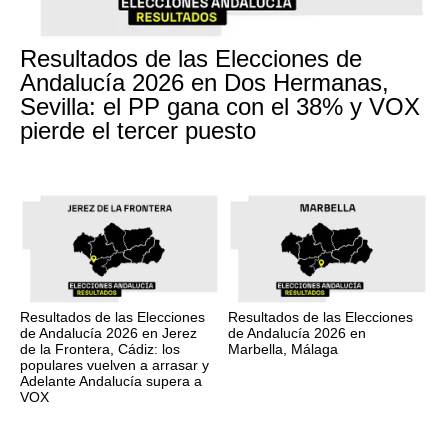
Resultados de las Elecciones de
Andalucía 2026 en Dos Hermanas,
Sevilla: el PP gana con el 38% y VOX
pierde el tercer puesto
Resultados de las Elecciones
Resultados de las Elecciones
de Andalucía 2026 en Jerez
de Andalucía 2026 en
de la Frontera, Cádiz: los
Marbella, Málaga
populares vuelven a arrasar y
Adelante Andalucía supera a
VOX