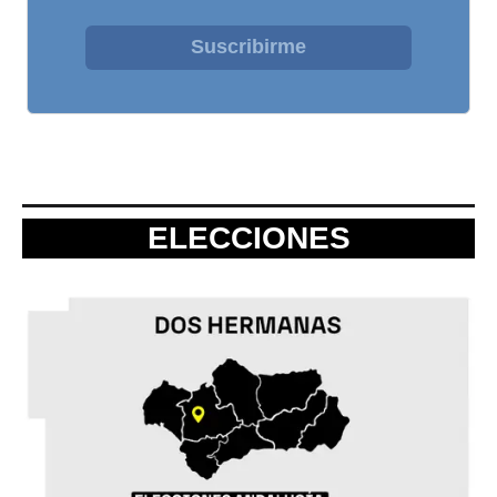
Suscribirme
ELECCIONES