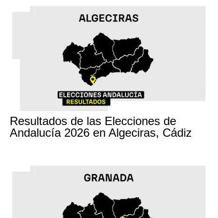
17M
Resultados de las Elecciones de
Andalucía 2026 en Algeciras, Cádiz