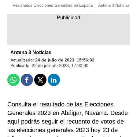
Resultados Elecciones Generales en España
Antena 3 Noticias
Antena 3 Noticias
Actualizado:
24 de julio de 2023, 15:56:02
Publicado:
23 de julio de 2023, 17:00:00
Whatsapp
Facebook
X
Linkedin
Consulta el resultado de las Elecciones
Generales 2023 en Abáigar, Navarra. Desde
aquí podrás seguir el recuento de votos de
las elecciones generales 2023 hoy 23 de