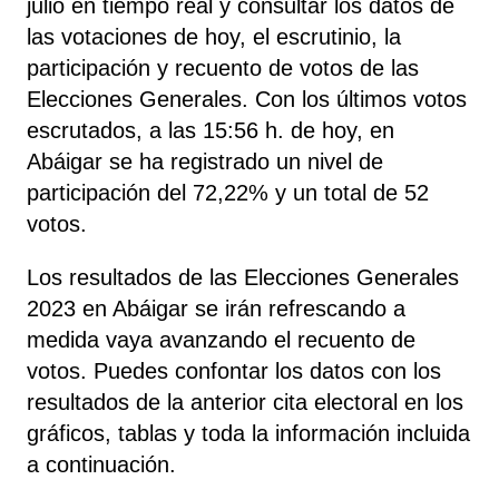
julio en tiempo real y consultar los datos de
las votaciones de hoy, el escrutinio, la
participación y recuento de votos de las
Elecciones Generales. Con los últimos votos
escrutados, a las 15:56 h. de hoy, en
Abáigar se ha registrado un nivel de
participación del 72,22% y un total de 52
votos.
Los resultados de las Elecciones Generales
2023 en Abáigar se irán refrescando a
medida vaya avanzando el recuento de
votos. Puedes confontar los datos con los
resultados de la anterior cita electoral en los
gráficos, tablas y toda la información incluida
a continuación.