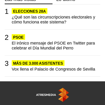
ELECCIONES 28A
¿Qué son las circunscripciones electorales y
cómo funciona este sistema?
PSOE
El irónico mensaje del PSOE en Twitter para
celebrar el Día Mundial del Perro
MÁS DE 3.000 ASISTENTES
Vox llena el Palacio de Congresos de Sevilla