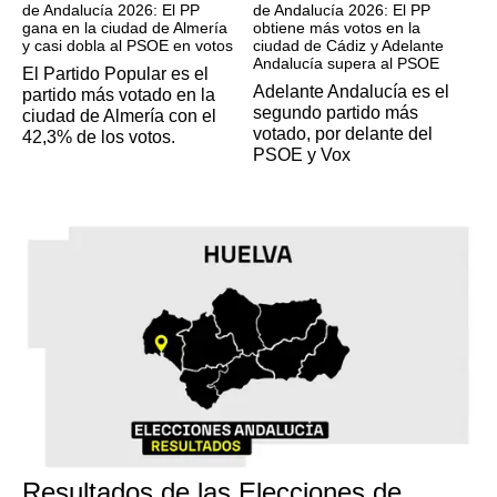
de Andalucía 2026: El PP
de Andalucía 2026: El PP
gana en la ciudad de Almería
obtiene más votos en la
y casi dobla al PSOE en votos
ciudad de Cádiz y Adelante
Andalucía supera al PSOE
El Partido Popular es el
Adelante Andalucía es el
partido más votado en la
segundo partido más
ciudad de Almería con el
votado, por delante del
42,3% de los votos.
PSOE y Vox
Resultados de las Elecciones de