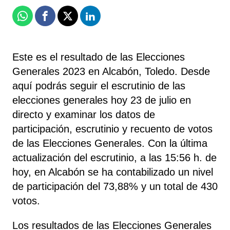
Whatsapp
Facebook
X
Linkedin
Este es el resultado de las Elecciones
Generales 2023 en Alcabón, Toledo. Desde
aquí podrás seguir el escrutinio de las
elecciones generales hoy 23 de julio en
directo y examinar los datos de
participación, escrutinio y recuento de votos
de las Elecciones Generales. Con la última
actualización del escrutinio, a las 15:56 h. de
hoy, en Alcabón se ha contabilizado un nivel
de participación del 73,88% y un total de 430
votos.
Los resultados de las Elecciones Generales