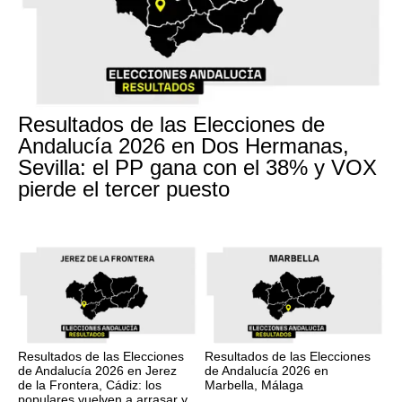
Resultados de las Elecciones de
Andalucía 2026 en Dos Hermanas,
Sevilla: el PP gana con el 38% y VOX
pierde el tercer puesto
Resultados de las Elecciones
Resultados de las Elecciones
de Andalucía 2026 en Jerez
de Andalucía 2026 en
de la Frontera, Cádiz: los
Marbella, Málaga
populares vuelven a arrasar y