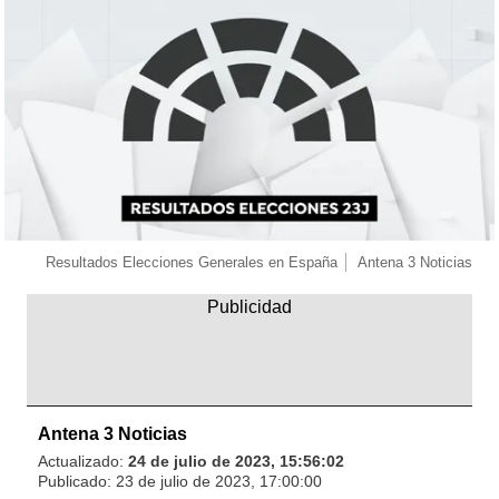
Resultados Elecciones Generales en España
Antena 3 Noticias
Antena 3 Noticias
Actualizado:
24 de julio de 2023, 15:56:02
Publicado:
23 de julio de 2023, 17:00:00