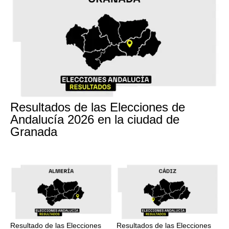
17M
Resultados de las Elecciones de
Andalucía 2026 en la ciudad de
Granada
17M
17M
Resultado de las Elecciones
Resultados de las Elecciones