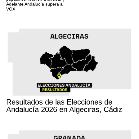
Adelante Andalucía supera a
VOX
17M
Resultados de las Elecciones de
Andalucía 2026 en Algeciras, Cádiz