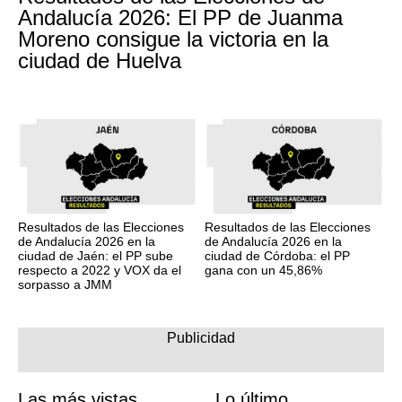
Andalucía 2026: El PP de Juanma
Moreno consigue la victoria en la
ciudad de Huelva
Resultados de las Elecciones
Resultados de las Elecciones
de Andalucía 2026 en la
de Andalucía 2026 en la
ciudad de Jaén: el PP sube
ciudad de Córdoba: el PP
respecto a 2022 y VOX da el
gana con un 45,86%
sorpasso a JMM
Las más vistas
Lo último