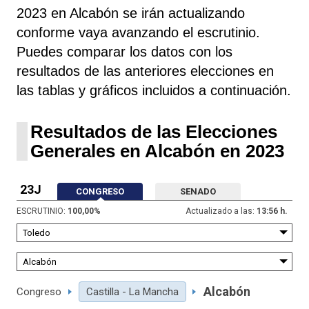
2023 en Alcabón se irán actualizando
conforme vaya avanzando el escrutinio.
Puedes comparar los datos con los
resultados de las anteriores elecciones en
las tablas y gráficos incluidos a continuación.
Resultados de las Elecciones
Generales en Alcabón en 2023
23J
CONGRESO
SENADO
ESCRUTINIO:
100,00
%
Actualizado a las:
13:56 h.
Alcabón
Congreso
Castilla - La Mancha