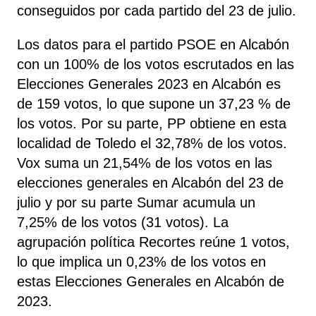
conseguidos por cada partido del 23 de julio.
Los datos para el partido PSOE en Alcabón
con un 100% de los votos escrutados en las
Elecciones Generales 2023 en Alcabón es
de 159 votos, lo que supone un 37,23 % de
los votos. Por su parte, PP
obtiene
en esta
localidad de Toledo el 32,78% de los votos.
Vox
suma un 21,54% de los votos en las
elecciones generales en Alcabón del 23 de
julio y por su parte Sumar
acumula un
7,25% de los votos (31 votos). La
agrupación política Recortes
reúne 1 votos,
lo que implica un 0,23% de los votos en
estas Elecciones Generales en Alcabón de
2023.