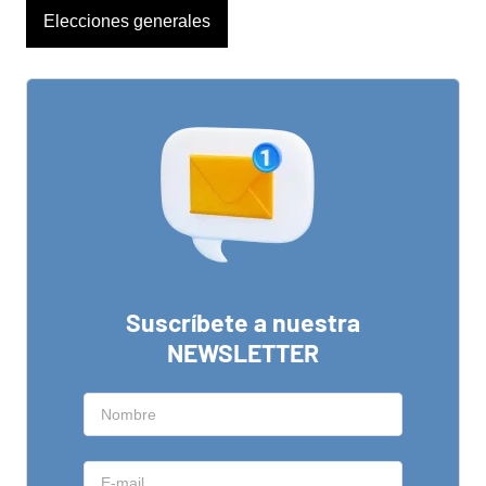
Elecciones generales
Suscríbete a nuestra
NEWSLETTER