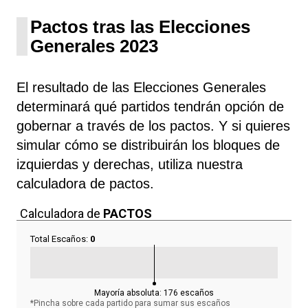
Pactos tras las Elecciones
Generales 2023
El resultado de las Elecciones Generales
determinará qué partidos tendrán opción de
gobernar a través de los pactos. Y si quieres
simular cómo se distribuirán los bloques de
izquierdas y derechas, utiliza nuestra
calculadora de pactos.
Calculadora de
PACTOS
Total Escaños:
0
Mayoría absoluta:
176
escaños
*Pincha sobre cada partido para sumar sus
escaños