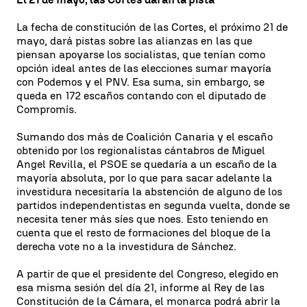
La fecha de constitución de las Cortes, el próximo 21 de
mayo, dará pistas sobre las alianzas en las que
piensan apoyarse los socialistas, que tenían como
opción ideal antes de las elecciones sumar mayoría
con Podemos y el PNV. Esa suma, sin embargo, se
queda en 172 escaños contando con el diputado de
Compromís.
Sumando dos más de Coalición Canaria y el escaño
obtenido por los regionalistas cántabros de Miguel
Angel Revilla, el PSOE se quedaría a un escaño de la
mayoría absoluta, por lo que para sacar adelante la
investidura necesitaría la abstención de alguno de los
partidos independentistas en segunda vuelta, donde se
necesita tener más síes que noes. Esto teniendo en
cuenta que el resto de formaciones del bloque de la
derecha vote no a la investidura de Sánchez.
A partir de que el presidente del Congreso, elegido en
esa misma sesión del día 21, informe al Rey de las
Constitución de la Cámara, el monarca podrá abrir la