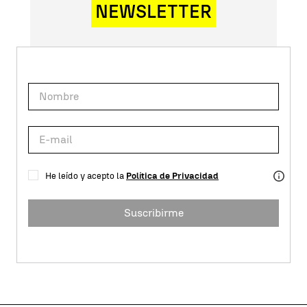
NEWSLETTER
He leído y acepto la
Política de Privacidad
Suscribirme