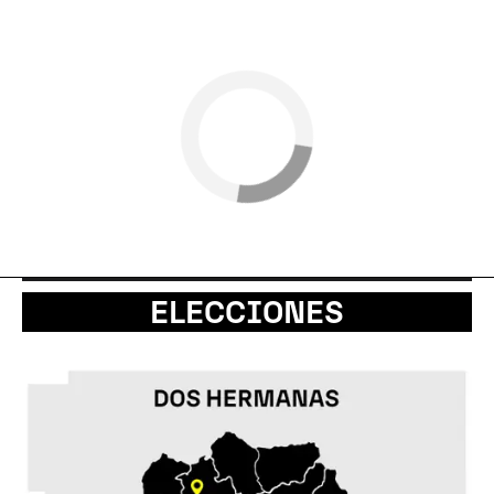
ELECCIONES