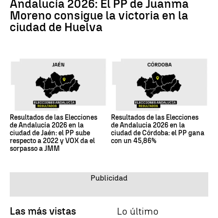
Andalucía 2026: El PP de Juanma
Moreno consigue la victoria en la
ciudad de Huelva
Resultados de las Elecciones
Resultados de las Elecciones
de Andalucía 2026 en la
de Andalucía 2026 en la
ciudad de Jaén: el PP sube
ciudad de Córdoba: el PP gana
respecto a 2022 y VOX da el
con un 45,86%
sorpasso a JMM
Las más vistas
Lo último