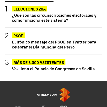
ELECCIONES 28A
¿Qué son las circunscripciones electorales y
cómo funciona este sistema?
PSOE
El irónico mensaje del PSOE en Twitter para
celebrar el Día Mundial del Perro
MÁS DE 3.000 ASISTENTES
Vox llena el Palacio de Congresos de Sevilla