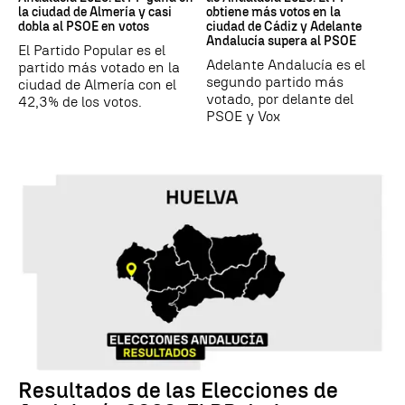
la ciudad de Almería y casi
obtiene más votos en la
dobla al PSOE en votos
ciudad de Cádiz y Adelante
Andalucía supera al PSOE
El Partido Popular es el
Adelante Andalucía es el
partido más votado en la
segundo partido más
ciudad de Almería con el
votado, por delante del
42,3% de los votos.
PSOE y Vox
Resultados de las Elecciones de