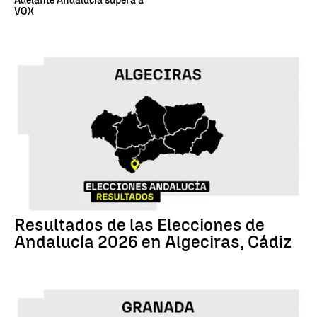
Adelante Andalucía supera a
VOX
17M
Resultados de las Elecciones de
Andalucía 2026 en Algeciras, Cádiz