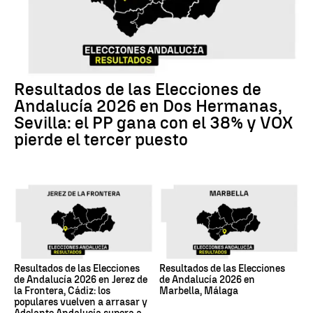
Resultados de las Elecciones de
Andalucía 2026 en Dos Hermanas,
Sevilla: el PP gana con el 38% y VOX
pierde el tercer puesto
Resultados de las Elecciones
Resultados de las Elecciones
de Andalucía 2026 en Jerez de
de Andalucía 2026 en
la Frontera, Cádiz: los
Marbella, Málaga
populares vuelven a arrasar y