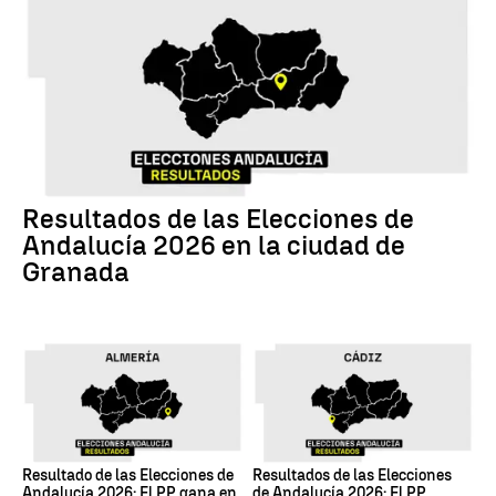
17M
Resultados de las Elecciones de
Andalucía 2026 en la ciudad de
Granada
17M
17M
Resultado de las Elecciones de
Resultados de las Elecciones
Andalucía 2026: El PP gana en
de Andalucía 2026: El PP