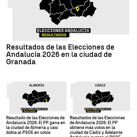
17M
Resultados de las Elecciones de
Andalucía 2026 en la ciudad de
Granada
17M
17M
Resultado de las Elecciones de
Resultados de las Elecciones
Andalucía 2026: El PP gana en
de Andalucía 2026: El PP
la ciudad de Almería y casi
obtiene más votos en la
dobla al PSOE en votos
ciudad de Cádiz y Adelante