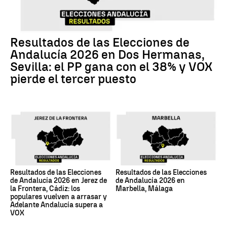
Resultados de las Elecciones de
Andalucía 2026 en Dos Hermanas,
Sevilla: el PP gana con el 38% y VOX
pierde el tercer puesto
Resultados de las Elecciones
Resultados de las Elecciones
de Andalucía 2026 en Jerez de
de Andalucía 2026 en
la Frontera, Cádiz: los
Marbella, Málaga
populares vuelven a arrasar y
Adelante Andalucía supera a
VOX