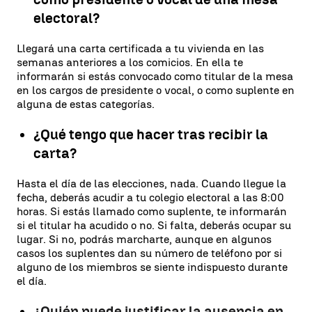
electoral?
Llegará una carta certificada a tu vivienda en las
semanas anteriores a los comicios. En ella te
informarán si estás convocado como titular de la mesa
en los cargos de presidente o vocal, o como suplente en
alguna de estas categorías.
¿Qué tengo que hacer tras recibir la
carta?
Hasta el día de las elecciones, nada. Cuando llegue la
fecha, deberás acudir a tu colegio electoral a las 8:00
horas. Si estás llamado como suplente, te informarán
si el titular ha acudido o no. Si falta, deberás ocupar su
lugar. Si no, podrás marcharte, aunque en algunos
casos los suplentes dan su número de teléfono por si
alguno de los miembros se siente indispuesto durante
el día.
¿Quién puede justificar la ausencia en