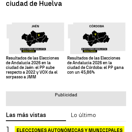
ciudad de Huelva
Resultados de las Elecciones
Resultados de las Elecciones
de Andalucía 2026 en la
de Andalucía 2026 en la
ciudad de Jaén: el PP sube
ciudad de Córdoba: el PP gana
respecto a 2022 y VOX da el
con un 45,86%
sorpasso a JMM
Las más vistas
Lo último
ELECCIONES AUTONÓMICAS Y MUNICIPALES