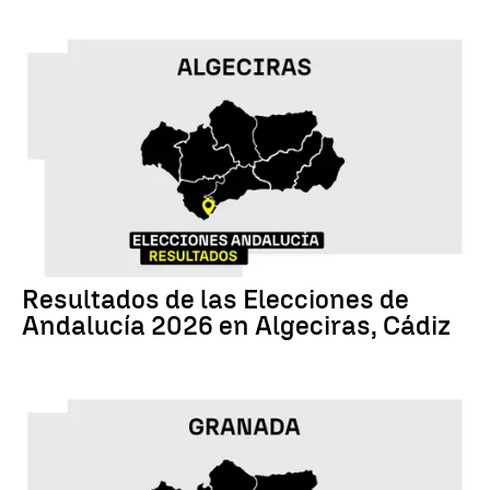
17M
Resultados de las Elecciones de
Andalucía 2026 en Algeciras, Cádiz