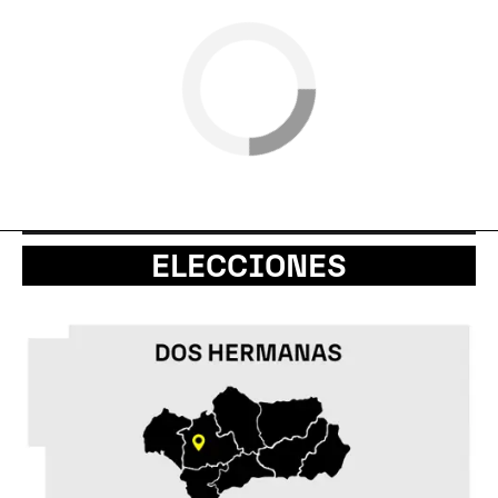
ELECCIONES