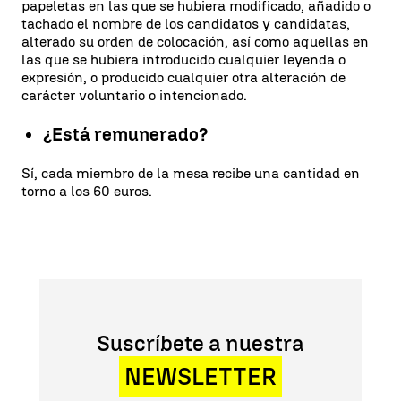
papeletas en las que se hubiera modificado, añadido o
tachado el nombre de los candidatos y candidatas,
alterado su orden de colocación, así como aquellas en
las que se hubiera introducido cualquier leyenda o
expresión, o producido cualquier otra alteración de
carácter voluntario o intencionado.
¿Está remunerado?
Sí, cada miembro de la mesa recibe una cantidad en
torno a los 60 euros.
Suscríbete a nuestra
NEWSLETTER