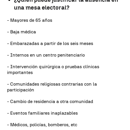
una mesa electoral?
- Mayores de 65 años
- Baja médica
- Embarazadas a partir de los seis meses
- Internos en un centro penitenciario
- Intervención quirúrgica o pruebas clínicas
importantes
- Comunidades religiosas contrarias con la
participación
- Cambio de residencia a otra comunidad
- Eventos familiares inaplazables
- Médicos, policías, bomberos, etc