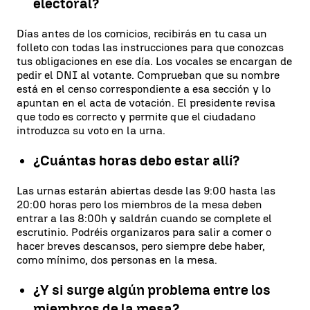
electoral?
Días antes de los comicios, recibirás en tu casa un
folleto con todas las instrucciones para que conozcas
tus obligaciones en ese día. Los vocales se encargan de
pedir el DNI al votante. Comprueban que su nombre
está en el censo correspondiente a esa sección y lo
apuntan en el acta de votación. El presidente revisa
que todo es correcto y permite que el ciudadano
introduzca su voto en la urna.
¿Cuántas horas debo estar allí?
Las urnas estarán abiertas desde las 9:00 hasta las
20:00 horas pero los miembros de la mesa deben
entrar a las 8:00h y saldrán cuando se complete el
escrutinio. Podréis organizaros para salir a comer o
hacer breves descansos, pero siempre debe haber,
como mínimo, dos personas en la mesa.
¿Y si surge algún problema entre los
miembros de la mesa?