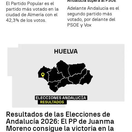
Andalucía supera al PSOE
El Partido Popular es el
Adelante Andalucía es el
partido más votado en la
segundo partido más
ciudad de Almería con el
votado, por delante del
42,3% de los votos.
PSOE y Vox
Resultados de las Elecciones de
Andalucía 2026: El PP de Juanma
Moreno consigue la victoria en la