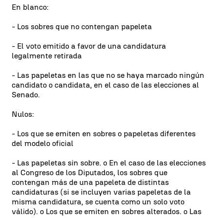
En blanco:
- Los sobres que no contengan papeleta
- El voto emitido a favor de una candidatura
legalmente retirada
- Las papeletas en las que no se haya marcado ningún
candidato o candidata, en el caso de las elecciones al
Senado.
Nulos:
- Los que se emiten en sobres o papeletas diferentes
del modelo oficial
- Las papeletas sin sobre. o En el caso de las elecciones
al Congreso de los Diputados, los sobres que
contengan más de una papeleta de distintas
candidaturas (si se incluyen varias papeletas de la
misma candidatura, se cuenta como un solo voto
válido). o Los que se emiten en sobres alterados. o Las