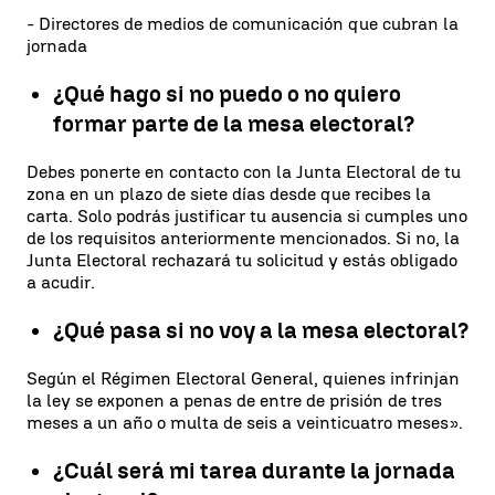
- Directores de medios de comunicación que cubran la
jornada
¿Qué hago si no puedo o no quiero
formar parte de la mesa electoral?
Debes ponerte en contacto con la Junta Electoral de tu
zona en un plazo de siete días desde que recibes la
carta. Solo podrás justificar tu ausencia si cumples uno
de los requisitos anteriormente mencionados. Si no, la
Junta Electoral rechazará tu solicitud y estás obligado
a acudir.
¿Qué pasa si no voy a la mesa electoral?
Según el Régimen Electoral General, quienes infrinjan
la ley se exponen a penas de entre de prisión de tres
meses a un año o multa de seis a veinticuatro meses».
¿Cuál será mi tarea durante la jornada