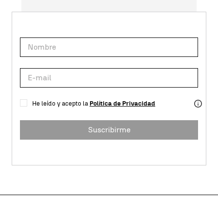
He leído y acepto la
Política de Privacidad
Suscribirme