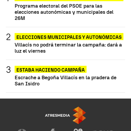
Programa electoral del PSOE para las
elecciones autonómicas y municipales del
26M
ELECCIONES MUNICIPALES Y AUTONÓMICAS
Villacís no podrá terminar la campaña: dará a
luz el viernes
ESTABA HACIENDO CAMPAÑA
Escrache a Begoña Villacís en la pradera de
San Isidro