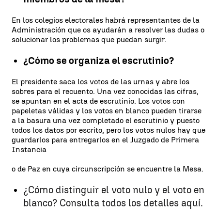
En los colegios electorales habrá representantes de la
Administración que os ayudarán a resolver las dudas o
solucionar los problemas que puedan surgir.
¿Cómo se organiza el escrutinio?
El presidente saca los votos de las urnas y abre los
sobres para el recuento. Una vez conocidas las cifras,
se apuntan en el acta de escrutinio. Los votos con
papeletas válidas y los votos en blanco pueden tirarse
a la basura una vez completado el escrutinio y puesto
todos los datos por escrito, pero los votos nulos hay que
guardarlos para entregarlos en el Juzgado de Primera
Instancia
o de Paz en cuya circunscripción se encuentre la Mesa.
¿Cómo distinguir el voto nulo y el voto en
blanco? Consulta todos los detalles aquí.