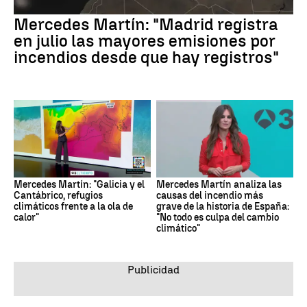
Mercedes Martín: "Madrid registra
en julio las mayores emisiones por
incendios desde que hay registros"
Mercedes Martín: "Galicia y el
Mercedes Martín analiza las
Cantábrico, refugios
causas del incendio más
climáticos frente a la ola de
grave de la historia de España:
calor"
"No todo es culpa del cambio
climático"