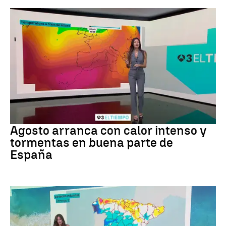
Tiempo
Agosto arranca con calor intenso y
tormentas en buena parte de
España