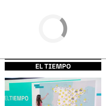
EL TIEMPO