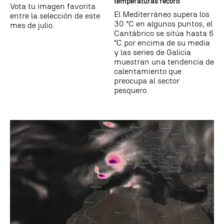
temperaturas récord"
Vota tu imagen favorita
El Mediterráneo supera los
entre la selección de este
30 °C en algunos puntos, el
mes de julio.
Cantábrico se sitúa hasta 6
°C por encima de su media
y las series de Galicia
muestran una tendencia de
calentamiento que
preocupa al sector
pesquero.