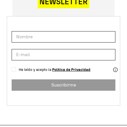
NEWSLETTER
He leído y acepto la
Política de Privacidad
Suscribirme