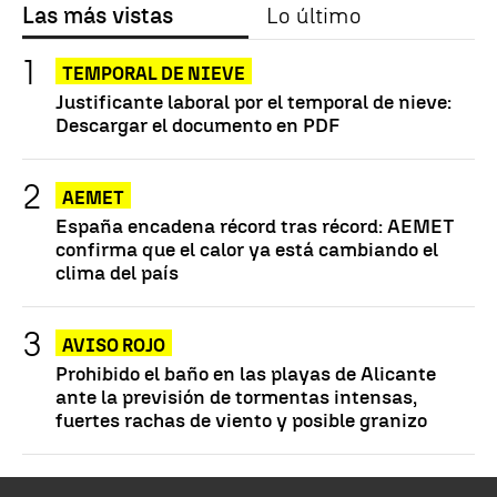
Las más vistas
Lo último
TEMPORAL DE NIEVE
Justificante laboral por el temporal de nieve:
Descargar el documento en PDF
AEMET
España encadena récord tras récord: AEMET
confirma que el calor ya está cambiando el
clima del país
AVISO ROJO
Prohibido el baño en las playas de Alicante
ante la previsión de tormentas intensas,
fuertes rachas de viento y posible granizo