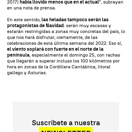
2017)
había llovido menos que en el actual
", subrayan
en una nota de prensa.
En este sentido,
las heladas tampoco serán las
protagonistas de Navidad
: serán muy escasas y
estarán restringidas a zonas muy concretas del país, lo
que nos hará disfrutar, ciertamente, de las
celebraciones de esta última semana del 2022. Eso sí,
el viento soplará con fuerte en el norte de la
península
, especialmente el domingo 25, con rachas
que llegarán a superar incluso los 100 kilómetros por
hora en zonas de la Cordillera Cantábrica, litoral
gallego y Asturias.
Suscríbete a nuestra