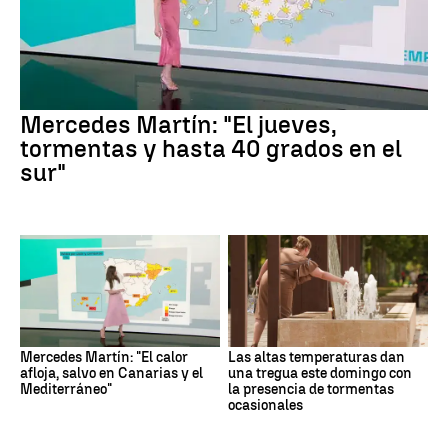
Mercedes Martín: "El jueves,
tormentas y hasta 40 grados en el
sur"
Mercedes Martín: "El calor
Las altas temperaturas dan
afloja, salvo en Canarias y el
una tregua este domingo con
Mediterráneo"
la presencia de tormentas
ocasionales