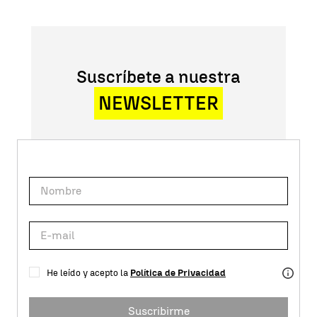
Suscríbete a nuestra
NEWSLETTER
He leído y acepto la
Política de Privacidad
Suscribirme