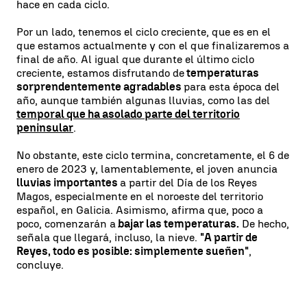
hace en cada ciclo.
Por un lado, tenemos el ciclo creciente, que es en el
que estamos actualmente y con el que finalizaremos a
final de año. Al igual que durante el último ciclo
creciente, estamos disfrutando de
temperaturas
sorprendentemente agradables
para esta época del
año, aunque también algunas lluvias, como las del
temporal que ha asolado parte del territorio
peninsular
.
No obstante, este ciclo termina, concretamente, el 6 de
enero de 2023 y, lamentablemente, el joven anuncia
lluvias importantes
a partir del Día de los Reyes
Magos, especialmente en el noroeste del territorio
español, en Galicia. Asimismo, afirma que, poco a
poco, comenzarán a
bajar las temperaturas.
De hecho,
señala que llegará, incluso, la nieve.
"A partir de
Reyes, todo es posible: simplemente sueñen"
,
concluye.