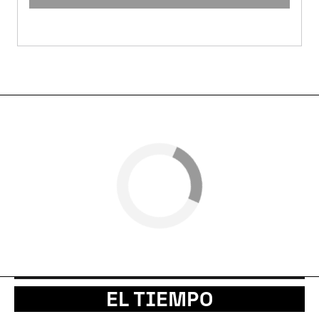
EL TIEMPO