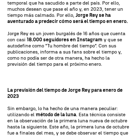
temporal que ha sacudido a parte del país. Por ello,
muchos desean que pase el año y, en 2023, tener un
tiempo más calmado. Por ello,
Jorge Rey se ha
aventurado a predecir cómo será el tiempo en enero.
Jorge Rey es un joven burgalés de 16 años que cuenta
con casi
18.000 seguidores en Instagram
y que se
autodefine como "Tu hombre del tiempo". Con sus
publicaciones, informa a sus fans sobre el tiempo y,
como no podía ser de otra manera, ha hecho la
previsión del tiempo para el próximo enero.
La previsión del tiempo de Jorge Rey para enero de
2023
Sin embargo, lo ha hecho de una manera peculiar:
utilizando el
método de la luna
. Esta técnica consiste
en la observación de la primera luna nueva de octubre
hasta la siguiente. Este año, la primera luna de octubre
fue a finales del mes, y se debe observar el tiempo que