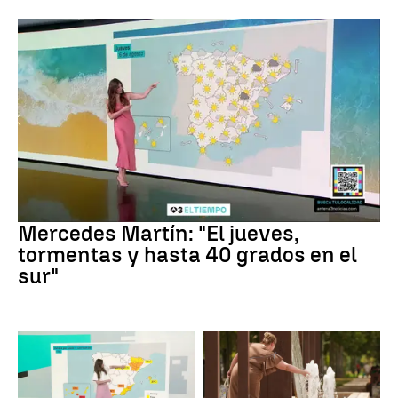
La Previsión
Mercedes Martín: "El jueves,
tormentas y hasta 40 grados en el
sur"