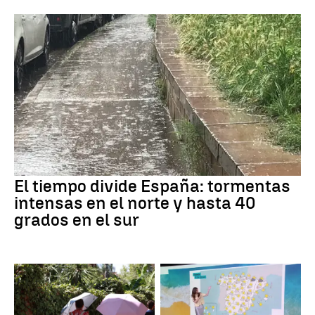
El tiempo divide España: tormentas
intensas en el norte y hasta 40
grados en el sur