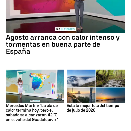
Agosto arranca con calor intenso y
tormentas en buena parte de
España
Mercedes Martín: "La ola de
Vota la mejor foto del tiempo
calor termina hoy, pero el
de julio de 2026
sábado se alcanzarán 42 °C
en el valle del Guadalquivir"