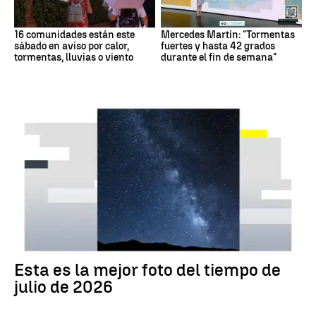
16 comunidades están este
Mercedes Martín: "Tormentas
sábado en aviso por calor,
fuertes y hasta 42 grados
tormentas, lluvias o viento
durante el fin de semana"
Tus imágenes
Esta es la mejor foto del tiempo de
julio de 2026