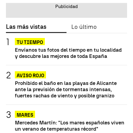
Las más vistas
Lo último
TU TIEMPO
Envíanos tus fotos del tiempo en tu localidad
y descubre las mejores de toda España
AVISO ROJO
Prohibido el baño en las playas de Alicante
ante la previsión de tormentas intensas,
fuertes rachas de viento y posible granizo
MARES
Mercedes Martín: "Los mares españoles viven
un verano de temperaturas récord"