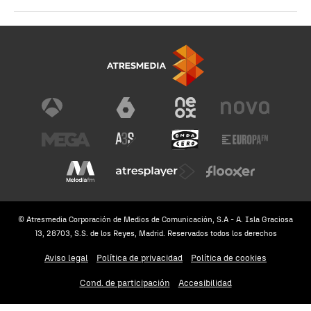
© Atresmedia Corporación de Medios de Comunicación, S.A - A. Isla Graciosa
13, 28703, S.S. de los Reyes, Madrid. Reservados todos los derechos
Aviso legal
Política de privacidad
Política de cookies
Cond. de participación
Accesibilidad