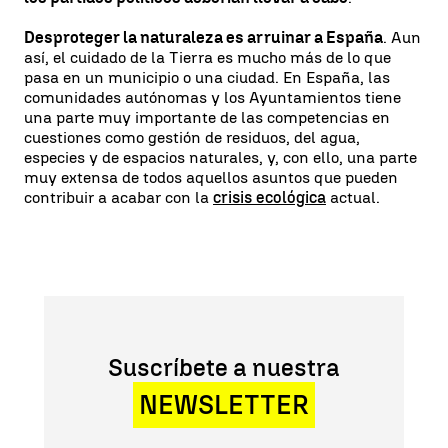
Desproteger la naturaleza es arruinar a España
. Aun
así, el cuidado de la Tierra es mucho más de lo que
pasa en un municipio o una ciudad. En España, las
comunidades autónomas y los Ayuntamientos tiene
una parte muy importante de las competencias en
cuestiones como gestión de residuos, del agua,
especies y de espacios naturales, y, con ello, una parte
muy extensa de todos aquellos asuntos que pueden
contribuir a acabar con la
crisis ecológica
actual.
Suscríbete a nuestra
NEWSLETTER