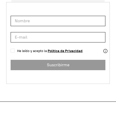
He leído y acepto la
Política de Privacidad
Suscribirme