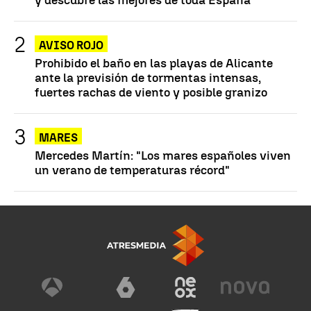
AVISO ROJO
Prohibido el baño en las playas de Alicante
ante la previsión de tormentas intensas,
fuertes rachas de viento y posible granizo
MARES
Mercedes Martín: "Los mares españoles viven
un verano de temperaturas récord"