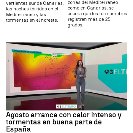
zonas del Mediterráneo
vertientes sur de Canarias,
como en Canarias, se
las noches tórridas en el
espera que los termómetros
Mediterráneo y las
registren más de 25
tormentas en el noreste.
grados.
Agosto arranca con calor intenso y
tormentas en buena parte de
España