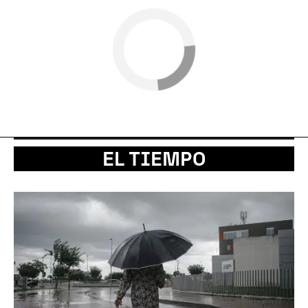
EL TIEMPO