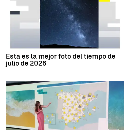
Tus imágenes
Esta es la mejor foto del tiempo de
julio de 2026