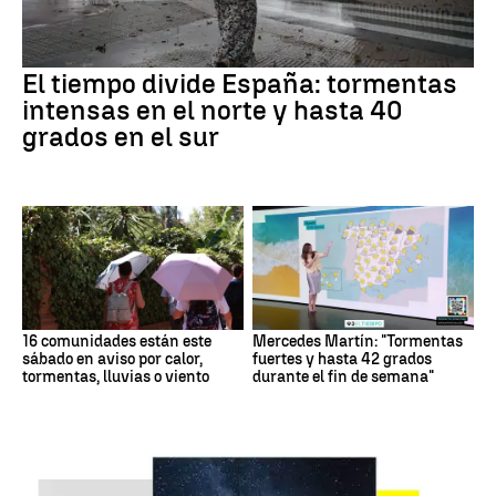
El tiempo divide España: tormentas
intensas en el norte y hasta 40
grados en el sur
16 comunidades están este
Mercedes Martín: "Tormentas
sábado en aviso por calor,
fuertes y hasta 42 grados
tormentas, lluvias o viento
durante el fin de semana"