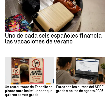
Uno de cada seis españoles financia
las vacaciones de verano
Un restaurante de Tenerife se
Estos son los cursos del SEPE
planta ante los influencer que
gratis y online de agosto 2026
quieren comer gratis