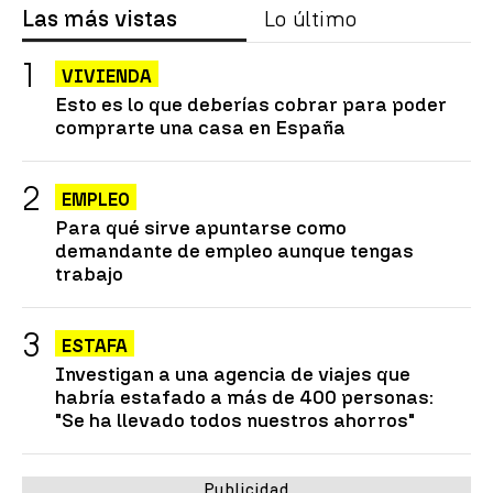
Las más vistas
Lo último
VIVIENDA
Esto es lo que deberías cobrar para poder
comprarte una casa en España
EMPLEO
Para qué sirve apuntarse como
demandante de empleo aunque tengas
trabajo
ESTAFA
Investigan a una agencia de viajes que
habría estafado a más de 400 personas:
"Se ha llevado todos nuestros ahorros"