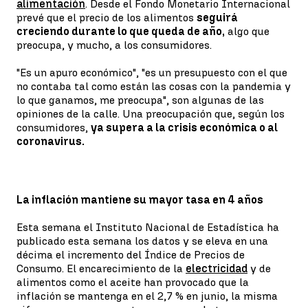
alimentación
. Desde el Fondo Monetario Internacional
prevé que el precio de los alimentos
seguirá
creciendo durante lo que queda de año,
algo que
preocupa, y mucho, a los consumidores.
"Es un apuro económico", "es un presupuesto con el que
no contaba tal como están las cosas con la pandemia y
lo que ganamos, me preocupa", son algunas de las
opiniones de la calle. Una preocupación que, según los
consumidores,
ya supera a la crisis económica o al
coronavirus.
La inflación mantiene su mayor tasa en 4 años
Esta semana el Instituto Nacional de Estadística ha
publicado esta semana los datos y se eleva en una
décima el incremento del Índice de Precios de
Consumo. El encarecimiento de la
electricidad
y de
alimentos como el aceite han provocado que la
inflación se mantenga en el 2,7 % en junio, la misma