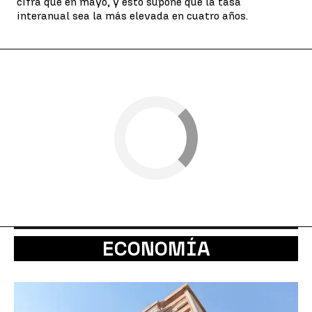
cifra que en mayo, y esto supone que la tasa
interanual sea la más elevada en cuatro años.
ECONOMÍA