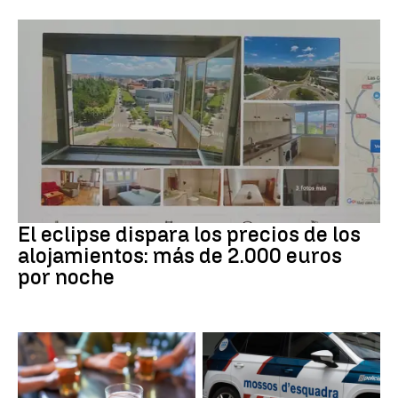
Eclipse solar
El eclipse dispara los precios de los
alojamientos: más de 2.000 euros
por noche