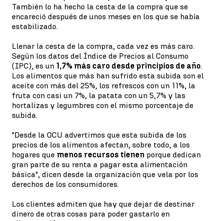
También lo ha hecho la cesta de la compra que se
encareció después de unos meses en los que se había
estabilizado.
Llenar la cesta de la compra, cada vez es más caro.
Según los datos del Índice de Precios al Consumo
(IPC), es un
1,7% más caro desde principios de año
.
Los alimentos que más han sufrido esta subida son el
aceite con más del 25%, los refrescos con un 11%, la
fruta con casi un 7%, la patata con un 5,7% y las
hortalizas y legumbres con el mismo porcentaje de
subida.
"Desde la OCU advertimos que esta subida de los
precios de los alimentos afectan, sobre todo, a los
hogares que
menos recursos tienen
porque dedican
gran parte de su renta a pagar esta alimentación
básica", dicen desde la organización que vela por los
derechos de los consumidores.
Los clientes admiten que hay que dejar de destinar
dinero de otras cosas para poder gastarlo en