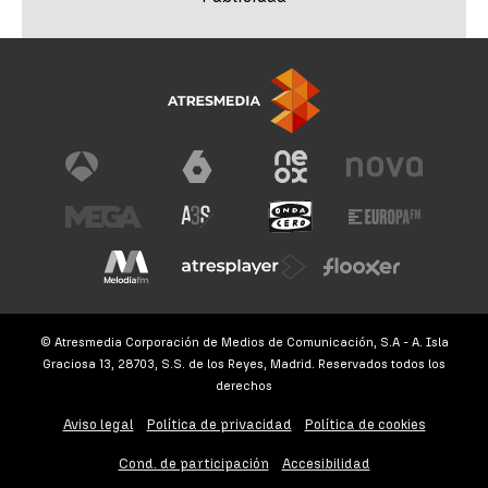
© Atresmedia Corporación de Medios de Comunicación, S.A - A. Isla
Graciosa 13, 28703, S.S. de los Reyes, Madrid. Reservados todos los
derechos
Aviso legal
Política de privacidad
Política de cookies
Cond. de participación
Accesibilidad