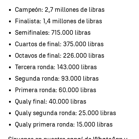
Campeón: 2,7 millones de libras
Finalista: 1,4 millones de libras
Semifinales: 715.000 libras
Cuartos de final: 375.000 libras
Octavos de final: 226.000 libras
Tercera ronda: 143.000 libras
Segunda ronda: 93.000 libras
Primera ronda: 60.000 libras
Qualy final: 40.000 libras
Qualy segunda ronda: 25.000 libras
Qualy primera ronda: 15.000 libras