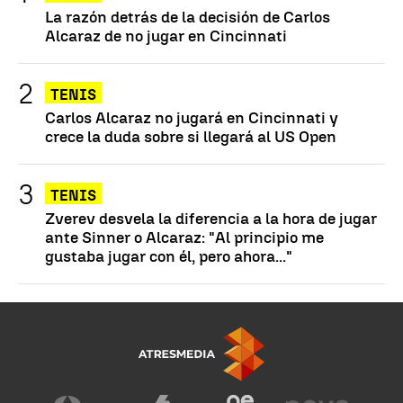
La razón detrás de la decisión de Carlos
Alcaraz de no jugar en Cincinnati
TENIS
Carlos Alcaraz no jugará en Cincinnati y
crece la duda sobre si llegará al US Open
TENIS
Zverev desvela la diferencia a la hora de jugar
ante Sinner o Alcaraz: "Al principio me
gustaba jugar con él, pero ahora..."