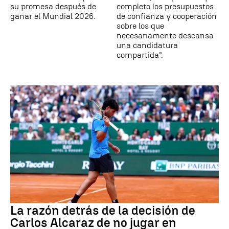
su promesa después de
completo los presupuestos
ganar el Mundial 2026.
de confianza y cooperación
sobre los que
necesariamente descansa
una candidatura
compartida".
La razón detrás de la decisión de
Carlos Alcaraz de no jugar en