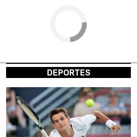
DEPORTES