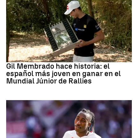
Rally
Gil Membrado hace historia: el
español más joven en ganar en el
Mundial Júnior de Rallies