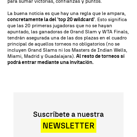
para sumar victorias, confianzas y puntos.
La buena noticia es que hay una regla que le ampara,
concretamente la del 'top 20 wildcard'
. Esto significa
que las 20 primeras jugadoras que no se hayan
apuntado, las ganadoras de Grand Slam y WTA Finals,
tendrán asegurada una de las dos plazas en el cuadro
principal de aquellos torneos no obligatorios (no se
incluyen Grand Slams ni los Masters de Indian Wells,
Miami, Madrid y Guadalajara).
Al resto de torneos sí
podrá entrar mediante una invitación.
Suscríbete a nuestra
NEWSLETTER