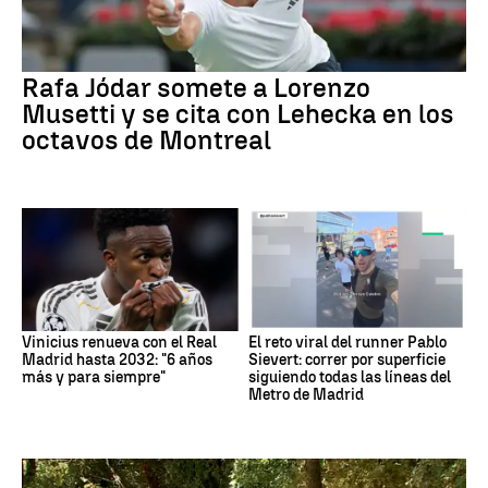
Rafa Jódar somete a Lorenzo
Musetti y se cita con Lehecka en los
octavos de Montreal
Vinicius renueva con el Real
El reto viral del runner Pablo
Madrid hasta 2032: "6 años
Sievert: correr por superficie
más y para siempre"
siguiendo todas las líneas del
Metro de Madrid