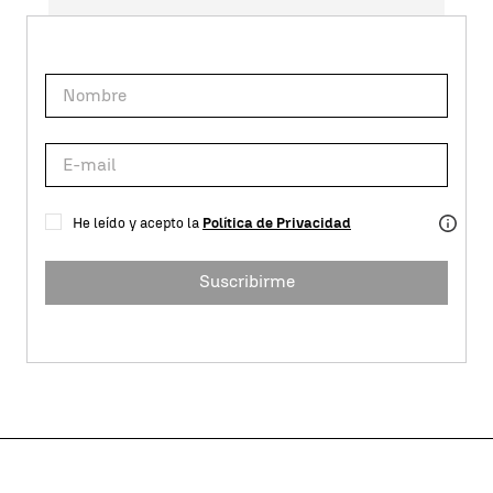
He leído y acepto la
Política de Privacidad
Suscribirme