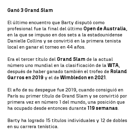
Ganó 3 Grand Slam
El último encuentro que Barty disputó como
profesional fue la final del último
Open de Australia
,
en la que se impuso en dos sets a la estadounidense
Danielle Collins y se convirtió en la primera tenista
local en ganar el torneo en 44 años.
Era el tercer título del
Grand Slam
de la actual
número uno mundial en la clasificación de la
WTA
,
después de haber ganado también el trofeo de
Roland
Garros en 2019
y el de
Wimbledon en 2021
.
El año de su despegue fue 2019, cuando consiguió en
París su primer título de Grand Slam y se convirtió por
primera vez en número 1 del mundo, una posición que
ha ocupado desde entonces durante
119 semanas
.
Barty ha logrado 15 títulos individuales y 12 de dobles
en su carrera tenística.