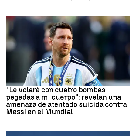
Mundial 2026
"Le volaré con cuatro bombas
pegadas a mi cuerpo": revelan una
amenaza de atentado suicida contra
Messi en el Mundial