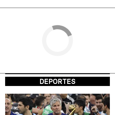
DEPORTES