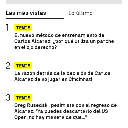
Las más vistas
Lo último
TENIS
El nuevo método de entrenamiento de
Carlos Alcaraz: ¿por qué utiliza un parche
en el ojo derecho?
TENIS
La razón detrás de la decisión de Carlos
Alcaraz de no jugar en Cincinnati
TENIS
Greg Rusedski, pesimista con el regreso de
Alcaraz: "Ya puedes descartarlo del US
Open, no hay manera de que..."