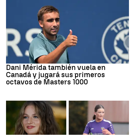
Tenis
Dani Mérida también vuela en
Canadá y jugará sus primeros
octavos de Masters 1000
Mundial 2026
Fútbol