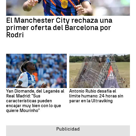
El Manchester City rechaza una
primer oferta del Barcelona por
Rodri
Yan Diomande, del Leganés al
Antonio Rubio desafía el
Real Madrid: "Sus
límite humano: 24 horas sin
características pueden
parar en la Ultraviking
encajar muy bien con lo que
quiere Mourinho"