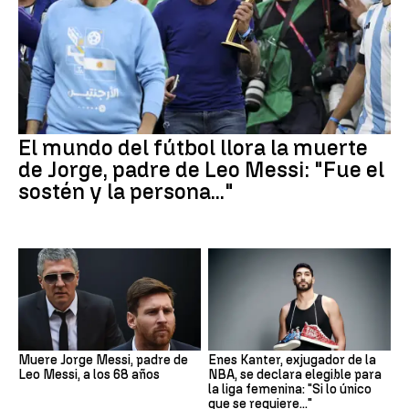
El mundo del fútbol llora la muerte
de Jorge, padre de Leo Messi: "Fue el
sostén y la persona..."
Muere Jorge Messi, padre de
Enes Kanter, exjugador de la
Leo Messi, a los 68 años
NBA, se declara elegible para
la liga femenina: "Si lo único
que se requiere..."