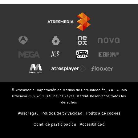
© Atresmedia Corporación de Medios de Comunicación, S.A - A. Isla
Graciosa 13, 28703, S.S. de los Reyes, Madrid. Reservados todos los
derechos
Aviso legal
Política de privacidad
Política de cookies
Cond. de participación
Accesibilidad