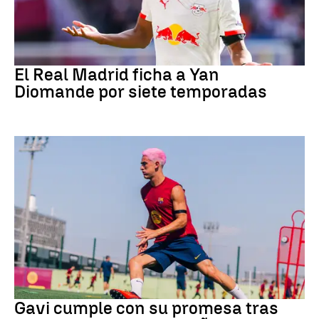
Fútbol
El Real Madrid ficha a Yan
Diomande por siete temporadas
Fútbol
Gavi cumple con su promesa tras