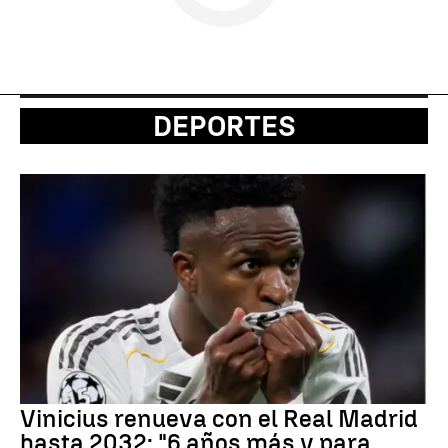
DEPORTES
Vinicius renueva con el Real Madrid
hasta 2032: "6 años más y para