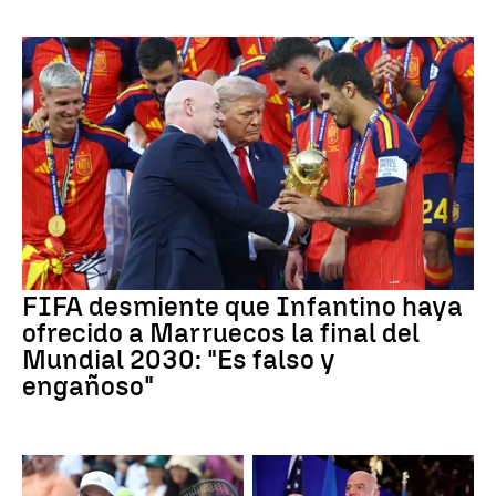
FIFA desmiente que Infantino haya
ofrecido a Marruecos la final del
Mundial 2030: "Es falso y
engañoso"