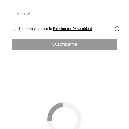
He leído y acepto la
Política de Privacidad
Suscribirme