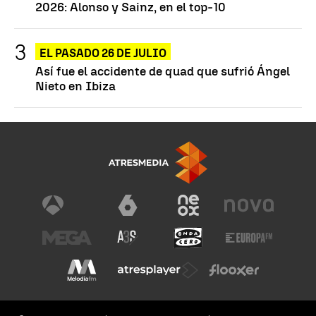
2026: Alonso y Sainz, en el top-10
EL PASADO 26 DE JULIO
Así fue el accidente de quad que sufrió Ángel
Nieto en Ibiza