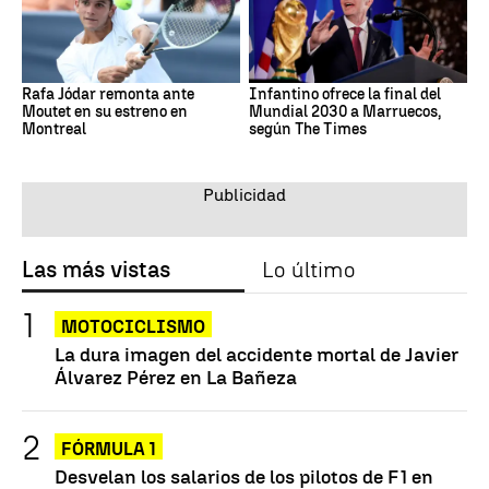
Rafa Jódar remonta ante
Infantino ofrece la final del
Moutet en su estreno en
Mundial 2030 a Marruecos,
Montreal
según The Times
Las más vistas
Lo último
MOTOCICLISMO
La dura imagen del accidente mortal de Javier
Álvarez Pérez en La Bañeza
FÓRMULA 1
Desvelan los salarios de los pilotos de F1 en