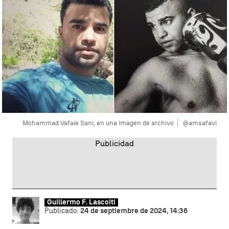
Mohammad Vafaie Sani, en una imagen de archivo
@amsafavi
Guillermo F. Lascoiti
Publicado:
24 de septiembre de 2024, 14:36