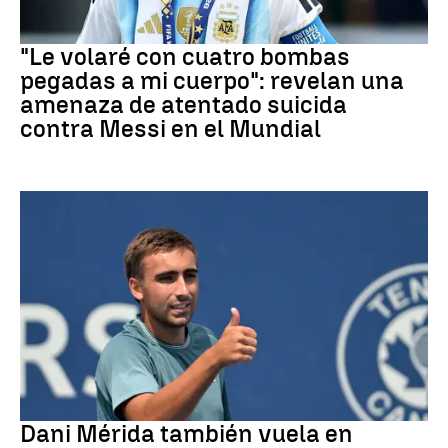
Mundial 2026
"Le volaré con cuatro bombas
pegadas a mi cuerpo": revelan una
amenaza de atentado suicida
contra Messi en el Mundial
Tenis
Dani Mérida también vuela en