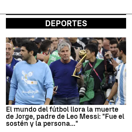
DEPORTES
El mundo del fútbol llora la muerte
de Jorge, padre de Leo Messi: "Fue el
sostén y la persona..."