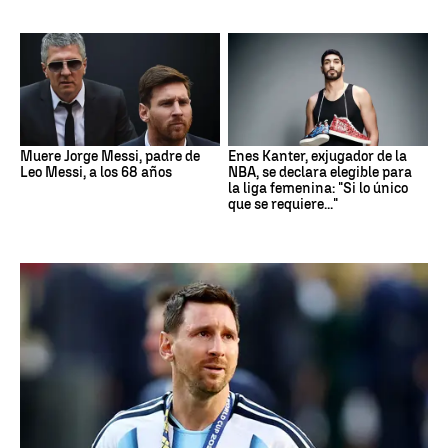
Muere Jorge Messi, padre de
Enes Kanter, exjugador de la
Leo Messi, a los 68 años
NBA, se declara elegible para
la liga femenina: "Si lo único
que se requiere..."