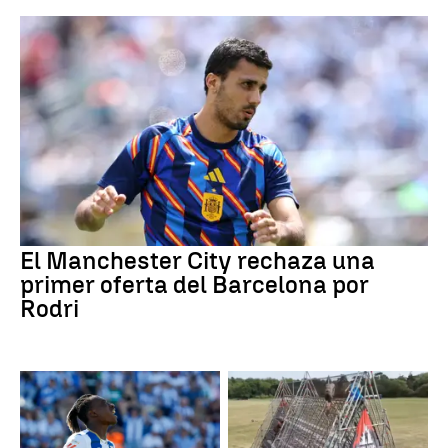
El Manchester City rechaza una
primer oferta del Barcelona por
Rodri