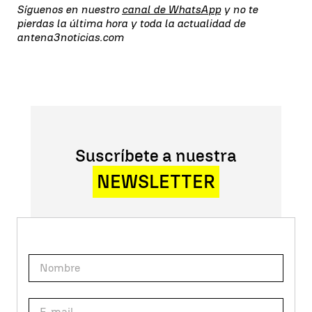
Síguenos en nuestro
canal de WhatsApp
y no te
pierdas la última hora y toda la actualidad de
antena3noticias.com
Suscríbete a nuestra
NEWSLETTER