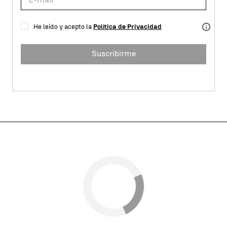
He leído y acepto la
Política de Privacidad
Suscribirme