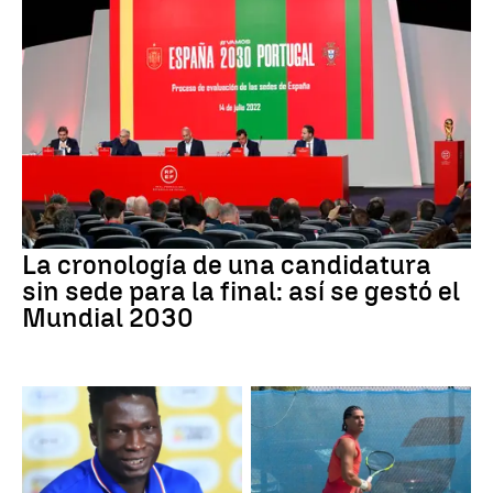
La cronología de una candidatura
sin sede para la final: así se gestó el
Mundial 2030