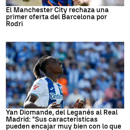
Fútbol
El Manchester City rechaza una
primer oferta del Barcelona por
Rodri
Real Madrid
Yan Diomande, del Leganés al Real
Madrid: "Sus características
pueden encajar muy bien con lo que