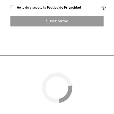
He leído y acepto la
Política de Privacidad
Suscribirme