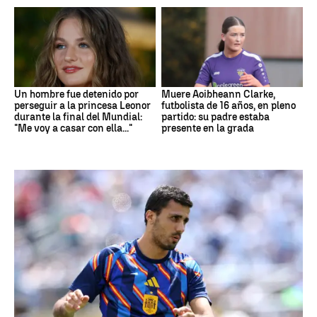
Un hombre fue detenido por
Muere Aoibheann Clarke,
perseguir a la princesa Leonor
futbolista de 16 años, en pleno
durante la final del Mundial:
partido: su padre estaba
"Me voy a casar con ella..."
presente en la grada