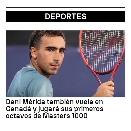
DEPORTES
Dani Mérida también vuela en
Canadá y jugará sus primeros
octavos de Masters 1000