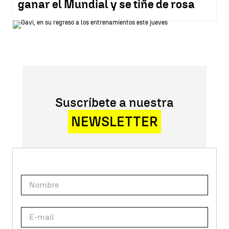
ganar el Mundial y se tiñe de rosa
Suscríbete a nuestra
NEWSLETTER