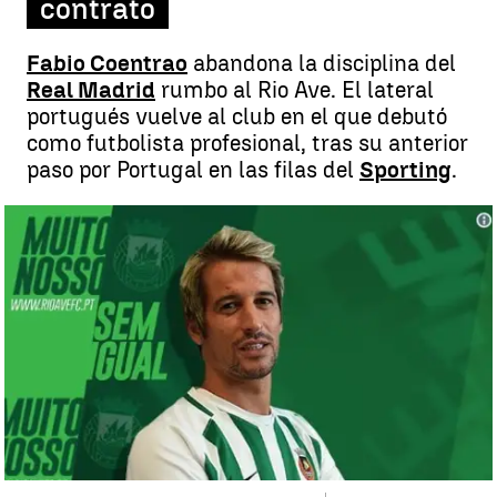
contrato
Fabio Coentrao
abandona la disciplina del
Real Madrid
rumbo al Rio Ave. El lateral
portugués vuelve al club en el que debutó
como futbolista profesional, tras su anterior
paso por Portugal en las filas del
Sporting
.