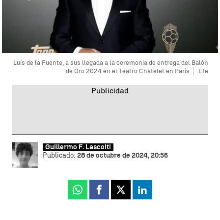
Luis de la Fuente, a sus llegada a la ceremonia de entrega del Balón
de Oro 2024 en el Teatro Chatelet en París
Efe
Guillermo F. Lascoiti
Publicado:
28 de octubre de 2024, 20:56
Whatsapp
Facebook
X
Linkedin