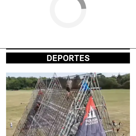
DEPORTES