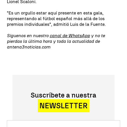
Lionel Scaloni.
"Es un orgullo estar aquí presente en esta gala,
representando al fútbol español más allá de los
premios individuales", admitió Luis de la Fuente.
Síguenos en nuestro
canal de WhatsApp
y no te
pierdas la última hora y toda la actualidad de
antena3noticias.com
Suscríbete a nuestra
NEWSLETTER