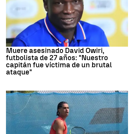
Fútbol
Muere asesinado David Owiri,
futbolista de 27 años: "Nuestro
capitán fue víctima de un brutal
ataque"