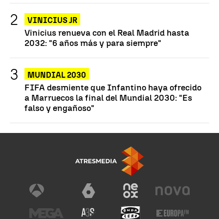
VINICIUS JR
Vinicius renueva con el Real Madrid hasta
2032: "6 años más y para siempre"
MUNDIAL 2030
FIFA desmiente que Infantino haya ofrecido
a Marruecos la final del Mundial 2030: "Es
falso y engañoso"