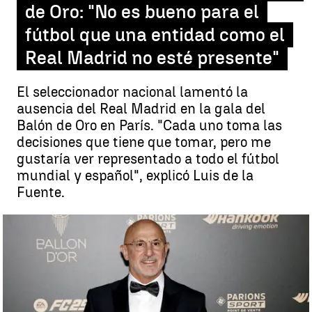
de Oro: "No es bueno para el
fútbol que una entidad como el
Real Madrid no esté presente"
El seleccionador nacional lamentó la
ausencia del Real Madrid en la gala del
Balón de Oro en París. "Cada uno toma las
decisiones que tiene que tomar, pero me
gustaría ver representado a todo el fútbol
mundial y español", explicó Luis de la
Fuente.