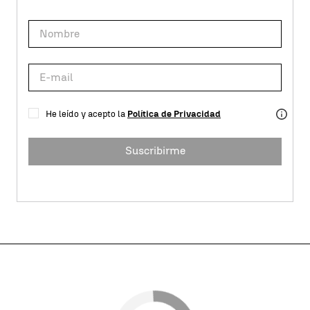
He leído y acepto la
Política de Privacidad
Suscribirme