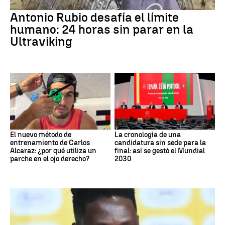
Antonio Rubio desafía el límite
humano: 24 horas sin parar en la
Ultraviking
El nuevo método de
La cronología de una
entrenamiento de Carlos
candidatura sin sede para la
Alcaraz: ¿por qué utiliza un
final: así se gestó el Mundial
parche en el ojo derecho?
2030