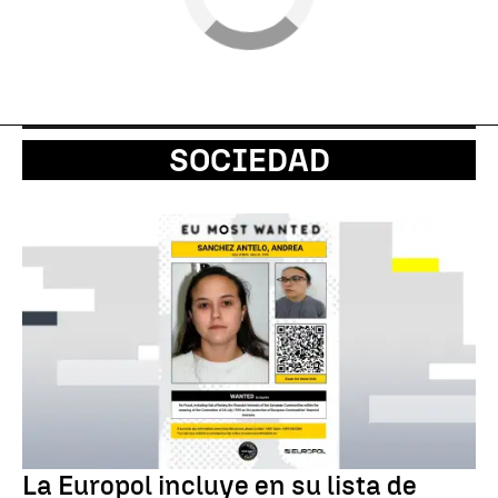
SOCIEDAD
La Europol incluye en su lista de