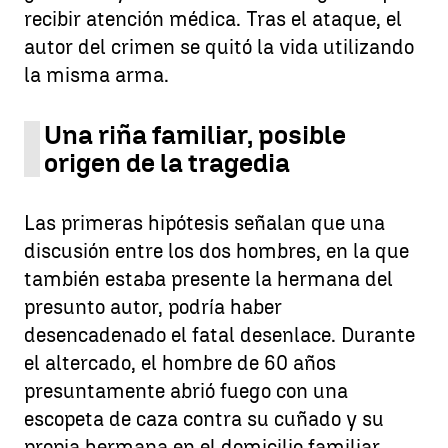
recibir atención médica. Tras el ataque, el
autor del crimen se quitó la vida utilizando
la misma arma.
Una riña familiar, posible
origen de la tragedia
Las primeras hipótesis señalan que una
discusión entre los dos hombres, en la que
también estaba presente la hermana del
presunto autor, podría haber
desencadenado el fatal desenlace. Durante
el altercado, el hombre de 60 años
presuntamente abrió fuego con una
escopeta de caza contra su cuñado y su
propia hermana en el domicilio familiar.