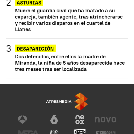
ASTURIAS
Muere el guardia civil que ha matado a su
expareja, también agente, tras atrincherarse
y recibir varios disparos en el cuartel de
Llanes
DESAPARICIÓN
Dos detenidos, entre ellos la madre de
Miranda, la niña de 5 años desaparecida hace
tres meses tras ser localizada