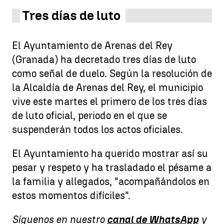
Tres días de luto
El Ayuntamiento de Arenas del Rey
(Granada) ha decretado tres días de luto
como señal de duelo. Según la resolución de
la Alcaldía de Arenas del Rey, el municipio
vive este martes el primero de los tres días
de luto oficial, periodo en el que se
suspenderán todos los actos oficiales.
El Ayuntamiento ha querido mostrar así su
pesar y respeto y ha trasladado el pésame a
la familia y allegados, "acompañándolos en
estos momentos difíciles".
Síguenos en nuestro
canal de WhatsApp
y