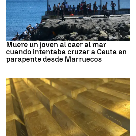
Ceuta
Muere un joven al caer al mar
cuando intentaba cruzar a Ceuta en
parapente desde Marruecos