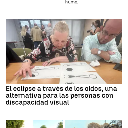
humo.
El eclipse a través de los oídos, una
alternativa para las personas con
discapacidad visual