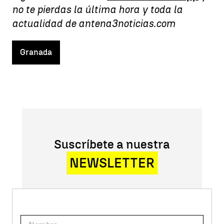
no te pierdas la última hora y toda la
actualidad de antena3noticias.com
Granada
Suscríbete a nuestra
NEWSLETTER