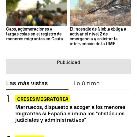
Caos, aglomeraciones y
El incendio de Niebla obliga a
largas colas en el registro de
activar el nivel 2 de
menores migrantes en Ceuta
emergencia y solicitar la
intervención de la UME
Las más vistas
Lo último
CRISIS MIGRATORIA
Marruecos, dispuesto a acoger a los menores
migrantes si España elimina los "obstáculos
judiciales y administrativos"