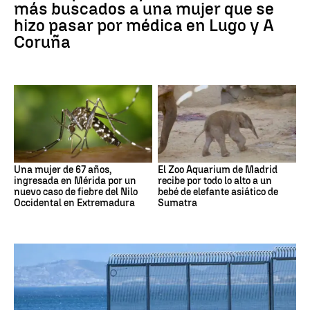
más buscados a una mujer que se
hizo pasar por médica en Lugo y A
Coruña
Una mujer de 67 años,
El Zoo Aquarium de Madrid
ingresada en Mérida por un
recibe por todo lo alto a un
nuevo caso de fiebre del Nilo
bebé de elefante asiático de
Occidental en Extremadura
Sumatra