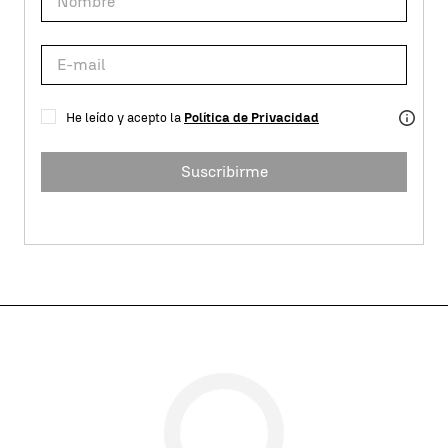
He leído y acepto la
Política de Privacidad
Suscribirme