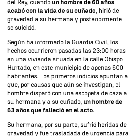
del Rey, cuando
un hombre de 60 años
acabó con la vida de su cuñado
, hirió de
gravedad a su hermana y posteriormente
se suicidó.
Según ha informado la Guardia Civil, los
hechos ocurrieron pasadas las 23:00 horas
en una vivienda situada en la calle Obispo
Hurtado, en este municipio de apenas 600
habitantes. Los primeros indicios apuntan a
que, por causas que aún se investigan, el
hombre disparó con una escopeta de caza a
su hermana y a su cuñado,
un hombre de
63 años que falleció en el acto.
Su hermana, por su parte, sufrió heridas de
gravedad y fue trasladada de urgencia para