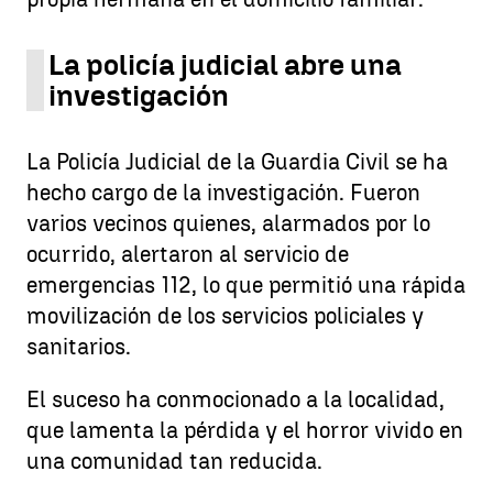
La policía judicial abre una
investigación
La Policía Judicial de la Guardia Civil se ha
hecho cargo de la investigación. Fueron
varios vecinos quienes, alarmados por lo
ocurrido, alertaron al servicio de
emergencias 112, lo que permitió una rápida
movilización de los servicios policiales y
sanitarios.
El suceso ha conmocionado a la localidad,
que lamenta la pérdida y el horror vivido en
una comunidad tan reducida.