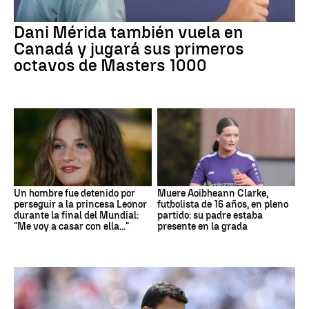
Dani Mérida también vuela en
Canadá y jugará sus primeros
octavos de Masters 1000
Un hombre fue detenido por
Muere Aoibheann Clarke,
perseguir a la princesa Leonor
futbolista de 16 años, en pleno
durante la final del Mundial:
partido: su padre estaba
"Me voy a casar con ella..."
presente en la grada