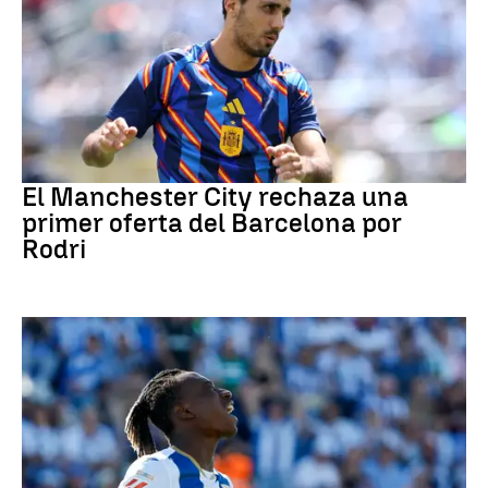
Fútbol
El Manchester City rechaza una
primer oferta del Barcelona por
Rodri