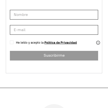
He leído y acepto la
Política de Privacidad
Suscribirme