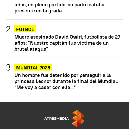
años, en pleno partido: su padre estaba
presente en la grada
FÚTBOL
Muere asesinado David Owiri, futbolista de 27
años: "Nuestro capitán fue víctima de un
brutal ataque"
MUNDIAL 2026
Un hombre fue detenido por perseguir a la
princesa Leonor durante la final del Mundial:
"Me voy a casar con ella..."