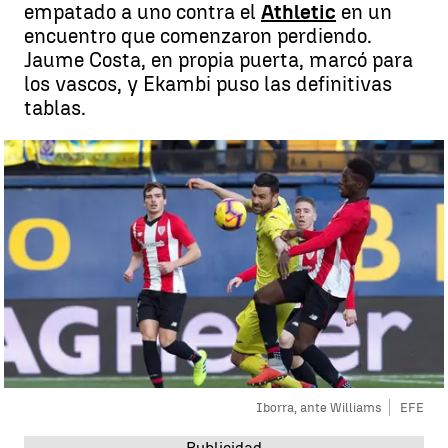
empatado a uno contra el
Athletic
en un
encuentro que comenzaron perdiendo.
Jaume Costa, en propia puerta, marcó para
los vascos, y Ekambi puso las definitivas
tablas.
Iborra, ante Williams
EFE