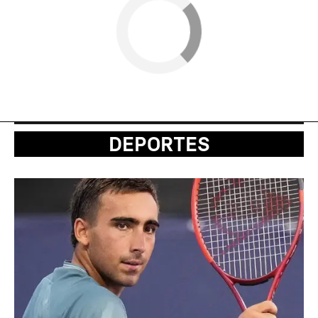
DEPORTES