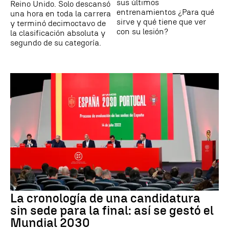
sus últimos
Reino Unido. Solo descansó
entrenamientos ¿Para qué
una hora en toda la carrera
sirve y qué tiene que ver
y terminó decimoctavo de
con su lesión?
la clasificación absoluta y
segundo de su categoría.
La cronología de una candidatura
sin sede para la final: así se gestó el
Mundial 2030