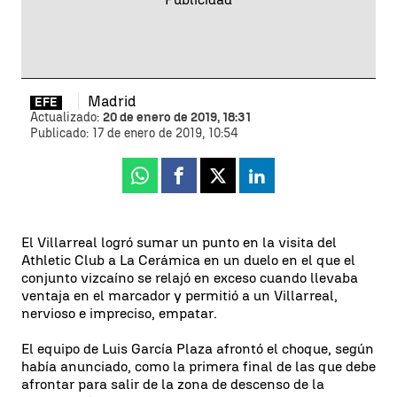
Madrid
EFE
Actualizado:
20 de enero de 2019, 18:31
Publicado:
17 de enero de 2019, 10:54
Whatsapp
Facebook
X
Linkedin
El Villarreal logró sumar un punto en la visita del
Athletic Club a La Cerámica en un duelo en el que el
conjunto vizcaíno se relajó en exceso cuando llevaba
ventaja en el marcador y permitió a un Villarreal,
nervioso e impreciso, empatar.
El equipo de Luis García Plaza afrontó el choque, según
había anunciado, como la primera final de las que debe
afrontar para salir de la zona de descenso de la