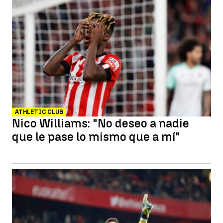
ATHLETIC CLUB
Nico Williams: "No deseo a nadie
que le pase lo mismo que a mí"