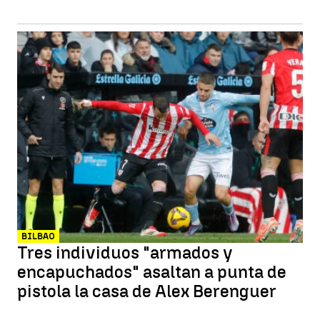
BILBAO
Tres individuos "armados y
encapuchados" asaltan a punta de
pistola la casa de Alex Berenguer