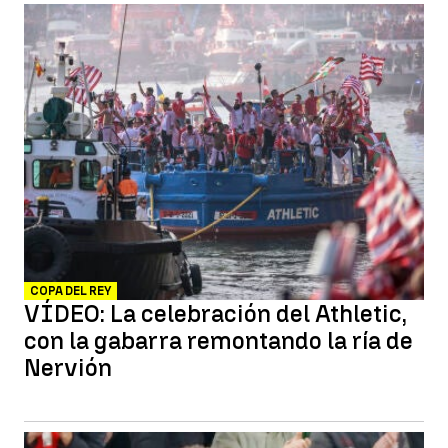
COPA DEL REY
VÍDEO: La celebración del Athletic,
con la gabarra remontando la ría de
Nervión