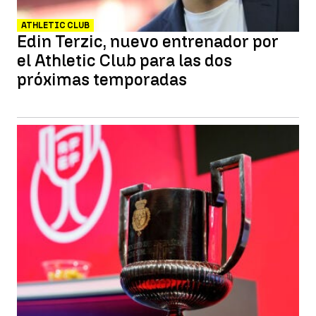
ATHLETIC CLUB
Edin Terzic, nuevo entrenador por
el Athletic Club para las dos
próximas temporadas