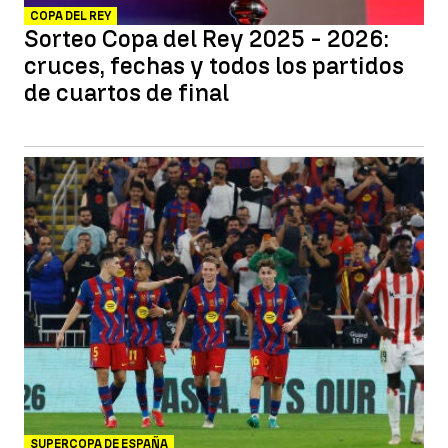
COPA DEL REY
Sorteo Copa del Rey 2025 - 2026:
cruces, fechas y todos los partidos
de cuartos de final
SUPERCOPA DE ESPAÑA