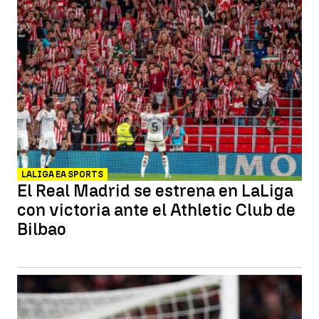
LALIGA EA SPORTS
El Real Madrid se estrena en LaLiga
con victoria ante el Athletic Club de
Bilbao