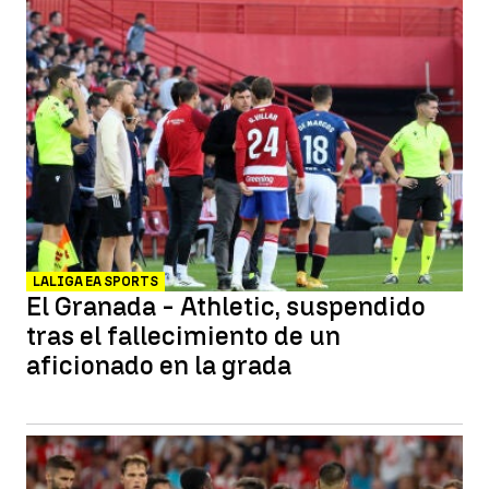
LALIGA EA SPORTS
El Granada - Athletic, suspendido
tras el fallecimiento de un
aficionado en la grada