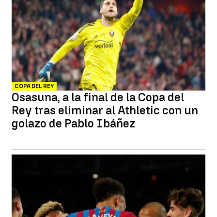
COPA DEL REY
Osasuna, a la final de la Copa del
Rey tras eliminar al Athletic con un
golazo de Pablo Ibáñez