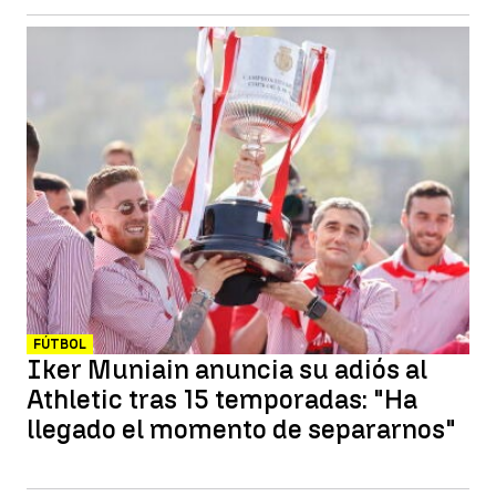
FÚTBOL
Iker Muniain anuncia su adiós al
Athletic tras 15 temporadas: "Ha
llegado el momento de separarnos"