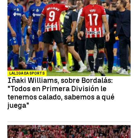
LALIGA EA SPORTS
Iñaki Williams, sobre Bordalás:
"Todos en Primera División le
tenemos calado, sabemos a qué
juega"