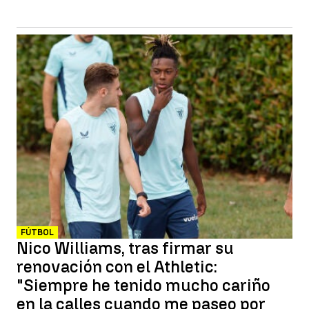
FÚTBOL
Nico Williams, tras firmar su
renovación con el Athletic:
"Siempre he tenido mucho cariño
en la calles cuando me paseo por