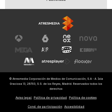
© Atresmedia Corporación de Medios de Comunicación, S.A - A. Isla
Graciosa 13, 28703, S.S. de los Reyes, Madrid. Reservados todos los
derechos
Aviso legal
Política de privacidad
Política de cookies
Cond. de participación
Accesibilidad