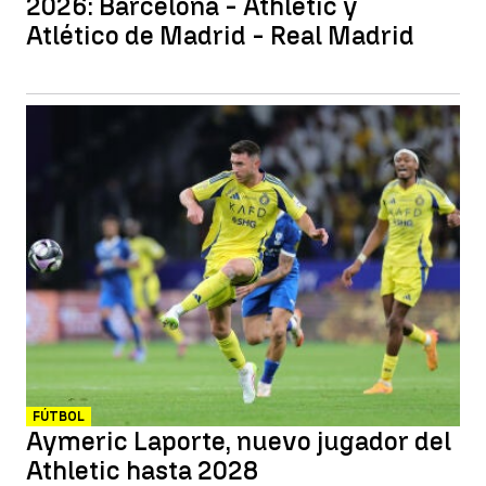
2026: Barcelona - Athletic y
Atlético de Madrid - Real Madrid
FÚTBOL
Aymeric Laporte, nuevo jugador del
Athletic hasta 2028