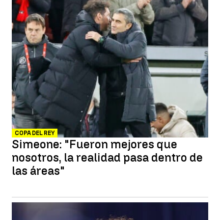
COPA DEL REY
Simeone: "Fueron mejores que
nosotros, la realidad pasa dentro de
las áreas"