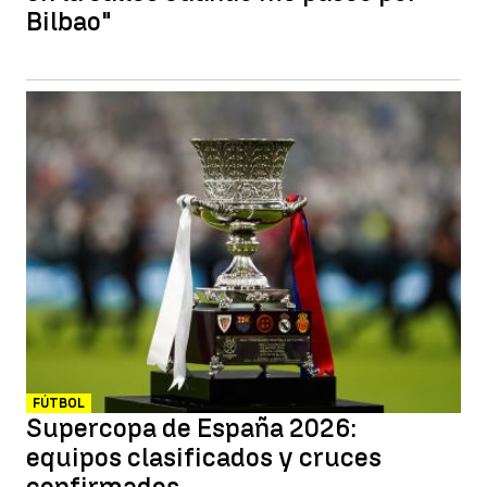
Bilbao"
FÚTBOL
Supercopa de España 2026:
equipos clasificados y cruces
confirmados