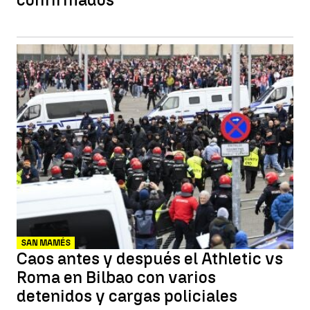
SAN MAMÉS
Caos antes y después el Athletic vs
Roma en Bilbao con varios
detenidos y cargas policiales