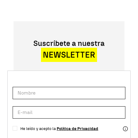
Suscríbete a nuestra
NEWSLETTER
He leído y acepto la
Política de Privacidad