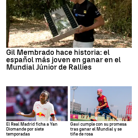
Gil Membrado hace historia: el
español más joven en ganar en el
Mundial Júnior de Rallies
El Real Madrid ficha a Yan
Gavi cumple con su promesa
Diomande por siete
tras ganar el Mundial y se
temporadas
tiñe de rosa