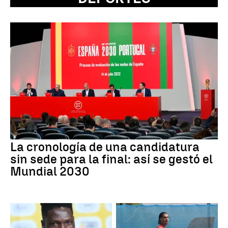
La cronología de una candidatura
sin sede para la final: así se gestó el
Mundial 2030