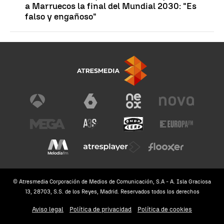
a Marruecos la final del Mundial 2030: "Es
falso y engañoso"
© Atresmedia Corporación de Medios de Comunicación, S.A - A. Isla Graciosa
13, 28703, S.S. de los Reyes, Madrid. Reservados todos los derechos
Aviso legal
Política de privacidad
Política de cookies