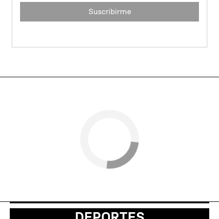
Suscribirme
DEPORTES