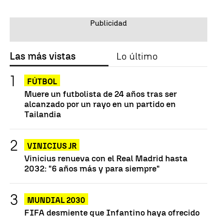
Las más vistas
Lo último
FÚTBOL
Muere un futbolista de 24 años tras ser
alcanzado por un rayo en un partido en
Tailandia
VINICIUS JR
Vinicius renueva con el Real Madrid hasta
2032: "6 años más y para siempre"
MUNDIAL 2030
FIFA desmiente que Infantino haya ofrecido