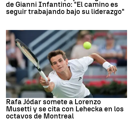
de Gianni Infantino: "El camino es
seguir trabajando bajo su liderazgo"
Tenis
Rafa Jódar somete a Lorenzo
Musetti y se cita con Lehecka en los
octavos de Montreal