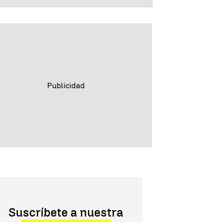
Suscríbete a nuestra