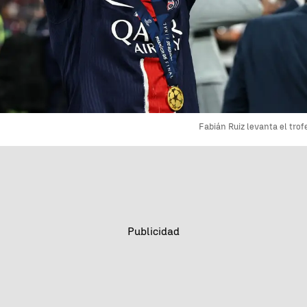
Fabián Ruiz levanta el tro