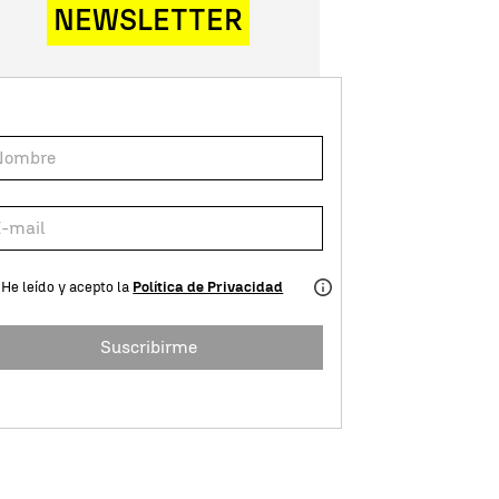
NEWSLETTER
He leído y acepto la
Política de Privacidad
Suscribirme