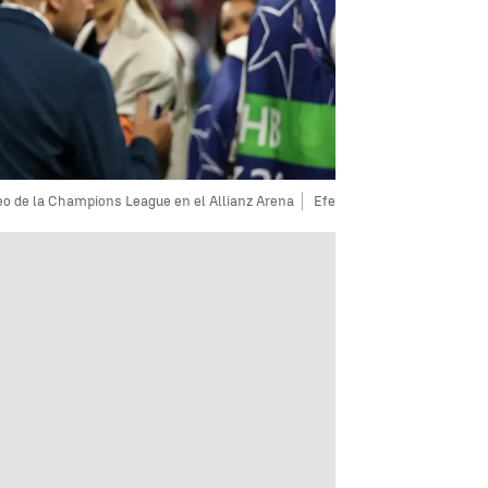
feo de la Champions League en el Allianz Arena
Efe