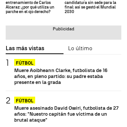
entrenamiento de Carlos
candidatura sin sede para la
Alcaraz: ¿por qué utiliza un
final: así se gestó el Mundial
parche en el ojo derecho?
2030
Las más vistas
Lo último
FÚTBOL
Muere Aoibheann Clarke, futbolista de 16
años, en pleno partido: su padre estaba
presente en la grada
FÚTBOL
Muere asesinado David Owiri, futbolista de 27
años: "Nuestro capitán fue víctima de un
brutal ataque"