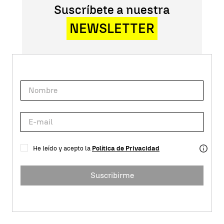
Suscríbete a nuestra
NEWSLETTER
He leído y acepto la
Política de Privacidad
Suscribirme