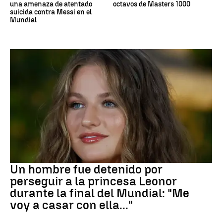
una amenaza de atentado
octavos de Masters 1000
suicida contra Messi en el
Mundial
Mundial 2026
Un hombre fue detenido por
perseguir a la princesa Leonor
durante la final del Mundial: "Me
voy a casar con ella..."