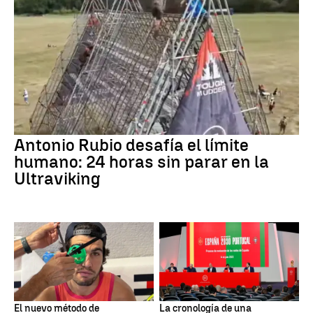
Antonio Rubio desafía el límite
humano: 24 horas sin parar en la
Ultraviking
El nuevo método de
La cronología de una