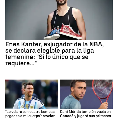
Enes Kanter, exjugador de la NBA,
se declara elegible para la liga
femenina: "Si lo único que se
requiere..."
"Le volaré con cuatro bombas
Dani Mérida también vuela en
pegadas a mi cuerpo": revelan
Canadá y jugará sus primeros