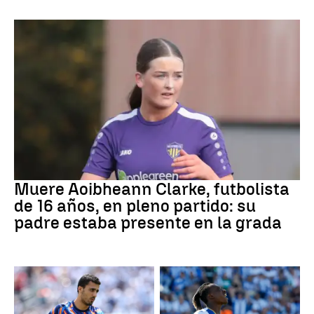
Fútbol
Muere Aoibheann Clarke, futbolista
de 16 años, en pleno partido: su
padre estaba presente en la grada