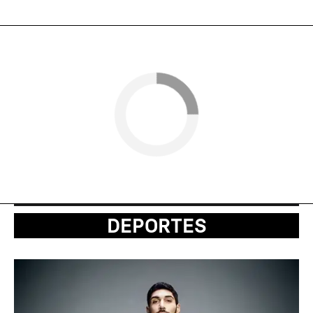
DEPORTES