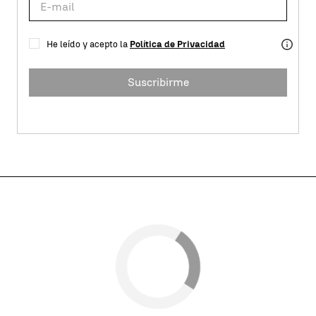
He leído y acepto la
Política de Privacidad
Suscribirme