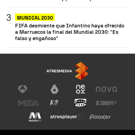
MUNDIAL 2030
FIFA desmiente que Infantino haya ofrecido
a Marruecos la final del Mundial 2030: "Es
falso y engañoso"