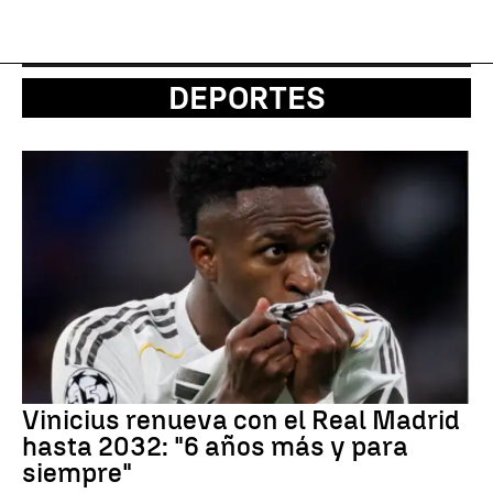
DEPORTES
Vinicius renueva con el Real Madrid
hasta 2032: "6 años más y para
siempre"