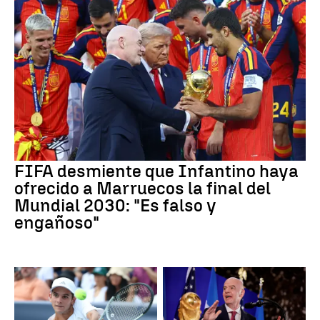
FIFA desmiente que Infantino haya
ofrecido a Marruecos la final del
Mundial 2030: "Es falso y
engañoso"