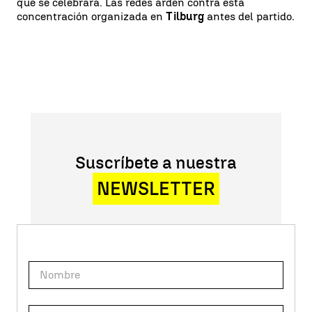
que se celebrara. Las redes arden contra esta
concentración organizada en
Tilburg
antes del partido.
Suscríbete a nuestra
NEWSLETTER