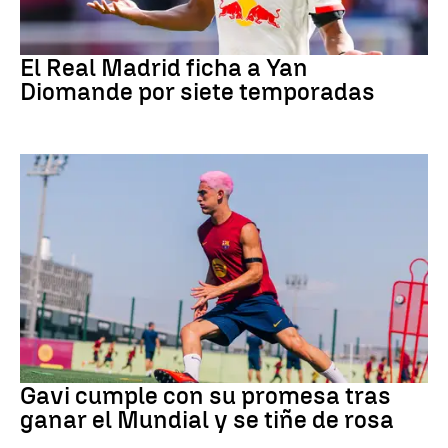
Fútbol
El Real Madrid ficha a Yan
Diomande por siete temporadas
Fútbol
Gavi cumple con su promesa tras
ganar el Mundial y se tiñe de rosa